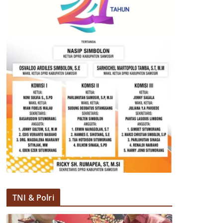
TNI & Polri