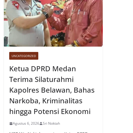
UNCATEGORIZED
Ketua DPRD Medan
Terima Silaturahmi
Kapolres Belawan, Bahas
Narkoba, Kriminalitas
hingga Potensi Ekonomi
Agustus 6, 2026
Sri Noktah