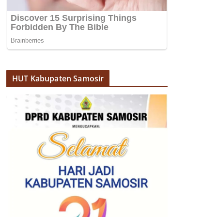
HUT Kabupaten Samosir