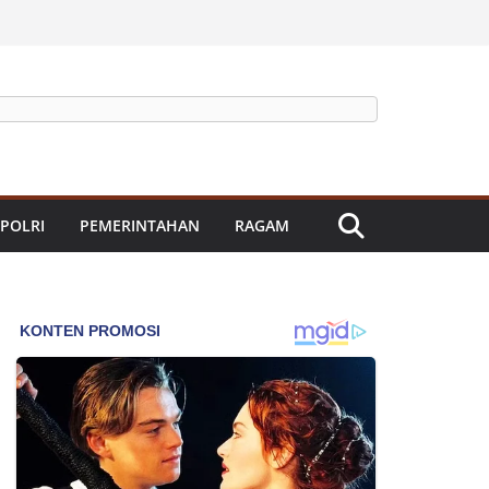
 POLRI
PEMERINTAHAN
RAGAM