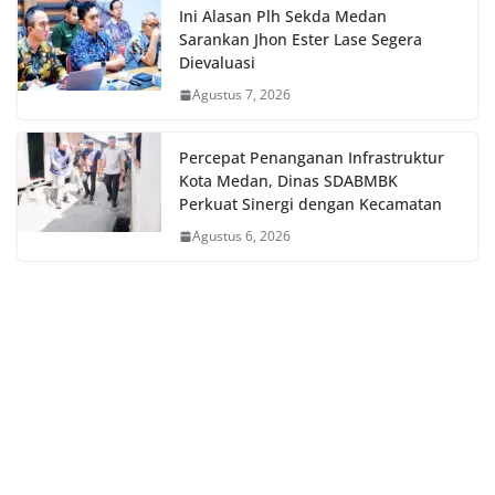
Ini Alasan Plh Sekda Medan
Sarankan Jhon Ester Lase Segera
Dievaluasi
Agustus 7, 2026
Percepat Penanganan Infrastruktur
Kota Medan, Dinas SDABMBK
Perkuat Sinergi dengan Kecamatan
Agustus 6, 2026