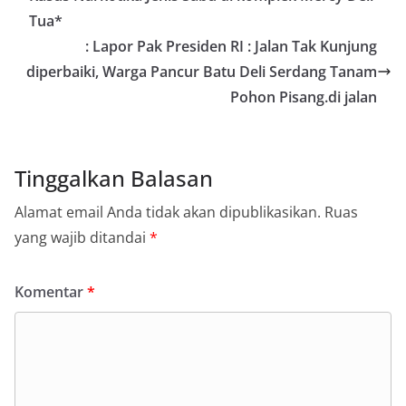
Tua*
: Lapor Pak Presiden RI : Jalan Tak Kunjung
diperbaiki, Warga Pancur Batu Deli Serdang Tanam
Pohon Pisang.di jalan
Tinggalkan Balasan
Alamat email Anda tidak akan dipublikasikan.
Ruas
yang wajib ditandai
*
Komentar
*