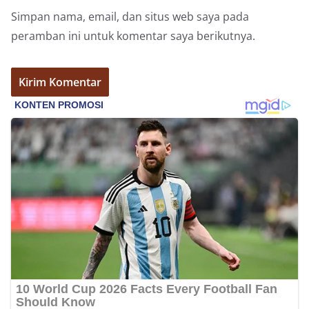
Simpan nama, email, dan situs web saya pada
peramban ini untuk komentar saya berikutnya.