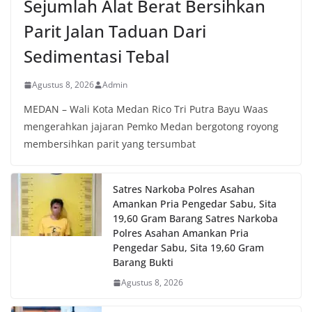
Sejumlah Alat Berat Bersihkan
Parit Jalan Taduan Dari
Sedimentasi Tebal
Agustus 8, 2026
Admin
MEDAN – Wali Kota Medan Rico Tri Putra Bayu Waas
mengerahkan jajaran Pemko Medan bergotong royong
membersihkan parit yang tersumbat
Satres Narkoba Polres Asahan
Amankan Pria Pengedar Sabu, Sita
19,60 Gram Barang Satres Narkoba
Polres Asahan Amankan Pria
Pengedar Sabu, Sita 19,60 Gram
Barang Bukti
Agustus 8, 2026