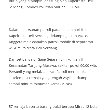
Rutin yang dipimpin langsung oleh Kapolresta Deli
Serdang, Kombes Pol Irsan Sinuhaji SIK MH.
Dalam pelaksanan patroli pada malam hari itu.
Kapolresta Deli Serdang didampingi Para PJU, dan
Anggota melaksanakan patroli mobile di seputaran
wilkum Polresta Deli Serdang.
Dan setibanya di Gang Sejarah Lingkungan II
Kecamatan Tanjung Morawa, sekitar pukul 00.00 wib,
Personil yang melaksanakan Patroli menemukan
sekelompok remaja yang tengah Asyik berkumpul
sambil minum minuman keras (Miras).
57 remaja beserta barang bukti berupa Miras 12 botol