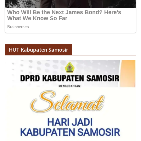
HUT Kabupaten Samosir