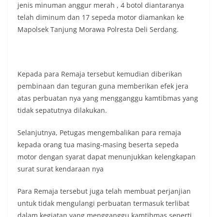
jenis minuman anggur merah , 4 botol diantaranya
telah diminum dan 17 sepeda motor diamankan ke
Mapolsek Tanjung Morawa Polresta Deli Serdang.
Kepada para Remaja tersebut kemudian diberikan
pembinaan dan teguran guna memberikan efek jera
atas perbuatan nya yang mengganggu kamtibmas yang
tidak sepatutnya dilakukan.
Selanjutnya, Petugas mengembalikan para remaja
kepada orang tua masing-masing beserta sepeda
motor dengan syarat dapat menunjukkan kelengkapan
surat surat kendaraan nya
Para Remaja tersebut juga telah membuat perjanjian
untuk tidak mengulangi perbuatan termasuk terlibat
dalam kegiatan yang mengganggu kamtibmas seperti