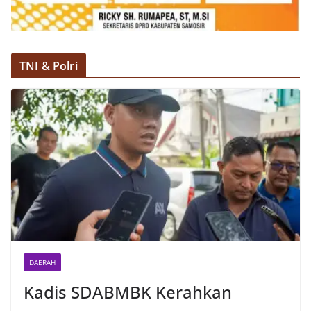
TNI & Polri
DAERAH
Kadis SDABMBK Kerahkan