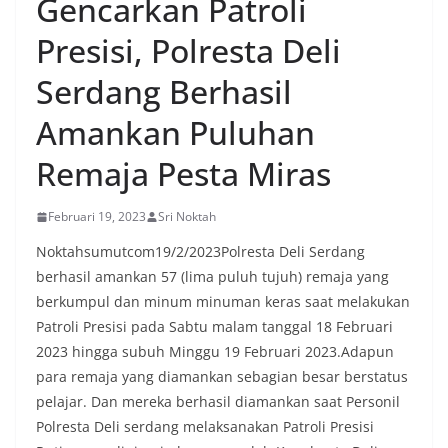
Gencarkan Patroli
Presisi, Polresta Deli
Serdang Berhasil
Amankan Puluhan
Remaja Pesta Miras
Februari 19, 2023
Sri Noktah
Noktahsumutcom19/2/2023Polresta Deli Serdang
berhasil amankan 57 (lima puluh tujuh) remaja yang
berkumpul dan minum minuman keras saat melakukan
Patroli Presisi pada Sabtu malam tanggal 18 Februari
2023 hingga subuh Minggu 19 Februari 2023.Adapun
para remaja yang diamankan sebagian besar berstatus
pelajar. Dan mereka berhasil diamankan saat Personil
Polresta Deli serdang melaksanakan Patroli Presisi