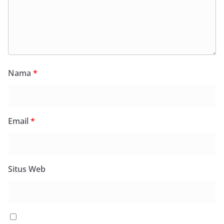
Nama
*
Email
*
Situs Web