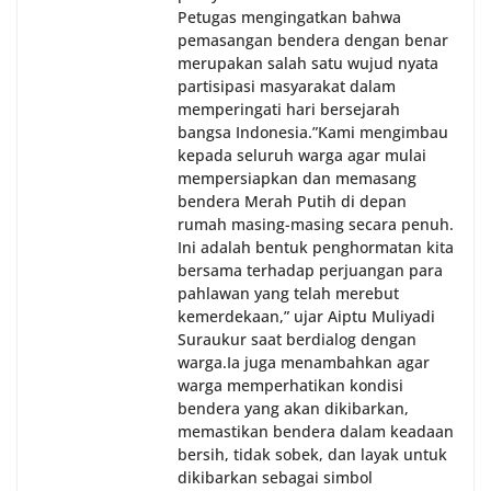
Petugas mengingatkan bahwa
pemasangan bendera dengan benar
merupakan salah satu wujud nyata
partisipasi masyarakat dalam
memperingati hari bersejarah
bangsa Indonesia.‎‎”Kami mengimbau
kepada seluruh warga agar mulai
mempersiapkan dan memasang
bendera Merah Putih di depan
rumah masing-masing secara penuh.
Ini adalah bentuk penghormatan kita
bersama terhadap perjuangan para
pahlawan yang telah merebut
kemerdekaan,” ujar Aiptu Muliyadi
Suraukur saat berdialog dengan
warga.‎‎Ia juga menambahkan agar
warga memperhatikan kondisi
bendera yang akan dikibarkan,
memastikan bendera dalam keadaan
bersih, tidak sobek, dan layak untuk
dikibarkan sebagai simbol