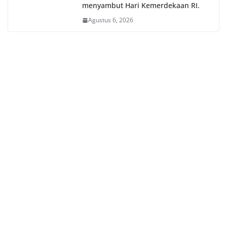
menyambut Hari Kemerdekaan RI.
Agustus 6, 2026