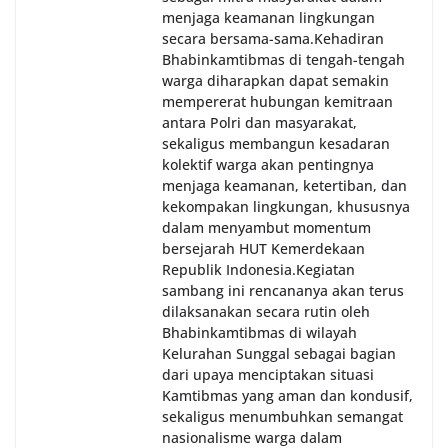
menjaga keamanan lingkungan
secara bersama-sama.‎‎Kehadiran
Bhabinkamtibmas di tengah-tengah
warga diharapkan dapat semakin
mempererat hubungan kemitraan
antara Polri dan masyarakat,
sekaligus membangun kesadaran
kolektif warga akan pentingnya
menjaga keamanan, ketertiban, dan
kekompakan lingkungan, khususnya
dalam menyambut momentum
bersejarah HUT Kemerdekaan
Republik Indonesia.‎Kegiatan
sambang ini rencananya akan terus
dilaksanakan secara rutin oleh
Bhabinkamtibmas di wilayah
Kelurahan Sunggal sebagai bagian
dari upaya menciptakan situasi
Kamtibmas yang aman dan kondusif,
sekaligus menumbuhkan semangat
nasionalisme warga dalam