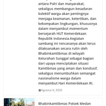
antara Polri dan masyarakat,
sekaligus membangun kesadaran
kolektif warga akan pentingnya
menjaga keamanan, ketertiban, dan
kekompakan lingkungan, khususnya
dalam menyambut momentum
bersejarah HUT Kemerdekaan
Republik Indonesia.‎Kegiatan
sambang ini rencananya akan terus
dilaksanakan secara rutin oleh
Bhabinkamtibmas di wilayah
Kelurahan Sunggal sebagai bagian
dari upaya menciptakan situasi
Kamtibmas yang aman dan kondusif,
sekaligus menumbuhkan semangat
nasionalisme warga dalam
menyambut Hari Kemerdekaan RI.
Agustus 6, 2026
Bhabinkamtibmas Polsek Medan