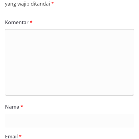
yang wajib ditandai
*
Komentar
*
Nama
*
Email
*