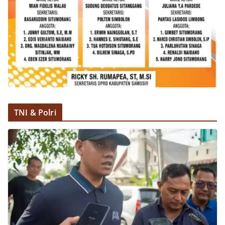
TNI & Polri