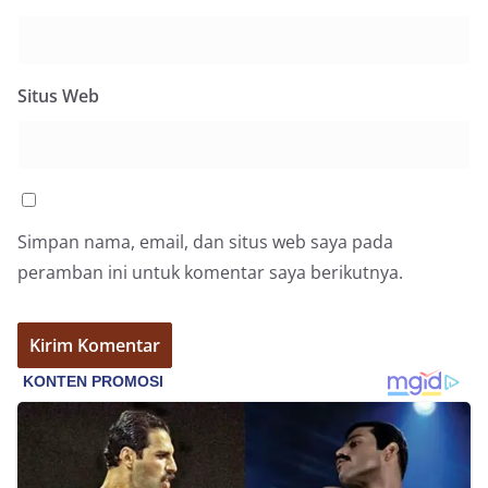
Situs Web
Simpan nama, email, dan situs web saya pada
peramban ini untuk komentar saya berikutnya.