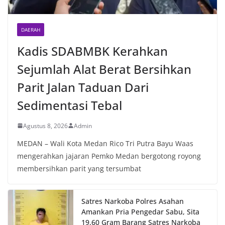
DAERAH
Kadis SDABMBK Kerahkan
Sejumlah Alat Berat Bersihkan
Parit Jalan Taduan Dari
Sedimentasi Tebal
Agustus 8, 2026
Admin
MEDAN – Wali Kota Medan Rico Tri Putra Bayu Waas
mengerahkan jajaran Pemko Medan bergotong royong
membersihkan parit yang tersumbat
Satres Narkoba Polres Asahan
Amankan Pria Pengedar Sabu, Sita
19,60 Gram Barang Satres Narkoba