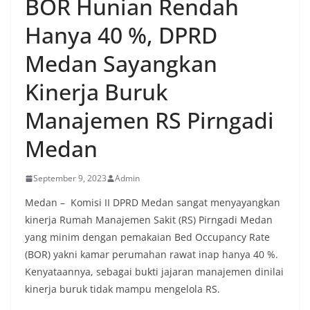
BOR Hunian Rendah
Hanya 40 %, DPRD
Medan Sayangkan
Kinerja Buruk
Manajemen RS Pirngadi
Medan
September 9, 2023
Admin
Medan – Komisi II DPRD Medan sangat menyayangkan
kinerja Rumah Manajemen Sakit (RS) Pirngadi Medan
yang minim dengan pemakaian Bed Occupancy Rate
(BOR) yakni kamar perumahan rawat inap hanya 40 %.
Kenyataannya, sebagai bukti jajaran manajemen dinilai
kinerja buruk tidak mampu mengelola RS.