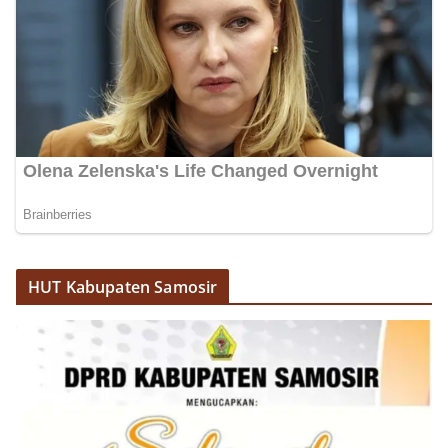
HUT Kabupaten Samosir