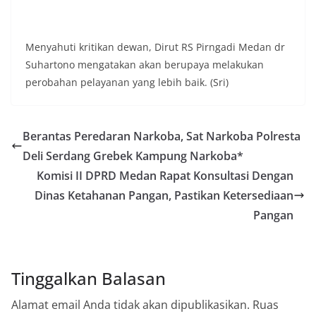
Menyahuti kritikan dewan, Dirut RS Pirngadi Medan dr
Suhartono mengatakan akan berupaya melakukan
perobahan pelayanan yang lebih baik. (Sri)
Berantas Peredaran Narkoba, Sat Narkoba Polresta
Deli Serdang Grebek Kampung Narkoba*
Komisi II DPRD Medan Rapat Konsultasi Dengan
Dinas Ketahanan Pangan, Pastikan Ketersediaan
Pangan
Tinggalkan Balasan
Alamat email Anda tidak akan dipublikasikan.
Ruas