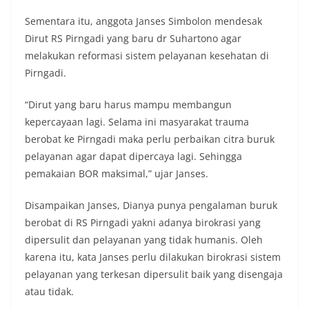
Sementara itu, anggota Janses Simbolon mendesak
Dirut RS Pirngadi yang baru dr Suhartono agar
melakukan reformasi sistem pelayanan kesehatan di
Pirngadi.
“Dirut yang baru harus mampu membangun
kepercayaan lagi. Selama ini masyarakat trauma
berobat ke Pirngadi maka perlu perbaikan citra buruk
pelayanan agar dapat dipercaya lagi. Sehingga
pemakaian BOR maksimal,” ujar Janses.
Disampaikan Janses, Dianya punya pengalaman buruk
berobat di RS Pirngadi yakni adanya birokrasi yang
dipersulit dan pelayanan yang tidak humanis. Oleh
karena itu, kata Janses perlu dilakukan birokrasi sistem
pelayanan yang terkesan dipersulit baik yang disengaja
atau tidak.