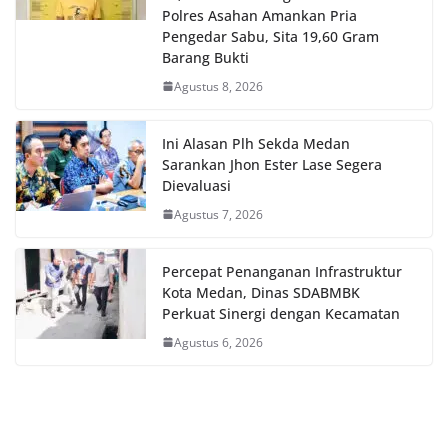
Polres Asahan Amankan Pria
Pengedar Sabu, Sita 19,60 Gram
Barang Bukti
Agustus 8, 2026
Ini Alasan Plh Sekda Medan
Sarankan Jhon Ester Lase Segera
Dievaluasi
Agustus 7, 2026
Percepat Penanganan Infrastruktur
Kota Medan, Dinas SDABMBK
Perkuat Sinergi dengan Kecamatan
Agustus 6, 2026