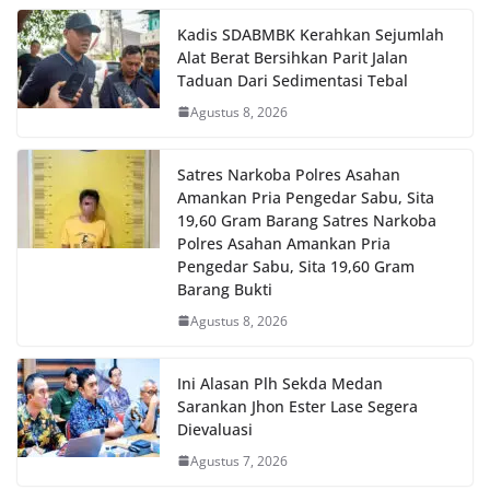
Kadis SDABMBK Kerahkan Sejumlah
Alat Berat Bersihkan Parit Jalan
Taduan Dari Sedimentasi Tebal
Agustus 8, 2026
Satres Narkoba Polres Asahan
Amankan Pria Pengedar Sabu, Sita
19,60 Gram Barang Satres Narkoba
Polres Asahan Amankan Pria
Pengedar Sabu, Sita 19,60 Gram
Barang Bukti
Agustus 8, 2026
Ini Alasan Plh Sekda Medan
Sarankan Jhon Ester Lase Segera
Dievaluasi
Agustus 7, 2026