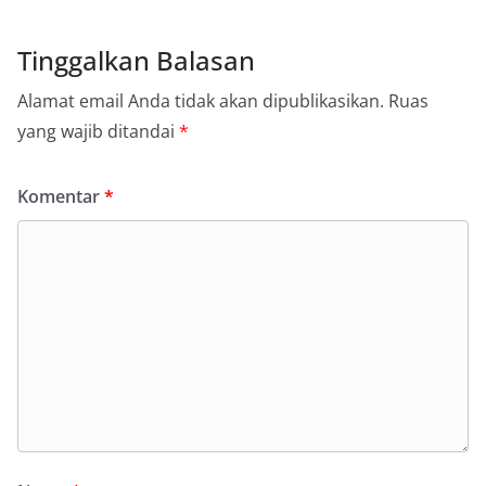
Tinggalkan Balasan
Alamat email Anda tidak akan dipublikasikan.
Ruas
yang wajib ditandai
*
Komentar
*