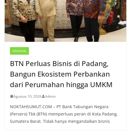
NASIONAL
BTN Perluas Bisnis di Padang,
Bangun Ekosistem Perbankan
dari Perumahan hingga UMKM
Agustus 10, 2026
Admin
NOKTAHSUMUT.COM – PT Bank Tabungan Negara
(Persero) Tbk (BTN) memperluas peran di Kota Padang,
Sumatera Barat. Tidak hanya mengandalkan bisnis