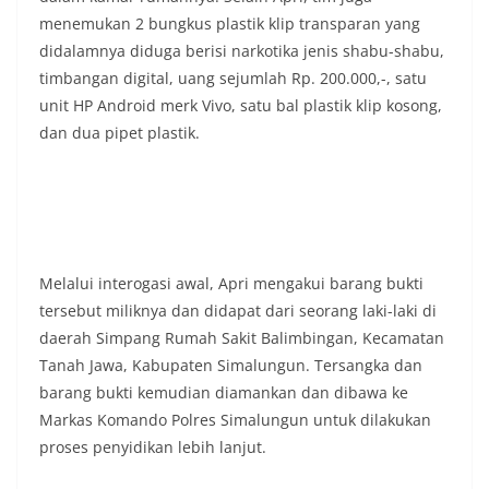
menemukan 2 bungkus plastik klip transparan yang
didalamnya diduga berisi narkotika jenis shabu-shabu,
timbangan digital, uang sejumlah Rp. 200.000,-, satu
unit HP Android merk Vivo, satu bal plastik klip kosong,
dan dua pipet plastik.
Melalui interogasi awal, Apri mengakui barang bukti
tersebut miliknya dan didapat dari seorang laki-laki di
daerah Simpang Rumah Sakit Balimbingan, Kecamatan
Tanah Jawa, Kabupaten Simalungun. Tersangka dan
barang bukti kemudian diamankan dan dibawa ke
Markas Komando Polres Simalungun untuk dilakukan
proses penyidikan lebih lanjut.