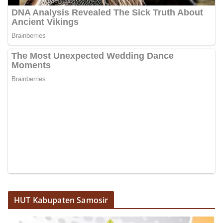
HUT Kabupaten Samosir