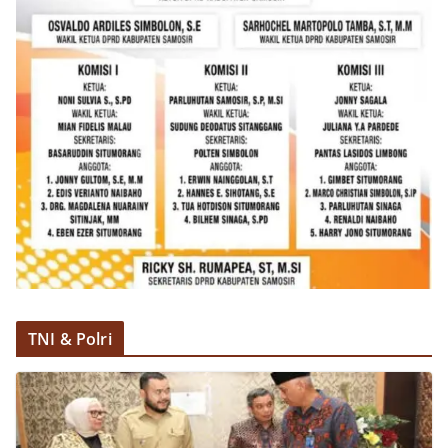
TNI & Polri