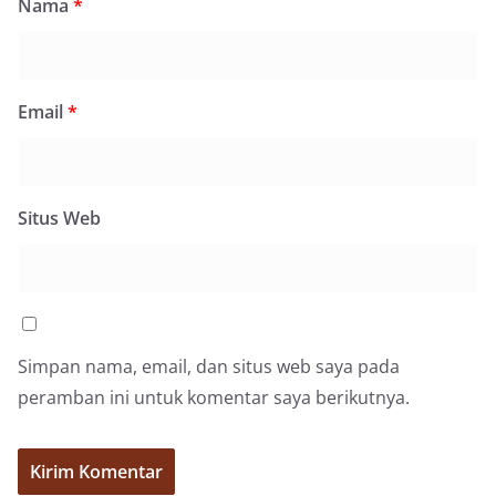
Nama
*
Email
*
Situs Web
Simpan nama, email, dan situs web saya pada
peramban ini untuk komentar saya berikutnya.