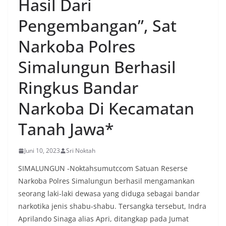
Hasil Dari
Pengembangan”, Sat
Narkoba Polres
Simalungun Berhasil
Ringkus Bandar
Narkoba Di Kecamatan
Tanah Jawa*
Juni 10, 2023
Sri Noktah
SIMALUNGUN -Noktahsumutccom Satuan Reserse
Narkoba Polres Simalungun berhasil mengamankan
seorang laki-laki dewasa yang diduga sebagai bandar
narkotika jenis shabu-shabu. Tersangka tersebut, Indra
Aprilando Sinaga alias Apri, ditangkap pada Jumat