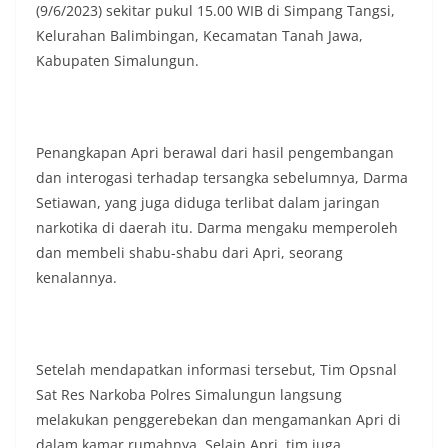
(9/6/2023) sekitar pukul 15.00 WIB di Simpang Tangsi,
Kelurahan Balimbingan, Kecamatan Tanah Jawa,
Kabupaten Simalungun.
Penangkapan Apri berawal dari hasil pengembangan
dan interogasi terhadap tersangka sebelumnya, Darma
Setiawan, yang juga diduga terlibat dalam jaringan
narkotika di daerah itu. Darma mengaku memperoleh
dan membeli shabu-shabu dari Apri, seorang
kenalannya.
Setelah mendapatkan informasi tersebut, Tim Opsnal
Sat Res Narkoba Polres Simalungun langsung
melakukan penggerebekan dan mengamankan Apri di
dalam kamar rumahnya. Selain Apri, tim juga