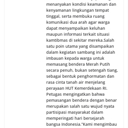
menanyakan kondisi keamanan dan
kenyamanan lingkungan tempat
tinggal, serta membuka ruang
komunikasi dua arah agar warga
dapat menyampaikan keluhan
maupun informasi terkait situasi
kamtibmas di sekitar mereka.‎‎‎Salah
satu poin utama yang disampaikan
dalam kegiatan sambang ini adalah
imbauan kepada warga untuk
memasang bendera Merah Putih
secara penuh, bukan setengah tiang,
sebagai bentuk penghormatan dan
rasa cinta tanah air menjelang
perayaan HUT Kemerdekaan RI.
Petugas mengingatkan bahwa
pemasangan bendera dengan benar
merupakan salah satu wujud nyata
partisipasi masyarakat dalam
memperingati hari bersejarah
bangsa Indonesia.‎‎”Kami mengimbau