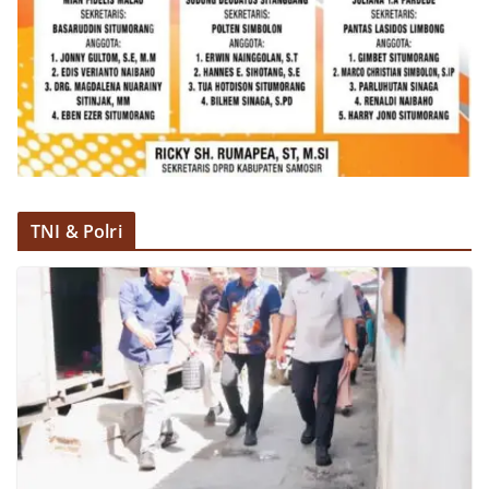
TNI & Polri