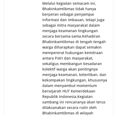
Melalui kegiatan semacam ini,
Bhabinkamtibmas tidak hanya
berperan sebagai penyampai
informasi dan imbauan, tetapi juga
sebagai mitra masyarakat dalam
menjaga keamanan lingkungan
secara bersama-sama.‎‎Kehadiran
Bhabinkamtibmas di tengah-tengah
warga diharapkan dapat semakin
mempererat hubungan kemitraan
antara Polri dan masyarakat,
sekaligus membangun kesadaran
kolektif warga akan pentingnya
menjaga keamanan, ketertiban, dan
kekompakan lingkungan, khususnya
dalam menyambut momentum
bersejarah HUT Kemerdekaan
Republik Indonesia.‎Kegiatan
sambang ini rencananya akan terus
dilaksanakan secara rutin oleh
Bhabinkamtibmas di wilayah