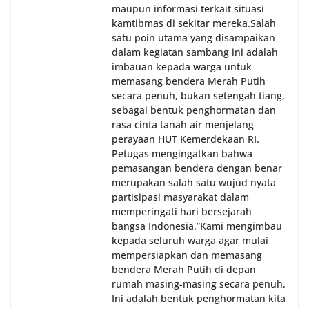
maupun informasi terkait situasi
kamtibmas di sekitar mereka.‎‎‎Salah
satu poin utama yang disampaikan
dalam kegiatan sambang ini adalah
imbauan kepada warga untuk
memasang bendera Merah Putih
secara penuh, bukan setengah tiang,
sebagai bentuk penghormatan dan
rasa cinta tanah air menjelang
perayaan HUT Kemerdekaan RI.
Petugas mengingatkan bahwa
pemasangan bendera dengan benar
merupakan salah satu wujud nyata
partisipasi masyarakat dalam
memperingati hari bersejarah
bangsa Indonesia.‎‎”Kami mengimbau
kepada seluruh warga agar mulai
mempersiapkan dan memasang
bendera Merah Putih di depan
rumah masing-masing secara penuh.
Ini adalah bentuk penghormatan kita