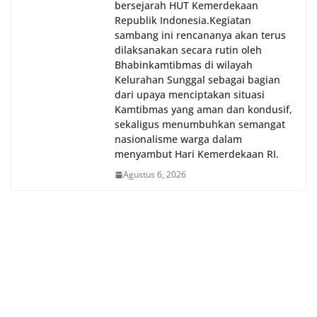
bersejarah HUT Kemerdekaan
Republik Indonesia.‎Kegiatan
sambang ini rencananya akan terus
dilaksanakan secara rutin oleh
Bhabinkamtibmas di wilayah
Kelurahan Sunggal sebagai bagian
dari upaya menciptakan situasi
Kamtibmas yang aman dan kondusif,
sekaligus menumbuhkan semangat
nasionalisme warga dalam
menyambut Hari Kemerdekaan RI.
Agustus 6, 2026