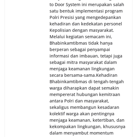
to Door System ini merupakan salah
satu bentuk implementasi program
Polri Presisi yang mengedepankan
kehadiran dan kedekatan personel
Kepolisian dengan masyarakat.
Melalui kegiatan semacam ini,
Bhabinkamtibmas tidak hanya
berperan sebagai penyampai
informasi dan imbauan, tetapi juga
sebagai mitra masyarakat dalam
menjaga keamanan lingkungan
secara bersama-sama.‎‎Kehadiran
Bhabinkamtibmas di tengah-tengah
warga diharapkan dapat semakin
mempererat hubungan kemitraan
antara Polri dan masyarakat,
sekaligus membangun kesadaran
kolektif warga akan pentingnya
menjaga keamanan, ketertiban, dan
kekompakan lingkungan, khususnya
dalam menyambut momentum