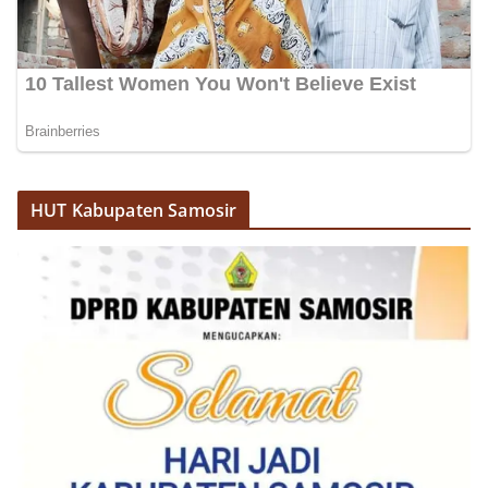
HUT Kabupaten Samosir