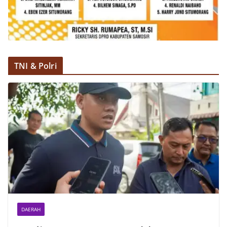
TNI & Polri
DAERAH