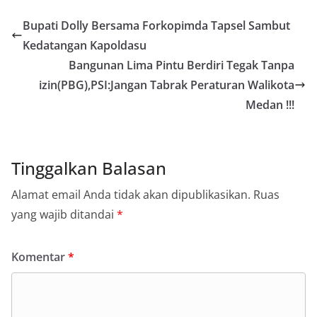
Bupati Dolly Bersama Forkopimda Tapsel Sambut
Kedatangan Kapoldasu
Bangunan Lima Pintu Berdiri Tegak Tanpa
izin(PBG),PSI:Jangan Tabrak Peraturan Walikota
Medan !!!
Tinggalkan Balasan
Alamat email Anda tidak akan dipublikasikan.
Ruas
yang wajib ditandai
*
Komentar
*