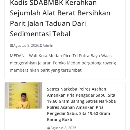
Kadis SDABMBK Kerahkan
Sejumlah Alat Berat Bersihkan
Parit Jalan Taduan Dari
Sedimentasi Tebal
Agustus 8, 2026
Admin
MEDAN – Wali Kota Medan Rico Tri Putra Bayu Waas
mengerahkan jajaran Pemko Medan bergotong royong
membersihkan parit yang tersumbat
Satres Narkoba Polres Asahan
Amankan Pria Pengedar Sabu, Sita
19,60 Gram Barang Satres Narkoba
Polres Asahan Amankan Pria
Pengedar Sabu, Sita 19,60 Gram
Barang Bukti
Agustus 8, 2026