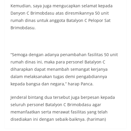
Kemudian, saya juga mengucapkan selamat kepada
Danyon C Brimobdasu atas diresmikannya 50 unit
rumah dinas untuk anggota Batalyon C Pelopor Sat
Brimobdasu.
“Semoga dengan adanya penambahan fasilitas 50 unit
rumah dinas ini, maka para personel Batalyon C
diharapkan dapat menambah semangat kerjanya
dalam melaksanakan tugas demi pengabdiannya
kepada bangsa dan negara,” harap Panca.
Jenderal bintang dua tersebut juga berpesan kepada
seluruh personel Batalyon C Brimobdasu agar
memanfaatkan serta merawat fasilitas yang telah
disediakan ini dengan sebaik-baiknya. (hariman)