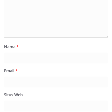
Nama
*
Email
*
Situs Web