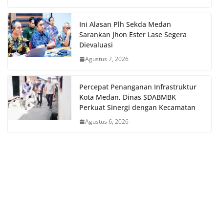
Ini Alasan Plh Sekda Medan
Sarankan Jhon Ester Lase Segera
Dievaluasi
Agustus 7, 2026
Percepat Penanganan Infrastruktur
Kota Medan, Dinas SDABMBK
Perkuat Sinergi dengan Kecamatan
Agustus 6, 2026