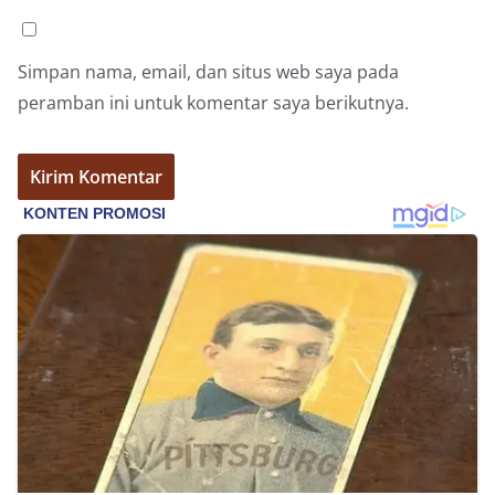
Simpan nama, email, dan situs web saya pada
peramban ini untuk komentar saya berikutnya.