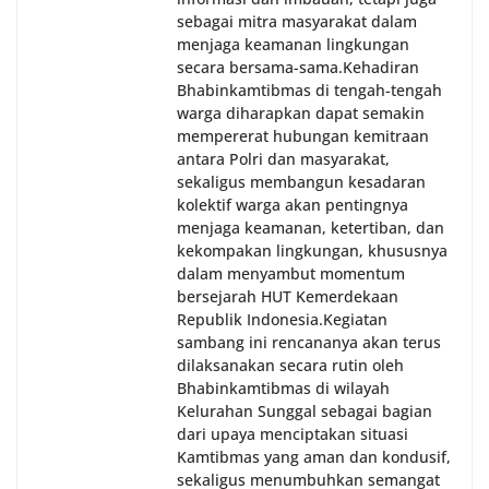
sebagai mitra masyarakat dalam
menjaga keamanan lingkungan
secara bersama-sama.‎‎Kehadiran
Bhabinkamtibmas di tengah-tengah
warga diharapkan dapat semakin
mempererat hubungan kemitraan
antara Polri dan masyarakat,
sekaligus membangun kesadaran
kolektif warga akan pentingnya
menjaga keamanan, ketertiban, dan
kekompakan lingkungan, khususnya
dalam menyambut momentum
bersejarah HUT Kemerdekaan
Republik Indonesia.‎Kegiatan
sambang ini rencananya akan terus
dilaksanakan secara rutin oleh
Bhabinkamtibmas di wilayah
Kelurahan Sunggal sebagai bagian
dari upaya menciptakan situasi
Kamtibmas yang aman dan kondusif,
sekaligus menumbuhkan semangat