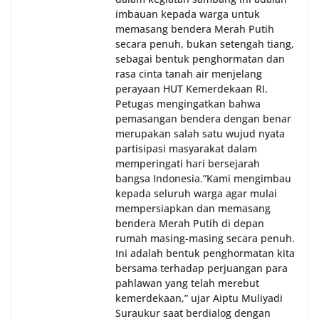
imbauan kepada warga untuk
memasang bendera Merah Putih
secara penuh, bukan setengah tiang,
sebagai bentuk penghormatan dan
rasa cinta tanah air menjelang
perayaan HUT Kemerdekaan RI.
Petugas mengingatkan bahwa
pemasangan bendera dengan benar
merupakan salah satu wujud nyata
partisipasi masyarakat dalam
memperingati hari bersejarah
bangsa Indonesia.‎‎”Kami mengimbau
kepada seluruh warga agar mulai
mempersiapkan dan memasang
bendera Merah Putih di depan
rumah masing-masing secara penuh.
Ini adalah bentuk penghormatan kita
bersama terhadap perjuangan para
pahlawan yang telah merebut
kemerdekaan,” ujar Aiptu Muliyadi
Suraukur saat berdialog dengan