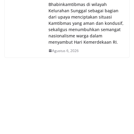
Bhabinkamtibmas di wilayah
Kelurahan Sunggal sebagai bagian
dari upaya menciptakan situasi
Kamtibmas yang aman dan kondusif,
sekaligus menumbuhkan semangat
nasionalisme warga dalam
menyambut Hari Kemerdekaan RI.
Agustus 6, 2026