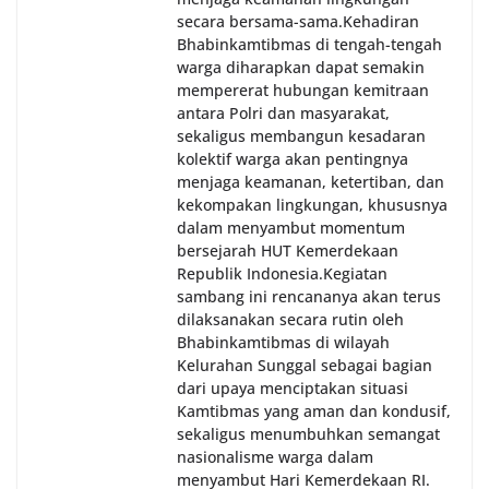
secara bersama-sama.‎‎Kehadiran
Bhabinkamtibmas di tengah-tengah
warga diharapkan dapat semakin
mempererat hubungan kemitraan
antara Polri dan masyarakat,
sekaligus membangun kesadaran
kolektif warga akan pentingnya
menjaga keamanan, ketertiban, dan
kekompakan lingkungan, khususnya
dalam menyambut momentum
bersejarah HUT Kemerdekaan
Republik Indonesia.‎Kegiatan
sambang ini rencananya akan terus
dilaksanakan secara rutin oleh
Bhabinkamtibmas di wilayah
Kelurahan Sunggal sebagai bagian
dari upaya menciptakan situasi
Kamtibmas yang aman dan kondusif,
sekaligus menumbuhkan semangat
nasionalisme warga dalam
menyambut Hari Kemerdekaan RI.