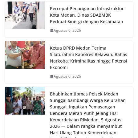
Percepat Penanganan Infrastruktur
Kota Medan, Dinas SDABMBK
Perkuat Sinergi dengan Kecamatan
Agustus 6, 2026
Ketua DPRD Medan Terima
Silaturahmi Kapolres Belawan, Bahas
Narkoba, Kriminalitas hingga Potensi
Ekonomi
Agustus 6, 2026
Bhabinkamtibmas Polsek Medan
Sunggal Sambangi Warga Kelurahan
Sunggal, Ingatkan Pemasangan
Bendera Merah Putih Jelang HUT
Kemerdekaan RI‎‎Medan, 5 Agustus
2026 — Dalam rangka menyambut
Hari Ulang Tahun Kemerdekaan