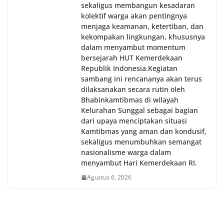
sekaligus membangun kesadaran
kolektif warga akan pentingnya
menjaga keamanan, ketertiban, dan
kekompakan lingkungan, khususnya
dalam menyambut momentum
bersejarah HUT Kemerdekaan
Republik Indonesia.‎Kegiatan
sambang ini rencananya akan terus
dilaksanakan secara rutin oleh
Bhabinkamtibmas di wilayah
Kelurahan Sunggal sebagai bagian
dari upaya menciptakan situasi
Kamtibmas yang aman dan kondusif,
sekaligus menumbuhkan semangat
nasionalisme warga dalam
menyambut Hari Kemerdekaan RI.
Agustus 6, 2026