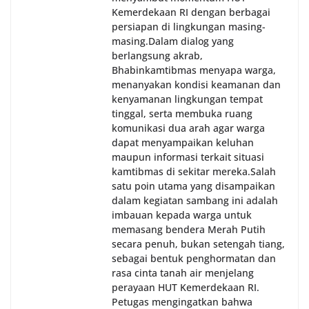
Kemerdekaan RI dengan berbagai
persiapan di lingkungan masing-
masing.‎Dalam dialog yang
berlangsung akrab,
Bhabinkamtibmas menyapa warga,
menanyakan kondisi keamanan dan
kenyamanan lingkungan tempat
tinggal, serta membuka ruang
komunikasi dua arah agar warga
dapat menyampaikan keluhan
maupun informasi terkait situasi
kamtibmas di sekitar mereka.‎‎‎Salah
satu poin utama yang disampaikan
dalam kegiatan sambang ini adalah
imbauan kepada warga untuk
memasang bendera Merah Putih
secara penuh, bukan setengah tiang,
sebagai bentuk penghormatan dan
rasa cinta tanah air menjelang
perayaan HUT Kemerdekaan RI.
Petugas mengingatkan bahwa