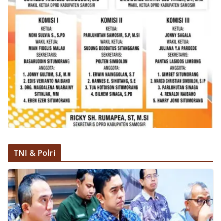
TNI & Polri