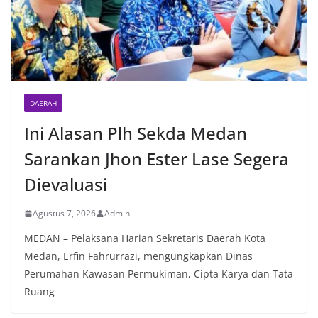
DAERAH
Ini Alasan Plh Sekda Medan
Sarankan Jhon Ester Lase Segera
Dievaluasi
Agustus 7, 2026
Admin
MEDAN – Pelaksana Harian Sekretaris Daerah Kota
Medan, Erfin Fahrurrazi, mengungkapkan Dinas
Perumahan Kawasan Permukiman, Cipta Karya dan Tata
Ruang