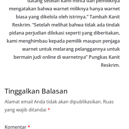
datang setelah kami minta dan pemiliknya
mengatakan bahwa warnet miliknya hanya warnet
biasa yang dikelola oleh istrinya.” Tambah Kanit
Reskrim. “Setelah melihat bahwa tidak ada tindak
pidana perjudian dilokasi seperti yang diberitakan,
kami menghimbau kepada pemilik maupun penjaga
warnet untuk melarang pelanggannya untuk
bermain judi online di warnetnya” Pungkas Kanit
Reskrim.
Tinggalkan Balasan
Alamat email Anda tidak akan dipublikasikan.
Ruas
yang wajib ditandai
*
Komentar
*