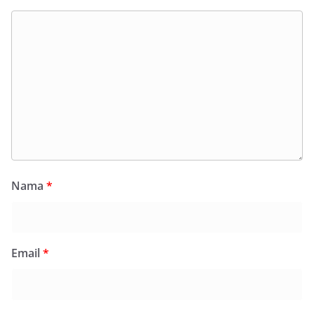
Nama
*
Email
*