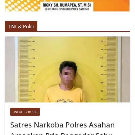
TNI & Polri
UNCATEGORIZED
Satres Narkoba Polres Asahan