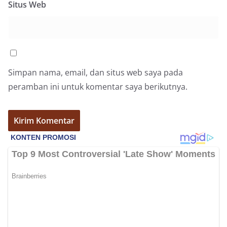
Situs Web
Simpan nama, email, dan situs web saya pada
peramban ini untuk komentar saya berikutnya.