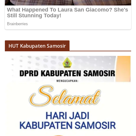
HUT Kabupaten Samosir