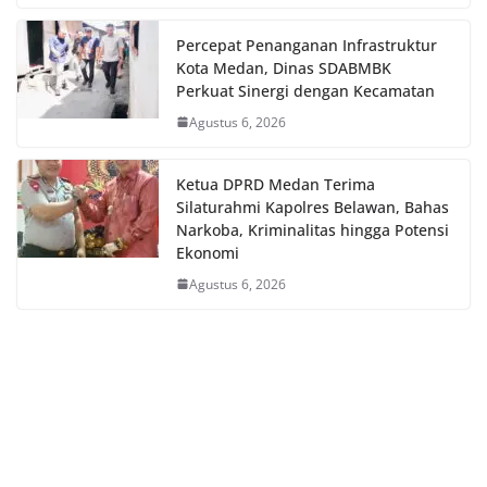
Percepat Penanganan Infrastruktur
Kota Medan, Dinas SDABMBK
Perkuat Sinergi dengan Kecamatan
Agustus 6, 2026
Ketua DPRD Medan Terima
Silaturahmi Kapolres Belawan, Bahas
Narkoba, Kriminalitas hingga Potensi
Ekonomi
Agustus 6, 2026