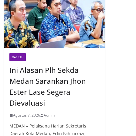
DAERAH
Ini Alasan Plh Sekda
Medan Sarankan Jhon
Ester Lase Segera
Dievaluasi
Agustus 7, 2026
Admin
MEDAN – Pelaksana Harian Sekretaris
Daerah Kota Medan, Erfin Fahrurrazi,