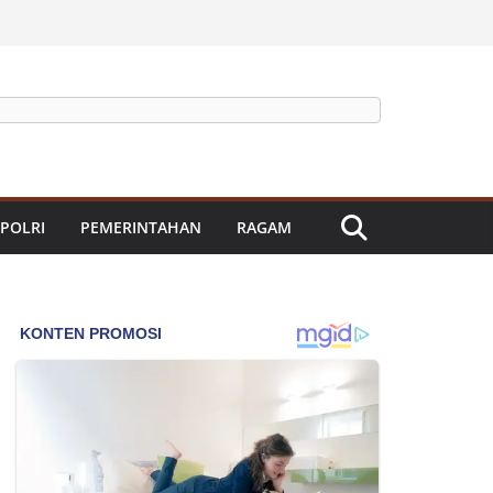
 POLRI
PEMERINTAHAN
RAGAM