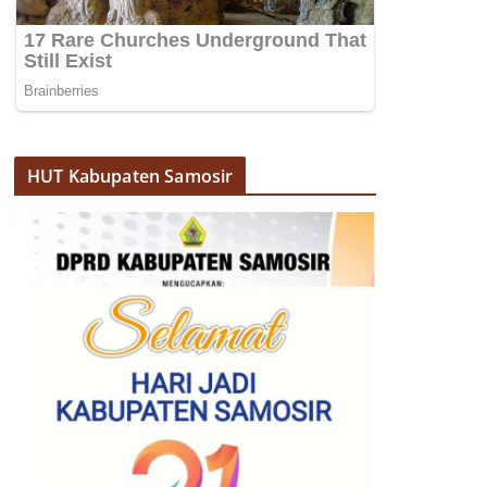
HUT Kabupaten Samosir