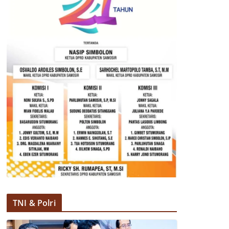
TNI & Polri