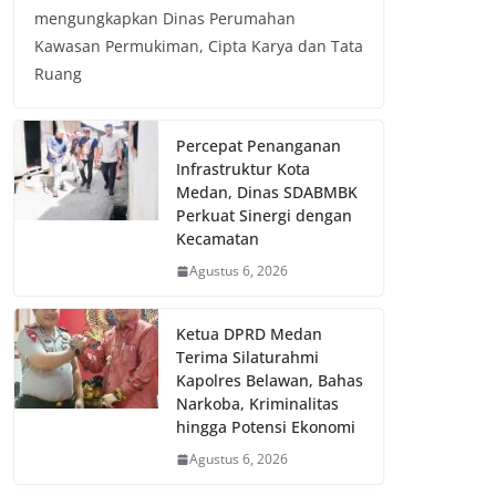
mengungkapkan Dinas Perumahan
Kawasan Permukiman, Cipta Karya dan Tata
Ruang
Percepat Penanganan
Infrastruktur Kota
Medan, Dinas SDABMBK
Perkuat Sinergi dengan
Kecamatan
Agustus 6, 2026
Ketua DPRD Medan
Terima Silaturahmi
Kapolres Belawan, Bahas
Narkoba, Kriminalitas
hingga Potensi Ekonomi
Agustus 6, 2026