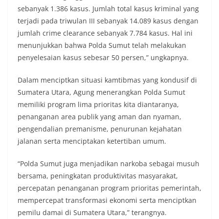
sebanyak 1.386 kasus. Jumlah total kasus kriminal yang
terjadi pada triwulan III sebanyak 14.089 kasus dengan
jumlah crime clearance sebanyak 7.784 kasus. Hal ini
menunjukkan bahwa Polda Sumut telah melakukan
penyelesaian kasus sebesar 50 persen,” ungkapnya.
Dalam menciptkan situasi kamtibmas yang kondusif di
Sumatera Utara, Agung menerangkan Polda Sumut
memiliki program lima prioritas kita diantaranya,
penanganan area publik yang aman dan nyaman,
pengendalian premanisme, penurunan kejahatan
jalanan serta menciptakan ketertiban umum.
“Polda Sumut juga menjadikan narkoba sebagai musuh
bersama, peningkatan produktivitas masyarakat,
percepatan penanganan program prioritas pemerintah,
mempercepat transformasi ekonomi serta menciptkan
pemilu damai di Sumatera Utara,” terangnya.