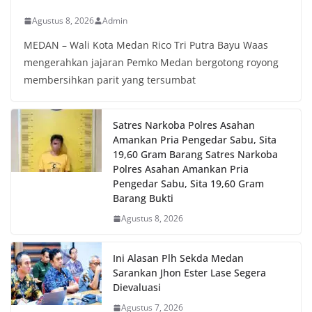
Agustus 8, 2026
Admin
MEDAN – Wali Kota Medan Rico Tri Putra Bayu Waas
mengerahkan jajaran Pemko Medan bergotong royong
membersihkan parit yang tersumbat
Satres Narkoba Polres Asahan
Amankan Pria Pengedar Sabu, Sita
19,60 Gram Barang Satres Narkoba
Polres Asahan Amankan Pria
Pengedar Sabu, Sita 19,60 Gram
Barang Bukti
Agustus 8, 2026
Ini Alasan Plh Sekda Medan
Sarankan Jhon Ester Lase Segera
Dievaluasi
Agustus 7, 2026