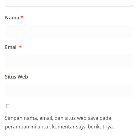
Nama
*
Email
*
Situs Web
Simpan nama, email, dan situs web saya pada
peramban ini untuk komentar saya berikutnya.