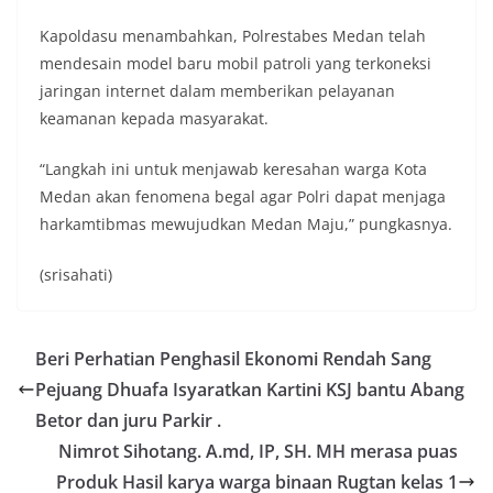
Kapoldasu menambahkan, Polrestabes Medan telah
mendesain model baru mobil patroli yang terkoneksi
jaringan internet dalam memberikan pelayanan
keamanan kepada masyarakat.
“Langkah ini untuk menjawab keresahan warga Kota
Medan akan fenomena begal agar Polri dapat menjaga
harkamtibmas mewujudkan Medan Maju,” pungkasnya.
(srisahati)
Beri Perhatian Penghasil Ekonomi Rendah Sang
Pejuang Dhuafa Isyaratkan Kartini KSJ bantu Abang
Betor dan juru Parkir .
Nimrot Sihotang. A.md, IP, SH. MH merasa puas
Produk Hasil karya warga binaan Rugtan kelas 1