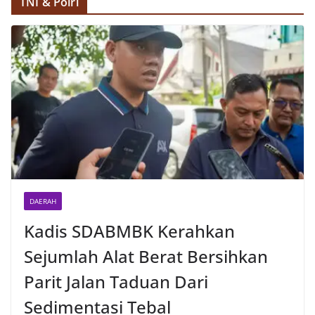
TNI & Polri
DAERAH
Kadis SDABMBK Kerahkan
Sejumlah Alat Berat Bersihkan
Parit Jalan Taduan Dari
Sedimentasi Tebal