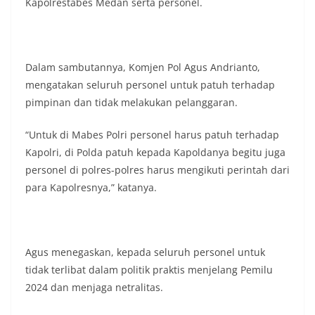
Kapolrestabes Medan serta personel.
Dalam sambutannya, Komjen Pol Agus Andrianto,
mengatakan seluruh personel untuk patuh terhadap
pimpinan dan tidak melakukan pelanggaran.
“Untuk di Mabes Polri personel harus patuh terhadap
Kapolri, di Polda patuh kepada Kapoldanya begitu juga
personel di polres-polres harus mengikuti perintah dari
para Kapolresnya,” katanya.
Agus menegaskan, kepada seluruh personel untuk
tidak terlibat dalam politik praktis menjelang Pemilu
2024 dan menjaga netralitas.