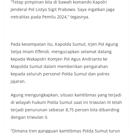
“Tetap pimpinan kita di bawah komando Kapolri
Jenderal Pol Listyo Sigit Prabowo. Saya ingatkan jaga
netralitas pada Pemilu 2024,” tegasnya.
Pada kesempatan itu, Kapolda Sumut, Irjen Pol Agung
Setya Imam Effendi, mengucapkan selamat datang
kepada Wakapolri Komjen Pol Agus Andrianto ke
Mapolda Sumut dalam memberikan pengarahan
kepada seluruh personel Polda Sumut dan polres
jajaran.
Agung mengungkapkan, situasi kamtibmas yang terjadi
di wilayah hukum Polda Sumut saat ini triwulan III telah
terjadi penurunan sebesar 8,75 persen bila dibanding
dengan triwulan II.
“Dimana tren gangguan kamtibmas Polda Sumut turun