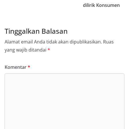
dilirik Konsumen
Tinggalkan Balasan
Alamat email Anda tidak akan dipublikasikan.
Ruas
yang wajib ditandai
*
Komentar
*