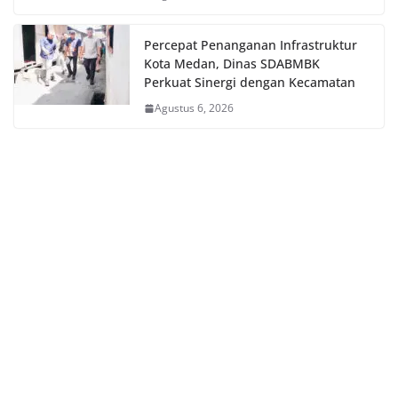
Percepat Penanganan Infrastruktur
Kota Medan, Dinas SDABMBK
Perkuat Sinergi dengan Kecamatan
Agustus 6, 2026