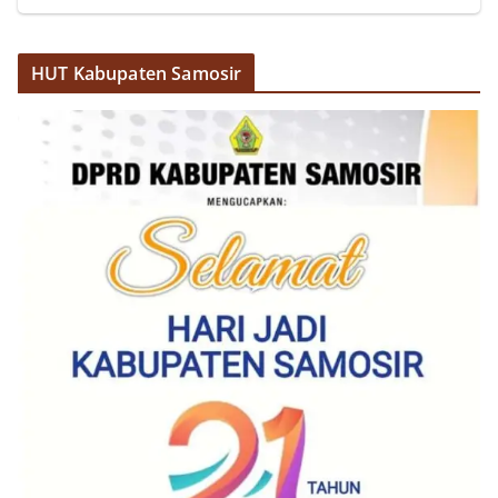
HUT Kabupaten Samosir