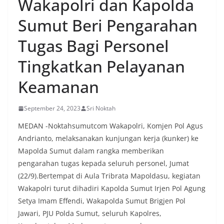
Wakapolri dan Kapolda
Sumut Beri Pengarahan
Tugas Bagi Personel
Tingkatkan Pelayanan
Keamanan
September 24, 2023
Sri Noktah
MEDAN -Noktahsumutcom Wakapolri, Komjen Pol Agus
Andrianto, melaksanakan kunjungan kerja (kunker) ke
Mapolda Sumut dalam rangka memberikan
pengarahan tugas kepada seluruh personel, Jumat
(22/9).Bertempat di Aula Tribrata Mapoldasu, kegiatan
Wakapolri turut dihadiri Kapolda Sumut Irjen Pol Agung
Setya Imam Effendi, Wakapolda Sumut Brigjen Pol
Jawari, PJU Polda Sumut, seluruh Kapolres,