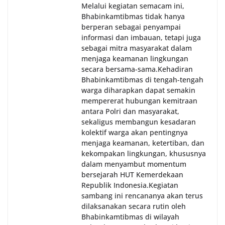
Melalui kegiatan semacam ini,
Bhabinkamtibmas tidak hanya
berperan sebagai penyampai
informasi dan imbauan, tetapi juga
sebagai mitra masyarakat dalam
menjaga keamanan lingkungan
secara bersama-sama.‎‎Kehadiran
Bhabinkamtibmas di tengah-tengah
warga diharapkan dapat semakin
mempererat hubungan kemitraan
antara Polri dan masyarakat,
sekaligus membangun kesadaran
kolektif warga akan pentingnya
menjaga keamanan, ketertiban, dan
kekompakan lingkungan, khususnya
dalam menyambut momentum
bersejarah HUT Kemerdekaan
Republik Indonesia.‎Kegiatan
sambang ini rencananya akan terus
dilaksanakan secara rutin oleh
Bhabinkamtibmas di wilayah