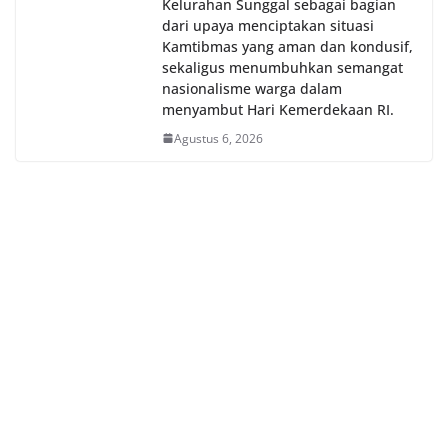
Kelurahan Sunggal sebagai bagian
dari upaya menciptakan situasi
Kamtibmas yang aman dan kondusif,
sekaligus menumbuhkan semangat
nasionalisme warga dalam
menyambut Hari Kemerdekaan RI.
Agustus 6, 2026