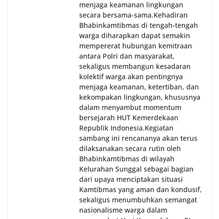
menjaga keamanan lingkungan
secara bersama-sama.‎‎Kehadiran
Bhabinkamtibmas di tengah-tengah
warga diharapkan dapat semakin
mempererat hubungan kemitraan
antara Polri dan masyarakat,
sekaligus membangun kesadaran
kolektif warga akan pentingnya
menjaga keamanan, ketertiban, dan
kekompakan lingkungan, khususnya
dalam menyambut momentum
bersejarah HUT Kemerdekaan
Republik Indonesia.‎Kegiatan
sambang ini rencananya akan terus
dilaksanakan secara rutin oleh
Bhabinkamtibmas di wilayah
Kelurahan Sunggal sebagai bagian
dari upaya menciptakan situasi
Kamtibmas yang aman dan kondusif,
sekaligus menumbuhkan semangat
nasionalisme warga dalam