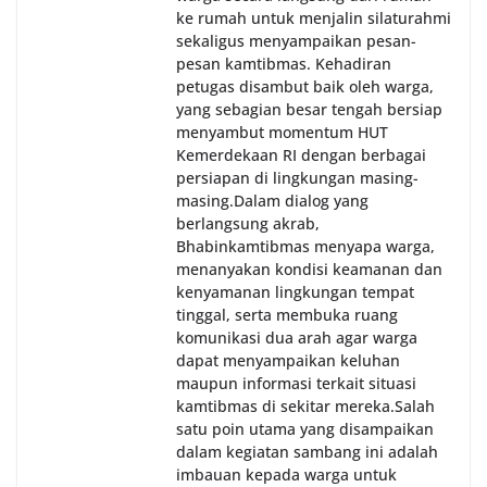
ke rumah untuk menjalin silaturahmi
sekaligus menyampaikan pesan-
pesan kamtibmas. Kehadiran
petugas disambut baik oleh warga,
yang sebagian besar tengah bersiap
menyambut momentum HUT
Kemerdekaan RI dengan berbagai
persiapan di lingkungan masing-
masing.‎Dalam dialog yang
berlangsung akrab,
Bhabinkamtibmas menyapa warga,
menanyakan kondisi keamanan dan
kenyamanan lingkungan tempat
tinggal, serta membuka ruang
komunikasi dua arah agar warga
dapat menyampaikan keluhan
maupun informasi terkait situasi
kamtibmas di sekitar mereka.‎‎‎Salah
satu poin utama yang disampaikan
dalam kegiatan sambang ini adalah
imbauan kepada warga untuk