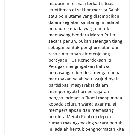
maupun informasi terkait situasi
kamtibmas di sekitar mereka.‎‎‎Salah
satu poin utama yang disampaikan
dalam kegiatan sambang ini adalah
imbauan kepada warga untuk
memasang bendera Merah Putih
secara penuh, bukan setengah tiang,
sebagai bentuk penghormatan dan
rasa cinta tanah air menjelang
perayaan HUT Kemerdekaan RI.
Petugas mengingatkan bahwa
pemasangan bendera dengan benar
merupakan salah satu wujud nyata
partisipasi masyarakat dalam
memperingati hari bersejarah
bangsa Indonesia.‎‎”Kami mengimbau
kepada seluruh warga agar mulai
mempersiapkan dan memasang
bendera Merah Putih di depan
rumah masing-masing secara penuh.
Ini adalah bentuk penghormatan kita