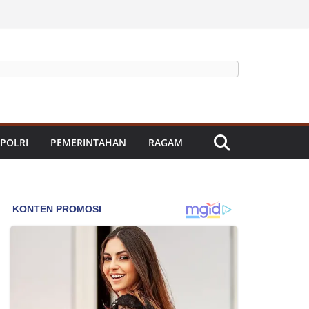
 POLRI
PEMERINTAHAN
RAGAM