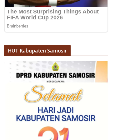
HUT Kabupaten Samosir