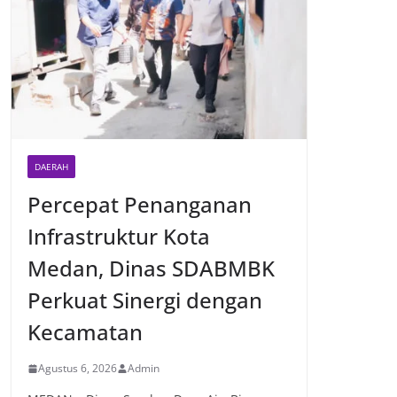
DAERAH
Percepat Penanganan
Infrastruktur Kota
Medan, Dinas SDABMBK
Perkuat Sinergi dengan
Kecamatan
Agustus 6, 2026
Admin