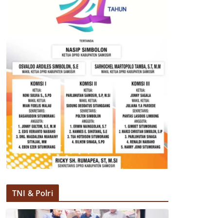
TNI & Polri