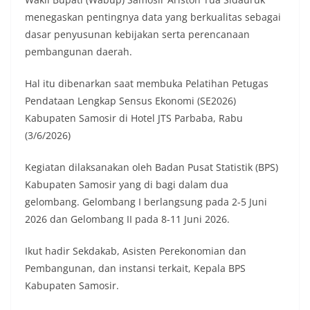
menegaskan pentingnya data yang berkualitas sebagai
dasar penyusunan kebijakan serta perencanaan
pembangunan daerah.
Hal itu dibenarkan saat membuka Pelatihan Petugas
Pendataan Lengkap Sensus Ekonomi (SE2026)
Kabupaten Samosir di Hotel JTS Parbaba, Rabu
(3/6/2026)
Kegiatan dilaksanakan oleh Badan Pusat Statistik (BPS)
Kabupaten Samosir yang di bagi dalam dua
gelombang. Gelombang I berlangsung pada 2-5 Juni
2026 dan Gelombang II pada 8-11 Juni 2026.
Ikut hadir Sekdakab, Asisten Perekonomian dan
Pembangunan, dan instansi terkait, Kepala BPS
Kabupaten Samosir.