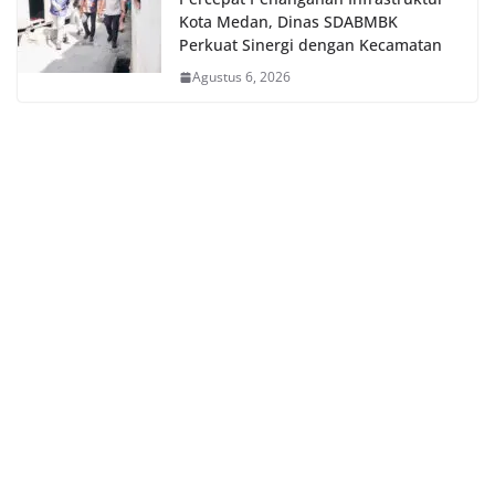
Kota Medan, Dinas SDABMBK
Perkuat Sinergi dengan Kecamatan
Agustus 6, 2026