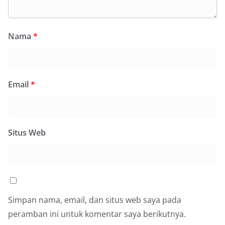
Nama
*
Email
*
Situs Web
Simpan nama, email, dan situs web saya pada
peramban ini untuk komentar saya berikutnya.