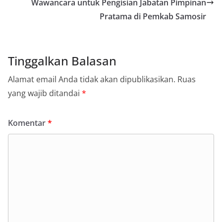
Wawancara untuk Pengisian Jabatan Pimpinan
Pratama di Pemkab Samosir
Tinggalkan Balasan
Alamat email Anda tidak akan dipublikasikan.
Ruas
yang wajib ditandai
*
Komentar
*