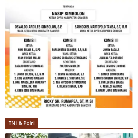
TNI & Polri