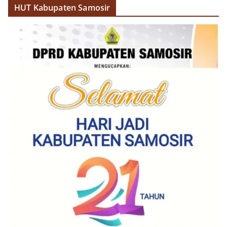
HUT Kabupaten Samosir