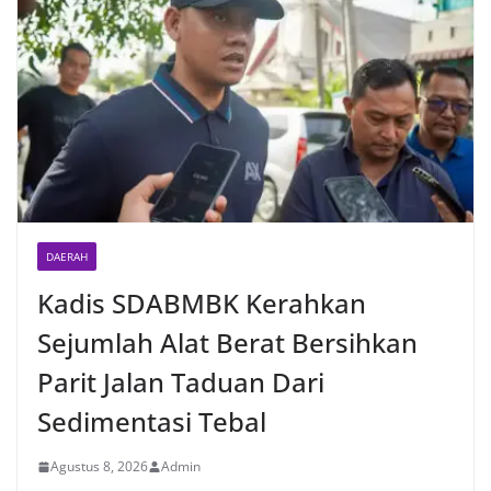
DAERAH
Kadis SDABMBK Kerahkan
Sejumlah Alat Berat Bersihkan
Parit Jalan Taduan Dari
Sedimentasi Tebal
Agustus 8, 2026
Admin