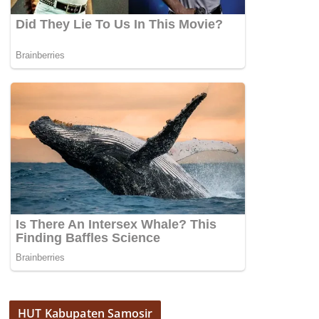
HUT Kabupaten Samosir