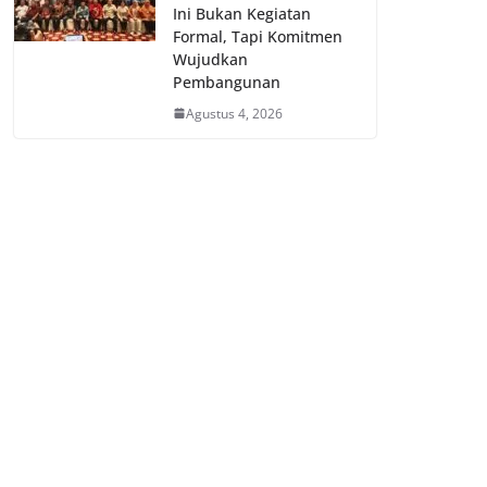
Ini Bukan Kegiatan
Formal, Tapi Komitmen
Wujudkan
Pembangunan
Agustus 4, 2026