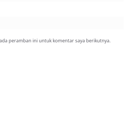
pada peramban ini untuk komentar saya berikutnya.