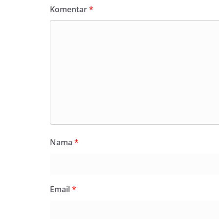
Komentar
*
Nama
*
Email
*