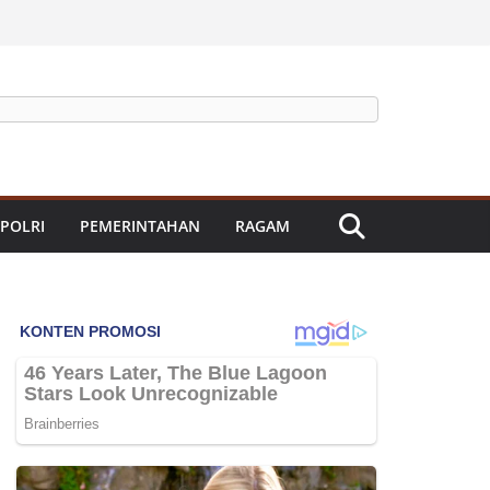
 POLRI
PEMERINTAHAN
RAGAM