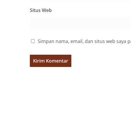
Situs Web
Simpan nama, email, dan situs web saya 