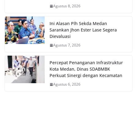
Agustus 8, 2026
Ini Alasan Plh Sekda Medan
Sarankan Jhon Ester Lase Segera
Dievaluasi
Agustus 7, 2026
Percepat Penanganan Infrastruktur
Kota Medan, Dinas SDABMBK
Perkuat Sinergi dengan Kecamatan
Agustus 6, 2026