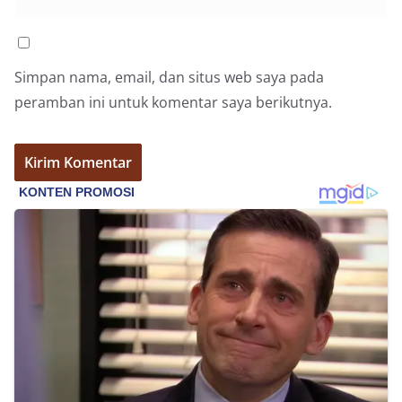
Simpan nama, email, dan situs web saya pada
peramban ini untuk komentar saya berikutnya.