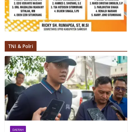
TNI & Polri
DAERAH