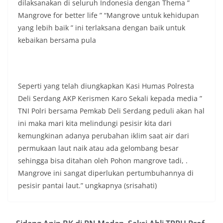
dilaksanakan di seluruh Indonesia dengan Thema ”
Mangrove for better life ” “Mangrove untuk kehidupan
yang lebih baik ” ini terlaksana dengan baik untuk
kebaikan bersama pula
Seperti yang telah diungkapkan Kasi Humas Polresta
Deli Serdang AKP Kerismen Karo Sekali kepada media ”
TNI Polri bersama Pemkab Deli Serdang peduli akan hal
ini maka mari kita melindungi pesisir kita dari
kemungkinan adanya perubahan iklim saat air dari
permukaan laut naik atau ada gelombang besar
sehingga bisa ditahan oleh Pohon mangrove tadi, .
Mangrove ini sangat diperlukan pertumbuhannya di
pesisir pantai laut.” ungkapnya (srisahati)