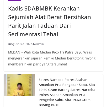
Kadis SDABMBK Kerahkan
Sejumlah Alat Berat Bersihkan
Parit Jalan Taduan Dari
Sedimentasi Tebal
Agustus 8, 2026
Admin
MEDAN – Wali Kota Medan Rico Tri Putra Bayu Waas
mengerahkan jajaran Pemko Medan bergotong royong
membersihkan parit yang tersumbat
Satres Narkoba Polres Asahan
Amankan Pria Pengedar Sabu, Sita
19,60 Gram Barang Satres Narkoba
Polres Asahan Amankan Pria
Pengedar Sabu, Sita 19,60 Gram
Barang Bukti