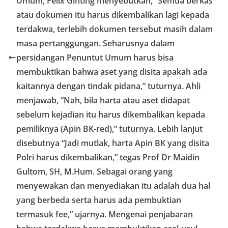
Umum, Felix Ginting menyebutkan, “Semua berkas
atau dokumen itu harus dikembalikan lagi kepada
terdakwa, terlebih dokumen tersebut masih dalam
masa pertanggungan. Seharusnya dalam
persidangan Penuntut Umum harus bisa
membuktikan bahwa aset yang disita apakah ada
kaitannya dengan tindak pidana,” tuturnya. Ahli
menjawab, “Nah, bila harta atau aset didapat
sebelum kejadian itu harus dikembalikan kepada
pemiliknya (Apin BK-red),” tuturnya. Lebih lanjut
disebutnya “Jadi mutlak, harta Apin BK yang disita
Polri harus dikembalikan,” tegas Prof Dr Maidin
Gultom, SH, M.Hum. Sebagai orang yang
menyewakan dan menyediakan itu adalah dua hal
yang berbeda serta harus ada pembuktian
termasuk fee,” ujarnya. Mengenai penjabaran