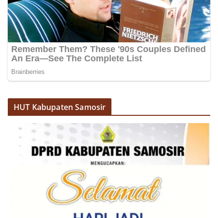
HUT Kabupaten Samosir