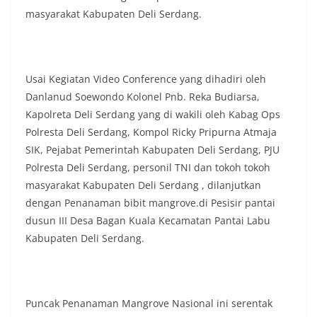
masyarakat Kabupaten Deli Serdang.
Usai Kegiatan Video Conference yang dihadiri oleh
Danlanud Soewondo Kolonel Pnb. Reka Budiarsa,
Kapolreta Deli Serdang yang di wakili oleh Kabag Ops
Polresta Deli Serdang, Kompol Ricky Pripurna Atmaja
SIK, Pejabat Pemerintah Kabupaten Deli Serdang, PJU
Polresta Deli Serdang, personil TNI dan tokoh tokoh
masyarakat Kabupaten Deli Serdang , dilanjutkan
dengan Penanaman bibit mangrove.di Pesisir pantai
dusun III Desa Bagan Kuala Kecamatan Pantai Labu
Kabupaten Deli Serdang.
Puncak Penanaman Mangrove Nasional ini serentak