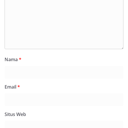
Nama
*
Email
*
Situs Web