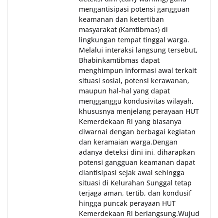
mengantisipasi potensi gangguan
keamanan dan ketertiban
masyarakat (Kamtibmas) di
lingkungan tempat tinggal warga.
Melalui interaksi langsung tersebut,
Bhabinkamtibmas dapat
menghimpun informasi awal terkait
situasi sosial, potensi kerawanan,
maupun hal-hal yang dapat
mengganggu kondusivitas wilayah,
khususnya menjelang perayaan HUT
Kemerdekaan RI yang biasanya
diwarnai dengan berbagai kegiatan
dan keramaian warga.‎‎Dengan
adanya deteksi dini ini, diharapkan
potensi gangguan keamanan dapat
diantisipasi sejak awal sehingga
situasi di Kelurahan Sunggal tetap
terjaga aman, tertib, dan kondusif
hingga puncak perayaan HUT
Kemerdekaan RI berlangsung.‎‎Wujud