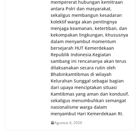
mempererat hubungan kemitraan
antara Polri dan masyarakat,
sekaligus membangun kesadaran
kolektif warga akan pentingnya
menjaga keamanan, ketertiban, dan
kekompakan lingkungan, khususnya
dalam menyambut momentum
bersejarah HUT Kemerdekaan
Republik Indonesia.‎Kegiatan
sambang ini rencananya akan terus
dilaksanakan secara rutin oleh
Bhabinkamtibmas di wilayah
Kelurahan Sunggal sebagai bagian
dari upaya menciptakan situasi
Kamtibmas yang aman dan kondusif,
sekaligus menumbuhkan semangat
nasionalisme warga dalam
menyambut Hari Kemerdekaan RI.
Agustus 6, 2026