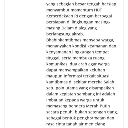
yang sebagian besar tengah bersiap
menyambut momentum HUT
Kemerdekaan RI dengan berbagai
persiapan di lingkungan masing-
masing.‎Dalam dialog yang
berlangsung akrab,
Bhabinkamtibmas menyapa warga,
menanyakan kondisi keamanan dan
kenyamanan lingkungan tempat
tinggal, serta membuka ruang
komunikasi dua arah agar warga
dapat menyampaikan keluhan
maupun informasi terkait situasi
kamtibmas di sekitar mereka.‎‎‎Salah
satu poin utama yang disampaikan
dalam kegiatan sambang ini adalah
imbauan kepada warga untuk
memasang bendera Merah Putih
secara penuh, bukan setengah tiang,
sebagai bentuk penghormatan dan
rasa cinta tanah air menjelang