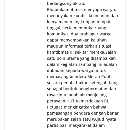
berlangsung akrab,
Bhabinkamtibmas menyapa warga,
menanyakan kondisi keamanan dan
kenyamanan lingkungan tempat
tinggal, serta membuka ruang
komunikasi dua arah agar warga
dapat menyampaikan keluhan
maupun informasi terkait situasi
kamtibmas di sekitar mereka.‎‎‎Salah
satu poin utama yang disampaikan
dalam kegiatan sambang ini adalah
imbauan kepada warga untuk
memasang bendera Merah Putih
secara penuh, bukan setengah tiang,
sebagai bentuk penghormatan dan
rasa cinta tanah air menjelang
perayaan HUT Kemerdekaan RI.
Petugas mengingatkan bahwa
pemasangan bendera dengan benar
merupakan salah satu wujud nyata
partisipasi masyarakat dalam