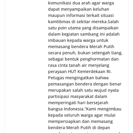
komunikasi dua arah agar warga
dapat menyampaikan keluhan
maupun informasi terkait situasi
kamtibmas di sekitar mereka.‎‎‎Salah
satu poin utama yang disampaikan
dalam kegiatan sambang ini adalah
imbauan kepada warga untuk
memasang bendera Merah Putih
secara penuh, bukan setengah tiang,
sebagai bentuk penghormatan dan
rasa cinta tanah air menjelang
perayaan HUT Kemerdekaan RI.
Petugas mengingatkan bahwa
pemasangan bendera dengan benar
merupakan salah satu wujud nyata
partisipasi masyarakat dalam
memperingati hari bersejarah
bangsa Indonesia.‎‎”Kami mengimbau
kepada seluruh warga agar mulai
mempersiapkan dan memasang
bendera Merah Putih di depan