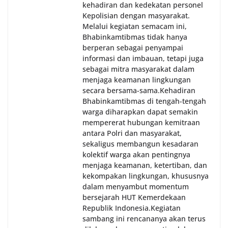
kehadiran dan kedekatan personel
Kepolisian dengan masyarakat.
Melalui kegiatan semacam ini,
Bhabinkamtibmas tidak hanya
berperan sebagai penyampai
informasi dan imbauan, tetapi juga
sebagai mitra masyarakat dalam
menjaga keamanan lingkungan
secara bersama-sama.‎‎Kehadiran
Bhabinkamtibmas di tengah-tengah
warga diharapkan dapat semakin
mempererat hubungan kemitraan
antara Polri dan masyarakat,
sekaligus membangun kesadaran
kolektif warga akan pentingnya
menjaga keamanan, ketertiban, dan
kekompakan lingkungan, khususnya
dalam menyambut momentum
bersejarah HUT Kemerdekaan
Republik Indonesia.‎Kegiatan
sambang ini rencananya akan terus