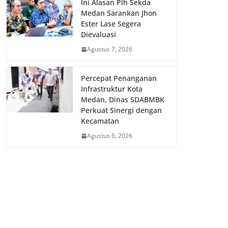
Ini Alasan Plh Sekda
Medan Sarankan Jhon
Ester Lase Segera
Dievaluasi
Agustus 7, 2026
Percepat Penanganan
Infrastruktur Kota
Medan, Dinas SDABMBK
Perkuat Sinergi dengan
Kecamatan
Agustus 6, 2026