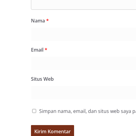
Nama
*
Email
*
Situs Web
Simpan nama, email, dan situs web saya 