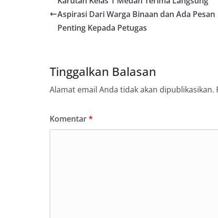
Karutan Kelas 1 Medan Terima Langsung
Aspirasi Dari Warga Binaan dan Ada Pesan
Penting Kepada Petugas
Tinggalkan Balasan
Alamat email Anda tidak akan dipublikasikan.
Komentar
*