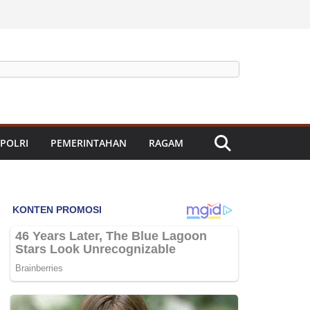
 POLRI
PEMERINTAHAN
RAGAM