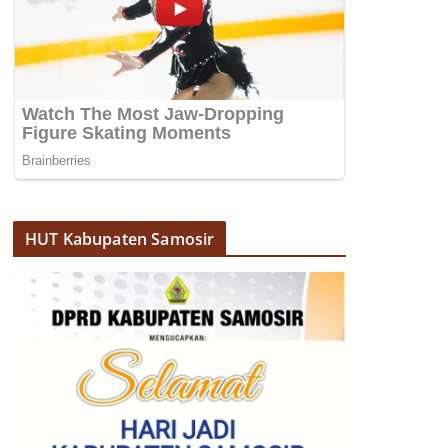
HUT Kabupaten Samosir