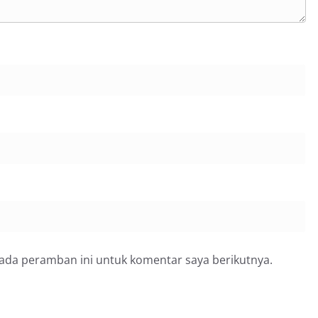
pada peramban ini untuk komentar saya berikutnya.