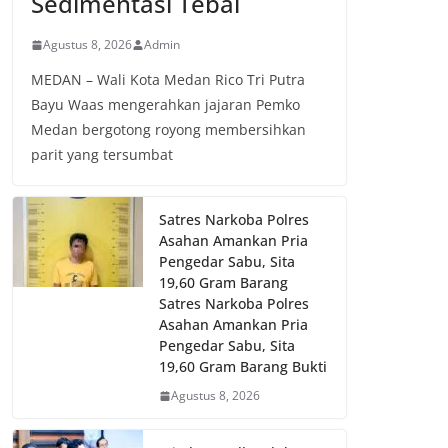
Sedimentasi Tebal
Agustus 8, 2026
Admin
MEDAN – Wali Kota Medan Rico Tri Putra
Bayu Waas mengerahkan jajaran Pemko
Medan bergotong royong membersihkan
parit yang tersumbat
Satres Narkoba Polres
Asahan Amankan Pria
Pengedar Sabu, Sita
19,60 Gram Barang
Satres Narkoba Polres
Asahan Amankan Pria
Pengedar Sabu, Sita
19,60 Gram Barang Bukti
Agustus 8, 2026