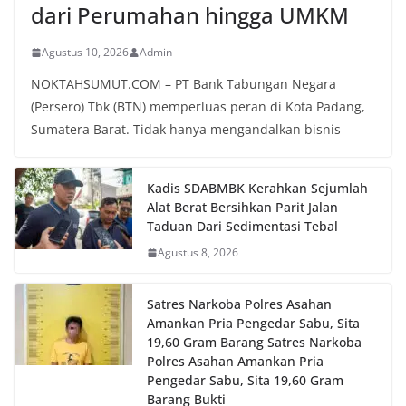
dari Perumahan hingga UMKM
Agustus 10, 2026
Admin
NOKTAHSUMUT.COM – PT Bank Tabungan Negara
(Persero) Tbk (BTN) memperluas peran di Kota Padang,
Sumatera Barat. Tidak hanya mengandalkan bisnis
Kadis SDABMBK Kerahkan Sejumlah
Alat Berat Bersihkan Parit Jalan
Taduan Dari Sedimentasi Tebal
Agustus 8, 2026
Satres Narkoba Polres Asahan
Amankan Pria Pengedar Sabu, Sita
19,60 Gram Barang Satres Narkoba
Polres Asahan Amankan Pria
Pengedar Sabu, Sita 19,60 Gram
Barang Bukti