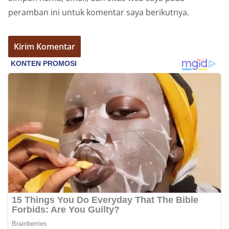
peramban ini untuk komentar saya berikutnya.