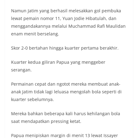
Namun Jatim yang berhasil melesakkan gol pembuka
lewat pemain nomor 11, Yuan Jodie Hibatulah, dan
menggandakannya melalui Muchammad Rafi Maulidan
enam menit berselang.
Skor 2-0 bertahan hingga kuarter pertama berakhir.
Kuarter kedua giliran Papua yang menggeber
serangan.
Permainan cepat dan ngotot mereka membuat anak-
anak Jatim tidak lagi leluasa mengolah bola seperti di
kuarter sebelumnya.
Mereka bahkan beberapa kali harus kehilangan bola
saat mendapatkan pressing ketat.
Papua menipiskan margin di menit 13 lewat Issayer