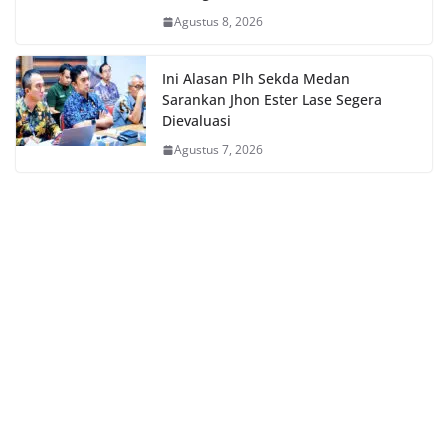
Agustus 8, 2026
Ini Alasan Plh Sekda Medan
Sarankan Jhon Ester Lase Segera
Dievaluasi
Agustus 7, 2026