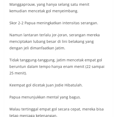
Manggaprouw, yang hanya selang satu menit
kemudian mencetak gol menyeimbang.
Skor 2-2 Papua meningkatkan intensitas serangan.
Namun lantaran terlalu jor-joran, serangan mereka
menciptakan lubang besar di lini belakang yang
dengan jeli dimanfaatkan Jatim.
Tidak tanggung-tanggung, Jatim mencetak empat gol
beruntun dalam tempo hanya enam menit (22 sampai
25 menit).
Keempat gol dicetak Juan Jodie Hibatulah.
Papua menunjukkan mental yang bagus.
Walau tertinggal empat gol secara cepat, mereka bisa
tetap menjaga ketenangan.