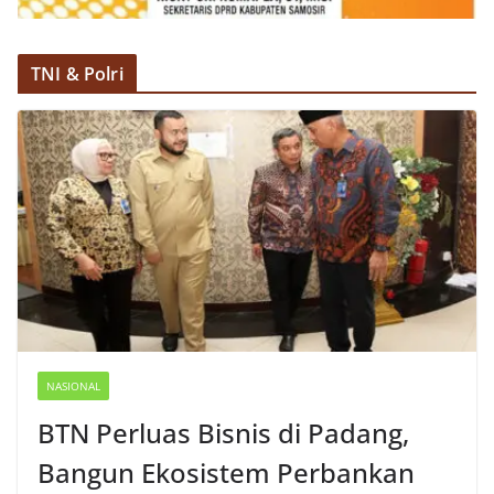
TNI & Polri
NASIONAL
BTN Perluas Bisnis di Padang,
Bangun Ekosistem Perbankan