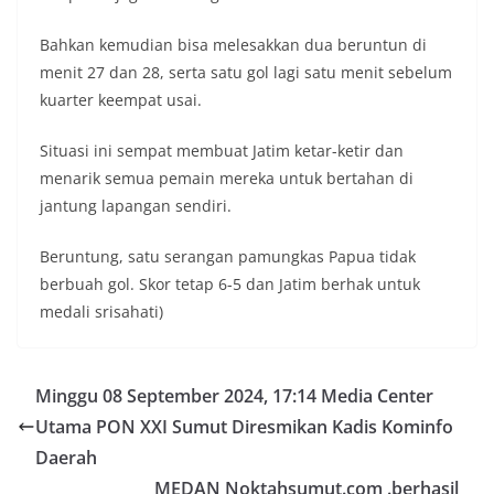
Bahkan kemudian bisa melesakkan dua beruntun di
menit 27 dan 28, serta satu gol lagi satu menit sebelum
kuarter keempat usai.
Situasi ini sempat membuat Jatim ketar-ketir dan
menarik semua pemain mereka untuk bertahan di
jantung lapangan sendiri.
Beruntung, satu serangan pamungkas Papua tidak
berbuah gol. Skor tetap 6-5 dan Jatim berhak untuk
medali srisahati)
Minggu 08 September 2024, 17:14 Media Center
Utama PON XXI Sumut Diresmikan Kadis Kominfo
Daerah
MEDAN Noktahsumut.com .berhasil