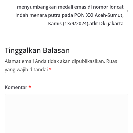
menyumbangkan medali emas di nomor loncat
indah menara putra pada PON XXI Aceh-Sumut,
Kamis (13/9/2024).atlit Dki jakarta
Tinggalkan Balasan
Alamat email Anda tidak akan dipublikasikan.
Ruas
yang wajib ditandai
*
Komentar
*