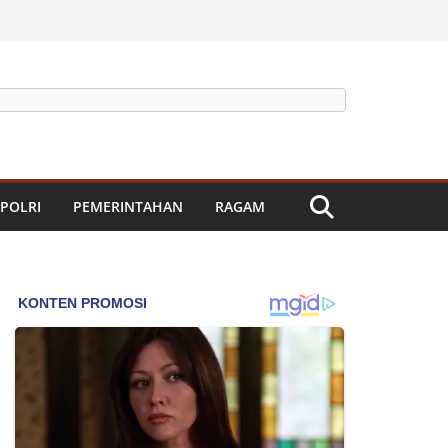
 POLRI
PEMERINTAHAN
RAGAM