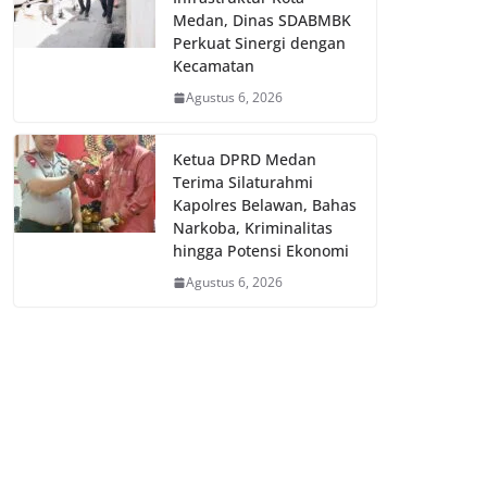
Medan, Dinas SDABMBK
Perkuat Sinergi dengan
Kecamatan
Agustus 6, 2026
Ketua DPRD Medan
Terima Silaturahmi
Kapolres Belawan, Bahas
Narkoba, Kriminalitas
hingga Potensi Ekonomi
Agustus 6, 2026