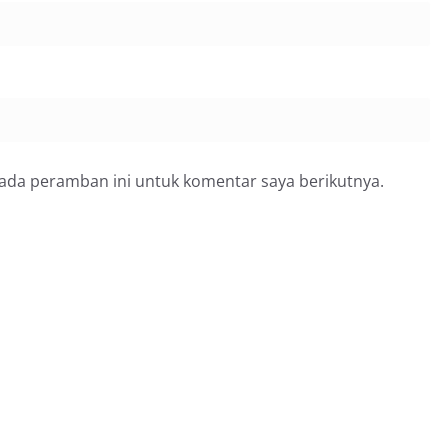
pada peramban ini untuk komentar saya berikutnya.