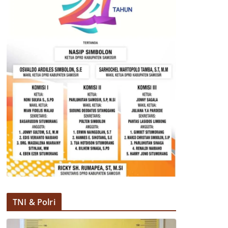
TNI & Polri