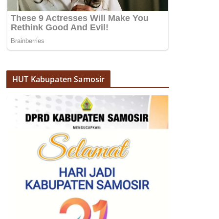
HUT Kabupaten Samosir