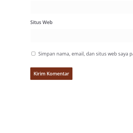
Situs Web
Simpan nama, email, dan situs web saya 