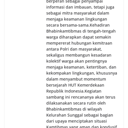
berperan sebagai penyampai
informasi dan imbauan, tetapi juga
sebagai mitra masyarakat dalam
menjaga keamanan lingkungan
secara bersama-sama.‎‎Kehadiran
Bhabinkamtibmas di tengah-tengah
warga diharapkan dapat semakin
mempererat hubungan kemitraan
antara Polri dan masyarakat,
sekaligus membangun kesadaran
kolektif warga akan pentingnya
menjaga keamanan, ketertiban, dan
kekompakan lingkungan, khususnya
dalam menyambut momentum
bersejarah HUT Kemerdekaan
Republik Indonesia.‎Kegiatan
sambang ini rencananya akan terus
dilaksanakan secara rutin oleh
Bhabinkamtibmas di wilayah
Kelurahan Sunggal sebagai bagian
dari upaya menciptakan situasi
Kamtibmas yang aman dan kondusif,