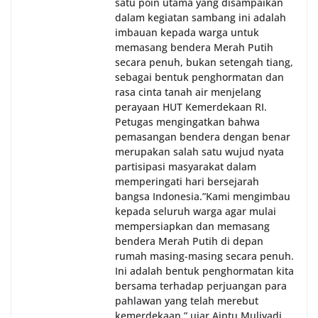
satu poin utama yang disampaikan
dalam kegiatan sambang ini adalah
imbauan kepada warga untuk
memasang bendera Merah Putih
secara penuh, bukan setengah tiang,
sebagai bentuk penghormatan dan
rasa cinta tanah air menjelang
perayaan HUT Kemerdekaan RI.
Petugas mengingatkan bahwa
pemasangan bendera dengan benar
merupakan salah satu wujud nyata
partisipasi masyarakat dalam
memperingati hari bersejarah
bangsa Indonesia.‎‎”Kami mengimbau
kepada seluruh warga agar mulai
mempersiapkan dan memasang
bendera Merah Putih di depan
rumah masing-masing secara penuh.
Ini adalah bentuk penghormatan kita
bersama terhadap perjuangan para
pahlawan yang telah merebut
kemerdekaan,” ujar Aiptu Muliyadi