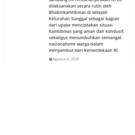
dilaksanakan secara rutin oleh
Bhabinkamtibmas di wilayah
Kelurahan Sunggal sebagai bagian
dari upaya menciptakan situasi
Kamtibmas yang aman dan kondusif,
sekaligus menumbuhkan semangat
nasionalisme warga dalam
menyambut Hari Kemerdekaan RI.
Agustus 6, 2026