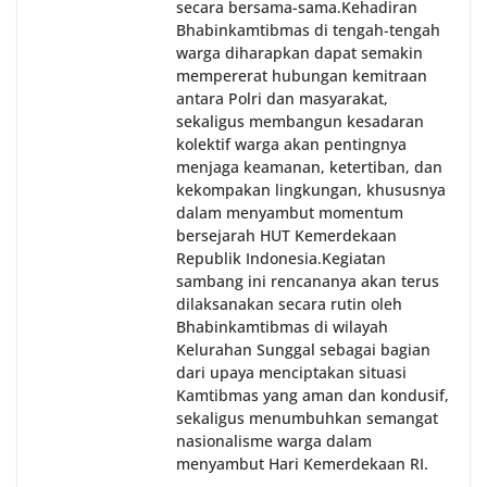
secara bersama-sama.‎‎Kehadiran
Bhabinkamtibmas di tengah-tengah
warga diharapkan dapat semakin
mempererat hubungan kemitraan
antara Polri dan masyarakat,
sekaligus membangun kesadaran
kolektif warga akan pentingnya
menjaga keamanan, ketertiban, dan
kekompakan lingkungan, khususnya
dalam menyambut momentum
bersejarah HUT Kemerdekaan
Republik Indonesia.‎Kegiatan
sambang ini rencananya akan terus
dilaksanakan secara rutin oleh
Bhabinkamtibmas di wilayah
Kelurahan Sunggal sebagai bagian
dari upaya menciptakan situasi
Kamtibmas yang aman dan kondusif,
sekaligus menumbuhkan semangat
nasionalisme warga dalam
menyambut Hari Kemerdekaan RI.