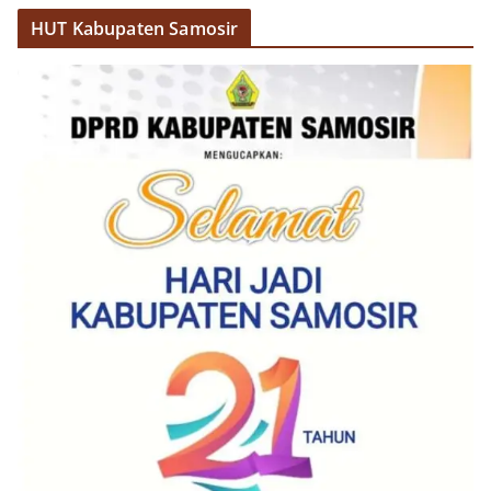
Potensi Ekonomi
HUT Kabupaten Samosir