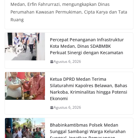
Medan, Erfin Fahrurrazi, mengungkapkan Dinas
Perumahan Kawasan Permukiman, Cipta Karya dan Tata
Ruang
Percepat Penanganan Infrastruktur
Kota Medan, Dinas SDABMBK
Perkuat Sinergi dengan Kecamatan
Agustus 6, 2026
Ketua DPRD Medan Terima
Silaturahmi Kapolres Belawan, Bahas
Narkoba, Kriminalitas hingga Potensi
Ekonomi
Agustus 6, 2026
Bhabinkamtibmas Polsek Medan
Sunggal Sambangi Warga Kelurahan
Sunggal, Ingatkan Pemasangan