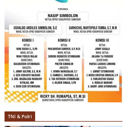
TNI & Polri