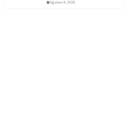
Agustus 6, 2026