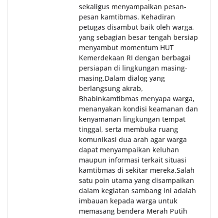
sekaligus menyampaikan pesan-
pesan kamtibmas. Kehadiran
petugas disambut baik oleh warga,
yang sebagian besar tengah bersiap
menyambut momentum HUT
Kemerdekaan RI dengan berbagai
persiapan di lingkungan masing-
masing.‎Dalam dialog yang
berlangsung akrab,
Bhabinkamtibmas menyapa warga,
menanyakan kondisi keamanan dan
kenyamanan lingkungan tempat
tinggal, serta membuka ruang
komunikasi dua arah agar warga
dapat menyampaikan keluhan
maupun informasi terkait situasi
kamtibmas di sekitar mereka.‎‎‎Salah
satu poin utama yang disampaikan
dalam kegiatan sambang ini adalah
imbauan kepada warga untuk
memasang bendera Merah Putih