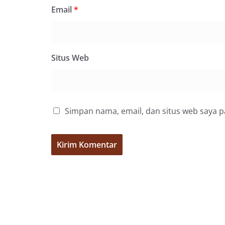
Email
*
Situs Web
Simpan nama, email, dan situs web saya 