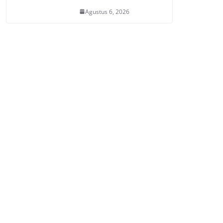
Agustus 6, 2026