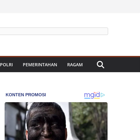
 POLRI
PEMERINTAHAN
RAGAM