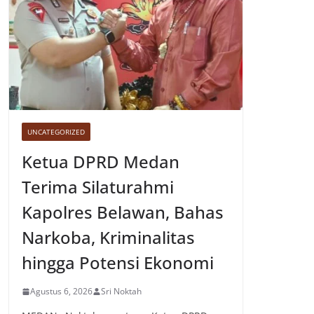
UNCATEGORIZED
Ketua DPRD Medan
Terima Silaturahmi
Kapolres Belawan, Bahas
Narkoba, Kriminalitas
hingga Potensi Ekonomi
Agustus 6, 2026
Sri Noktah