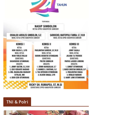
TNI & Polri