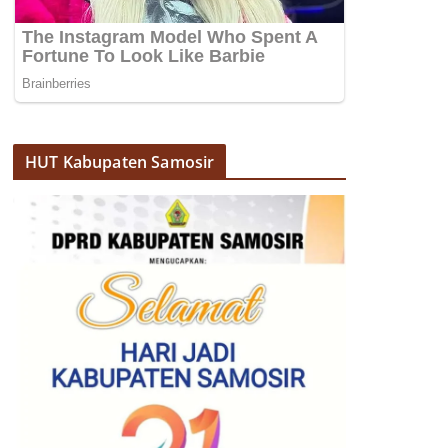
HUT Kabupaten Samosir