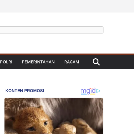
 POLRI
PEMERINTAHAN
RAGAM