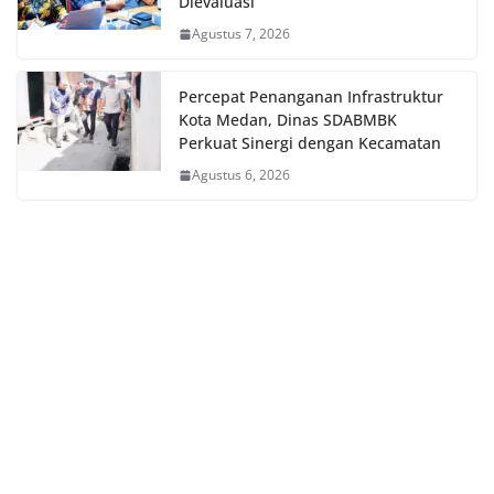
Dievaluasi
Agustus 7, 2026
Percepat Penanganan Infrastruktur
Kota Medan, Dinas SDABMBK
Perkuat Sinergi dengan Kecamatan
Agustus 6, 2026