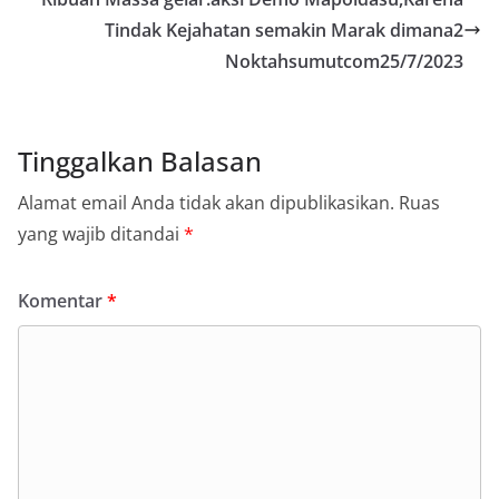
Tindak Kejahatan semakin Marak dimana2
Noktahsumutcom25/7/2023
Tinggalkan Balasan
Alamat email Anda tidak akan dipublikasikan.
Ruas
yang wajib ditandai
*
Komentar
*