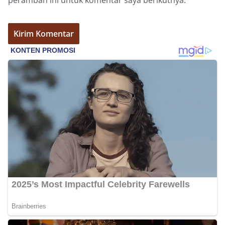
peramban ini untuk komentar saya berikutnya.