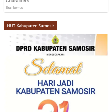
HUT Kabupaten Samosir