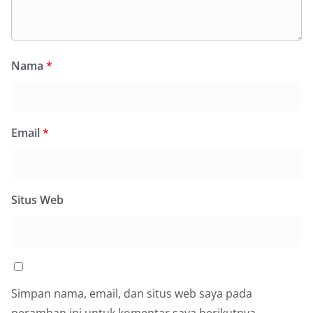
Nama
*
Email
*
Situs Web
Simpan nama, email, dan situs web saya pada