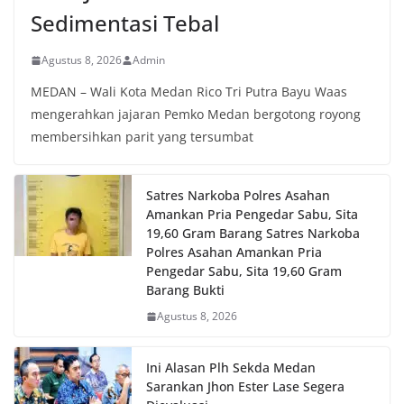
Sedimentasi Tebal
Agustus 8, 2026
Admin
MEDAN – Wali Kota Medan Rico Tri Putra Bayu Waas
mengerahkan jajaran Pemko Medan bergotong royong
membersihkan parit yang tersumbat
Satres Narkoba Polres Asahan
Amankan Pria Pengedar Sabu, Sita
19,60 Gram Barang Satres Narkoba
Polres Asahan Amankan Pria
Pengedar Sabu, Sita 19,60 Gram
Barang Bukti
Agustus 8, 2026
Ini Alasan Plh Sekda Medan
Sarankan Jhon Ester Lase Segera