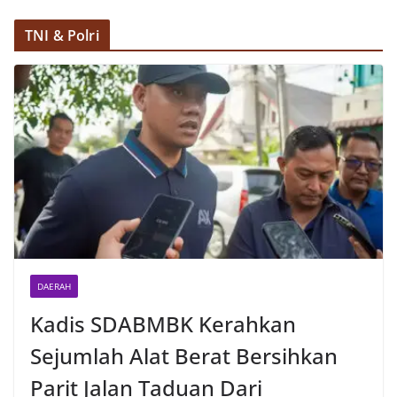
TNI & Polri
DAERAH
Kadis SDABMBK Kerahkan
Sejumlah Alat Berat Bersihkan
Parit Jalan Taduan Dari