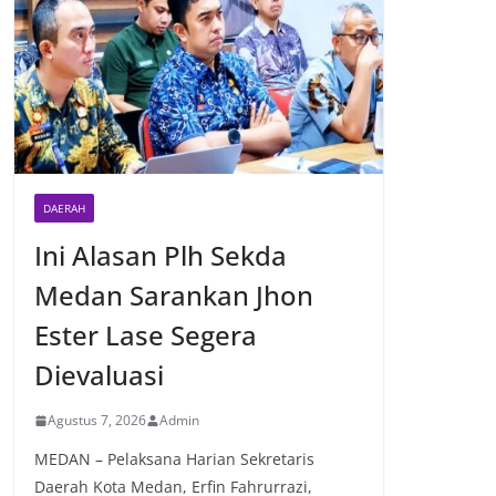
DAERAH
Ini Alasan Plh Sekda
Medan Sarankan Jhon
Ester Lase Segera
Dievaluasi
Agustus 7, 2026
Admin
MEDAN – Pelaksana Harian Sekretaris
Daerah Kota Medan, Erfin Fahrurrazi,