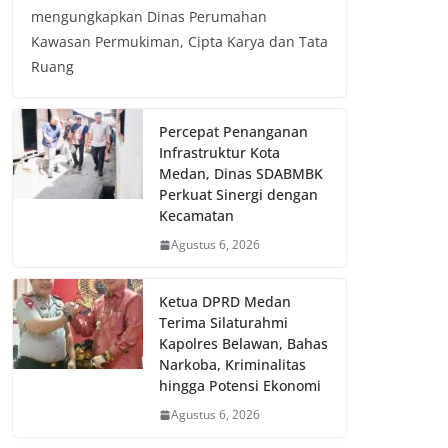
mengungkapkan Dinas Perumahan
Kawasan Permukiman, Cipta Karya dan Tata
Ruang
Percepat Penanganan
Infrastruktur Kota
Medan, Dinas SDABMBK
Perkuat Sinergi dengan
Kecamatan
Agustus 6, 2026
Ketua DPRD Medan
Terima Silaturahmi
Kapolres Belawan, Bahas
Narkoba, Kriminalitas
hingga Potensi Ekonomi
Agustus 6, 2026