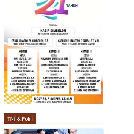
TNI & Polri