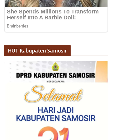
HUT Kabupaten Samosir