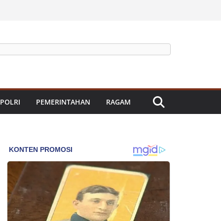
 POLRI
PEMERINTAHAN
RAGAM