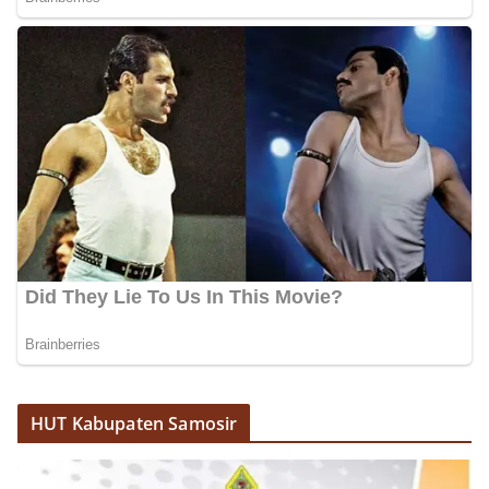
HUT Kabupaten Samosir