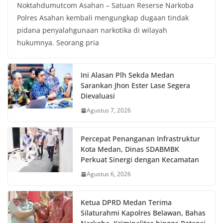
Noktahdumutcom Asahan – Satuan Reserse Narkoba
Polres Asahan kembali mengungkap dugaan tindak
pidana penyalahgunaan narkotika di wilayah
hukumnya. Seorang pria
Ini Alasan Plh Sekda Medan
Sarankan Jhon Ester Lase Segera
Dievaluasi
Agustus 7, 2026
Percepat Penanganan Infrastruktur
Kota Medan, Dinas SDABMBK
Perkuat Sinergi dengan Kecamatan
Agustus 6, 2026
Ketua DPRD Medan Terima
Silaturahmi Kapolres Belawan, Bahas