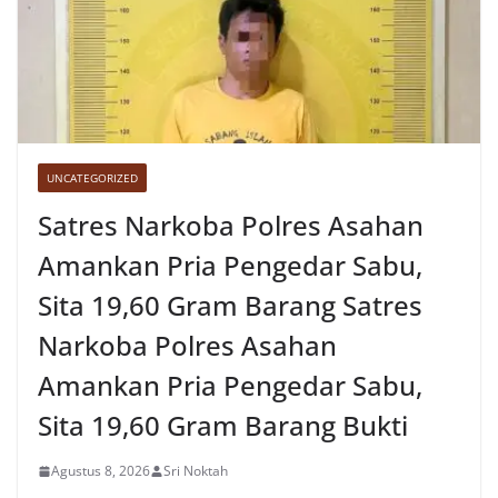
UNCATEGORIZED
Satres Narkoba Polres Asahan
Amankan Pria Pengedar Sabu,
Sita 19,60 Gram Barang Satres
Narkoba Polres Asahan
Amankan Pria Pengedar Sabu,
Sita 19,60 Gram Barang Bukti
Agustus 8, 2026
Sri Noktah