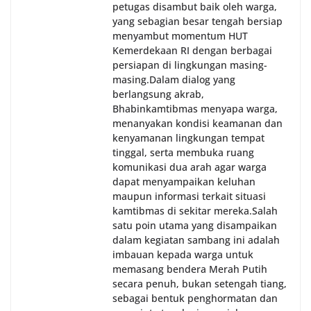
petugas disambut baik oleh warga,
yang sebagian besar tengah bersiap
menyambut momentum HUT
Kemerdekaan RI dengan berbagai
persiapan di lingkungan masing-
masing.‎Dalam dialog yang
berlangsung akrab,
Bhabinkamtibmas menyapa warga,
menanyakan kondisi keamanan dan
kenyamanan lingkungan tempat
tinggal, serta membuka ruang
komunikasi dua arah agar warga
dapat menyampaikan keluhan
maupun informasi terkait situasi
kamtibmas di sekitar mereka.‎‎‎Salah
satu poin utama yang disampaikan
dalam kegiatan sambang ini adalah
imbauan kepada warga untuk
memasang bendera Merah Putih
secara penuh, bukan setengah tiang,
sebagai bentuk penghormatan dan