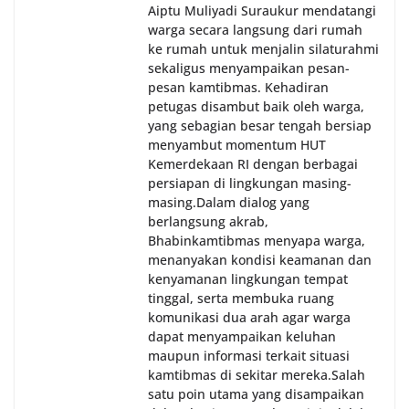
Aiptu Muliyadi Suraukur mendatangi
warga secara langsung dari rumah
ke rumah untuk menjalin silaturahmi
sekaligus menyampaikan pesan-
pesan kamtibmas. Kehadiran
petugas disambut baik oleh warga,
yang sebagian besar tengah bersiap
menyambut momentum HUT
Kemerdekaan RI dengan berbagai
persiapan di lingkungan masing-
masing.‎Dalam dialog yang
berlangsung akrab,
Bhabinkamtibmas menyapa warga,
menanyakan kondisi keamanan dan
kenyamanan lingkungan tempat
tinggal, serta membuka ruang
komunikasi dua arah agar warga
dapat menyampaikan keluhan
maupun informasi terkait situasi
kamtibmas di sekitar mereka.‎‎‎Salah
satu poin utama yang disampaikan