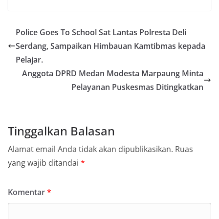
Police Goes To School Sat Lantas Polresta Deli
Serdang, Sampaikan Himbauan Kamtibmas kepada
Pelajar.
Anggota DPRD Medan Modesta Marpaung Minta
Pelayanan Puskesmas Ditingkatkan
Tinggalkan Balasan
Alamat email Anda tidak akan dipublikasikan.
Ruas
yang wajib ditandai
*
Komentar
*