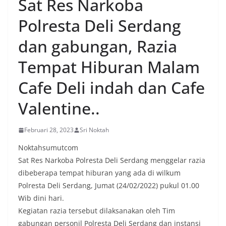
Sat Res Narkoba
Polresta Deli Serdang
dan gabungan, Razia
Tempat Hiburan Malam
Cafe Deli indah dan Cafe
Valentine..
Februari 28, 2023
Sri Noktah
Noktahsumutcom
Sat Res Narkoba Polresta Deli Serdang menggelar razia
dibeberapa tempat hiburan yang ada di wilkum
Polresta Deli Serdang, Jumat (24/02/2022) pukul 01.00
Wib dini hari.
Kegiatan razia tersebut dilaksanakan oleh Tim
gabungan personil Polresta Deli Serdang dan instansi