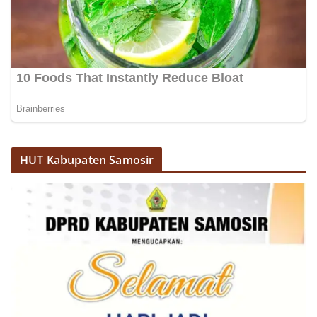
HUT Kabupaten Samosir