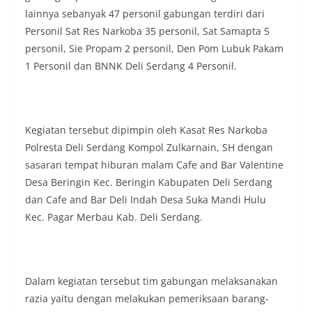
lainnya sebanyak 47 personil gabungan terdiri dari
Personil Sat Res Narkoba 35 personil, Sat Samapta 5
personil, Sie Propam 2 personil, Den Pom Lubuk Pakam
1 Personil dan BNNK Deli Serdang 4 Personil.
Kegiatan tersebut dipimpin oleh Kasat Res Narkoba
Polresta Deli Serdang Kompol Zulkarnain, SH dengan
sasaran tempat hiburan malam Cafe and Bar Valentine
Desa Beringin Kec. Beringin Kabupaten Deli Serdang
dan Cafe and Bar Deli Indah Desa Suka Mandi Hulu
Kec. Pagar Merbau Kab. Deli Serdang.
Dalam kegiatan tersebut tim gabungan melaksanakan
razia yaitu dengan melakukan pemeriksaan barang-