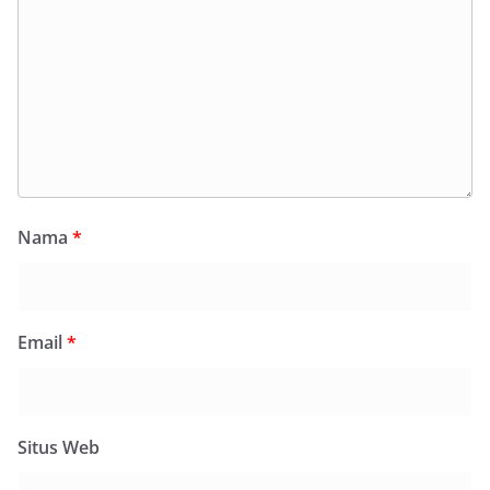
Nama
*
Email
*
Situs Web