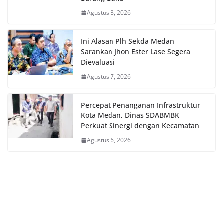
Agustus 8, 2026
Ini Alasan Plh Sekda Medan
Sarankan Jhon Ester Lase Segera
Dievaluasi
Agustus 7, 2026
Percepat Penanganan Infrastruktur
Kota Medan, Dinas SDABMBK
Perkuat Sinergi dengan Kecamatan
Agustus 6, 2026