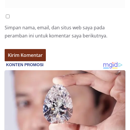
Simpan nama, email, dan situs web saya pada
peramban ini untuk komentar saya berikutnya.