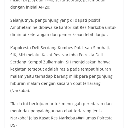
dengan inisial AP(20)
Selanjutnya, pengunjung yang di dapati positif
Amphetamine dibawa ke kantor Sat Res Narkoba untuk
dimintai keterangan dan pemeriksaan lebih lanjut.
Kapolresta Deli Serdang Kombes Pol. Irsan Sinuhaji,
SIK, MH melalui Kasat Res Narkoba Polresta Deli
Serdang Kompol Zulkarnain, SH menjelaskan bahwa
kegiatan tersebut adalah razia pada tempat hiburan
malam yaitu terhadap barang milik para pengunjung
hiburan malam dengan sasaran obat terlarang
(Narkoba).
“Razia ini bertujuan untuk mencegah peredaran dan
menindak penyalahgunaan obat terlarang jenis
Narkoba” jelas Kasat Res Narkoba.(##Humas Polresta
DS)