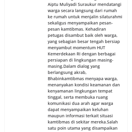
Aiptu Muliyadi Suraukur mendatangi
warga secara langsung dari rumah
ke rumah untuk menjalin silaturahmi
sekaligus menyampaikan pesan-
pesan kamtibmas. Kehadiran
petugas disambut baik oleh warga,
yang sebagian besar tengah bersiap
menyambut momentum HUT
Kemerdekaan RI dengan berbagai
persiapan di lingkungan masing-
masing.‎Dalam dialog yang
berlangsung akrab,
Bhabinkamtibmas menyapa warga,
menanyakan kondisi keamanan dan
kenyamanan lingkungan tempat
tinggal, serta membuka ruang
komunikasi dua arah agar warga
dapat menyampaikan keluhan
maupun informasi terkait situasi
kamtibmas di sekitar mereka.‎‎‎Salah
satu poin utama yang disampaikan