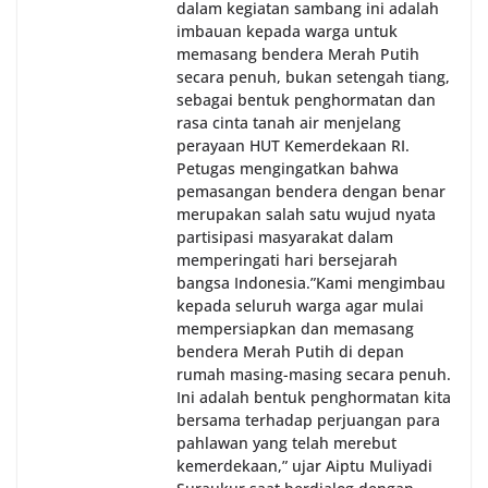
dalam kegiatan sambang ini adalah
imbauan kepada warga untuk
memasang bendera Merah Putih
secara penuh, bukan setengah tiang,
sebagai bentuk penghormatan dan
rasa cinta tanah air menjelang
perayaan HUT Kemerdekaan RI.
Petugas mengingatkan bahwa
pemasangan bendera dengan benar
merupakan salah satu wujud nyata
partisipasi masyarakat dalam
memperingati hari bersejarah
bangsa Indonesia.‎‎”Kami mengimbau
kepada seluruh warga agar mulai
mempersiapkan dan memasang
bendera Merah Putih di depan
rumah masing-masing secara penuh.
Ini adalah bentuk penghormatan kita
bersama terhadap perjuangan para
pahlawan yang telah merebut
kemerdekaan,” ujar Aiptu Muliyadi