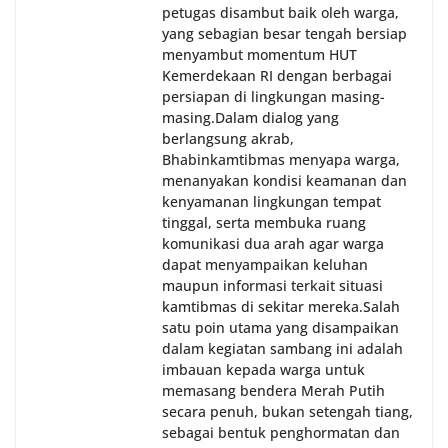
petugas disambut baik oleh warga,
yang sebagian besar tengah bersiap
menyambut momentum HUT
Kemerdekaan RI dengan berbagai
persiapan di lingkungan masing-
masing.‎Dalam dialog yang
berlangsung akrab,
Bhabinkamtibmas menyapa warga,
menanyakan kondisi keamanan dan
kenyamanan lingkungan tempat
tinggal, serta membuka ruang
komunikasi dua arah agar warga
dapat menyampaikan keluhan
maupun informasi terkait situasi
kamtibmas di sekitar mereka.‎‎‎Salah
satu poin utama yang disampaikan
dalam kegiatan sambang ini adalah
imbauan kepada warga untuk
memasang bendera Merah Putih
secara penuh, bukan setengah tiang,
sebagai bentuk penghormatan dan