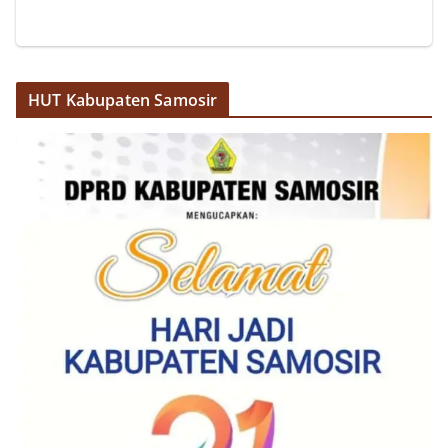
HUT Kabupaten Samosir