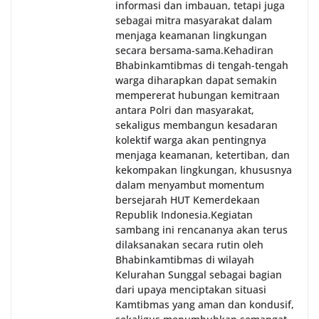
informasi dan imbauan, tetapi juga
sebagai mitra masyarakat dalam
menjaga keamanan lingkungan
secara bersama-sama.‎‎Kehadiran
Bhabinkamtibmas di tengah-tengah
warga diharapkan dapat semakin
mempererat hubungan kemitraan
antara Polri dan masyarakat,
sekaligus membangun kesadaran
kolektif warga akan pentingnya
menjaga keamanan, ketertiban, dan
kekompakan lingkungan, khususnya
dalam menyambut momentum
bersejarah HUT Kemerdekaan
Republik Indonesia.‎Kegiatan
sambang ini rencananya akan terus
dilaksanakan secara rutin oleh
Bhabinkamtibmas di wilayah
Kelurahan Sunggal sebagai bagian
dari upaya menciptakan situasi
Kamtibmas yang aman dan kondusif,