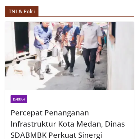
TNI & Polri
DAERAH
Percepat Penanganan
Infrastruktur Kota Medan, Dinas
SDABMBK Perkuat Sinergi