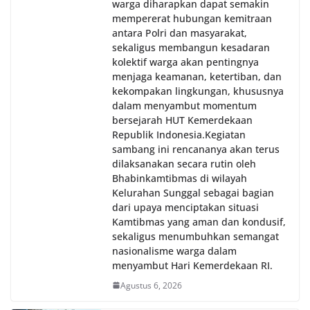
warga diharapkan dapat semakin
mempererat hubungan kemitraan
antara Polri dan masyarakat,
sekaligus membangun kesadaran
kolektif warga akan pentingnya
menjaga keamanan, ketertiban, dan
kekompakan lingkungan, khususnya
dalam menyambut momentum
bersejarah HUT Kemerdekaan
Republik Indonesia.‎Kegiatan
sambang ini rencananya akan terus
dilaksanakan secara rutin oleh
Bhabinkamtibmas di wilayah
Kelurahan Sunggal sebagai bagian
dari upaya menciptakan situasi
Kamtibmas yang aman dan kondusif,
sekaligus menumbuhkan semangat
nasionalisme warga dalam
menyambut Hari Kemerdekaan RI.
Agustus 6, 2026