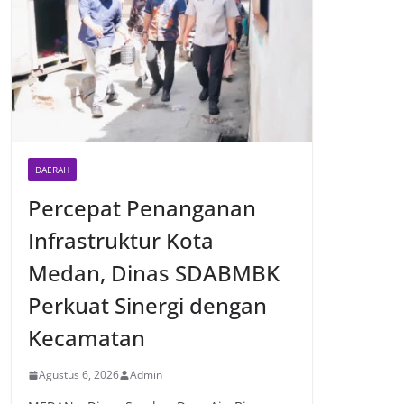
DAERAH
Percepat Penanganan
Infrastruktur Kota
Medan, Dinas SDABMBK
Perkuat Sinergi dengan
Kecamatan
Agustus 6, 2026
Admin