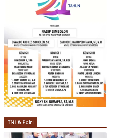
TNI & Polri