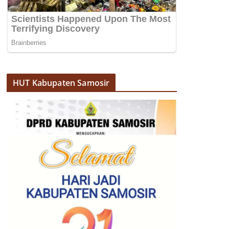
HUT Kabupaten Samosir