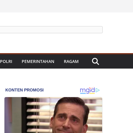
 POLRI
PEMERINTAHAN
RAGAM