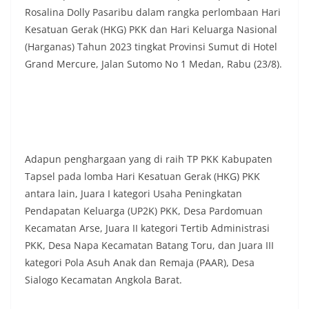
Rosalina Dolly Pasaribu dalam rangka perlombaan Hari
Kesatuan Gerak (HKG) PKK dan Hari Keluarga Nasional
(Harganas) Tahun 2023 tingkat Provinsi Sumut di Hotel
Grand Mercure, Jalan Sutomo No 1 Medan, Rabu (23/8).
Adapun penghargaan yang di raih TP PKK Kabupaten
Tapsel pada lomba Hari Kesatuan Gerak (HKG) PKK
antara lain, Juara I kategori Usaha Peningkatan
Pendapatan Keluarga (UP2K) PKK, Desa Pardomuan
Kecamatan Arse, Juara II kategori Tertib Administrasi
PKK, Desa Napa Kecamatan Batang Toru, dan Juara III
kategori Pola Asuh Anak dan Remaja (PAAR), Desa
Sialogo Kecamatan Angkola Barat.