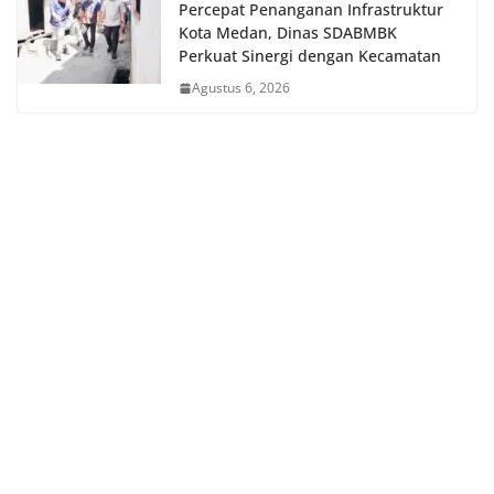
Percepat Penanganan Infrastruktur
Kota Medan, Dinas SDABMBK
Perkuat Sinergi dengan Kecamatan
Agustus 6, 2026