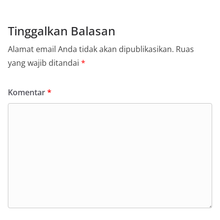
Tinggalkan Balasan
Alamat email Anda tidak akan dipublikasikan.
Ruas
yang wajib ditandai
*
Komentar
*