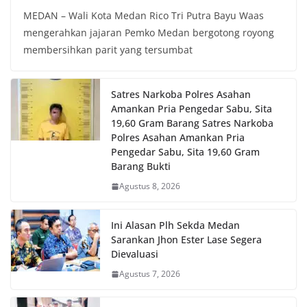
MEDAN – Wali Kota Medan Rico Tri Putra Bayu Waas
mengerahkan jajaran Pemko Medan bergotong royong
membersihkan parit yang tersumbat
Satres Narkoba Polres Asahan
Amankan Pria Pengedar Sabu, Sita
19,60 Gram Barang Satres Narkoba
Polres Asahan Amankan Pria
Pengedar Sabu, Sita 19,60 Gram
Barang Bukti
Agustus 8, 2026
Ini Alasan Plh Sekda Medan
Sarankan Jhon Ester Lase Segera
Dievaluasi
Agustus 7, 2026