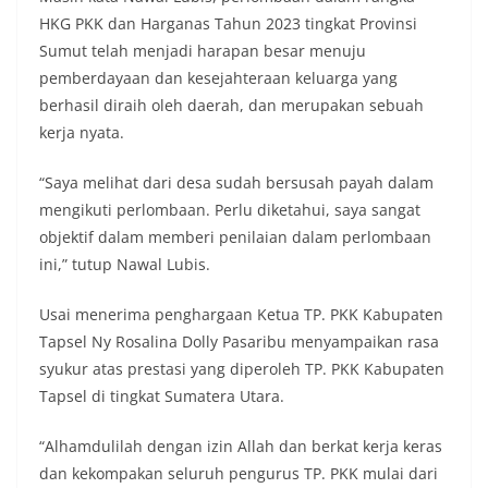
HKG PKK dan Harganas Tahun 2023 tingkat Provinsi
Sumut telah menjadi harapan besar menuju
pemberdayaan dan kesejahteraan keluarga yang
berhasil diraih oleh daerah, dan merupakan sebuah
kerja nyata.
“Saya melihat dari desa sudah bersusah payah dalam
mengikuti perlombaan. Perlu diketahui, saya sangat
objektif dalam memberi penilaian dalam perlombaan
ini,” tutup Nawal Lubis.
Usai menerima penghargaan Ketua TP. PKK Kabupaten
Tapsel Ny Rosalina Dolly Pasaribu menyampaikan rasa
syukur atas prestasi yang diperoleh TP. PKK Kabupaten
Tapsel di tingkat Sumatera Utara.
“Alhamdulilah dengan izin Allah dan berkat kerja keras
dan kekompakan seluruh pengurus TP. PKK mulai dari