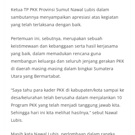
Ketua TP PKK Provinsi Sumut Nawal Lubis dalam
sambutannya menyampaikan apresiasi atas kegiatan
yang telah terlaksana dengan baik.
Pertemuan ini, sebutnya, merupakan sebuah
keistimewaan dan kebanggaan serta hasil kerjasama
yang baik, dalam memadukan rencana guna
membangun keluarga dan seluruh jenjang gerakan PKK
di daerah masing-masing dalam bingkai Sumatera
Utara yang Bermartabat.
“Saya tahu para kader PKK di kabupaten/kota sampai ke
desa/kelurahan telah berusaha dalam menjalankan 10
Program PKK yang telah menjadi tanggung jawab kita.
Sehingga hari ini kita melihat hasilnya,” sebut Nawal
Lubis.
Masih kata Nawal Lubis, perlombaan dalam rangka