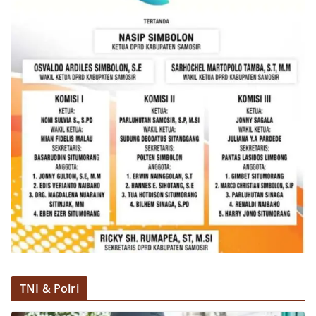
TNI & Polri