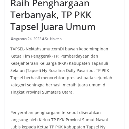
Raih Penghargaan
Terbanyak, TP PKK
Tapsel Juara Umum
Agustus 24, 2023
Sri Noktah
TAPSEL-NoktahsumutcomDi bawah kepemimpinan
Ketua Tim Penggerak (TP) Pemberdayaan dan
Kesejahteraan Keluarga (PKK) Kabupaten Tapanuli
Selatan (Tapsel) Ny Rosalina Dolly Pasaribu, TP PKK
Tapsel berhasil menorehkan prestasi pada sejumlah
kategori sehingga berhasil meraih juara umum di
Tingkat Provinsi Sumatera Utara.
Penyerahan penghargaan tersebut diserahkan
langsung oleh Ketua TP PKK Provinsi Sumut Nawal
Lubis kepada Ketua TP PKK Kabupaten Tapsel Ny