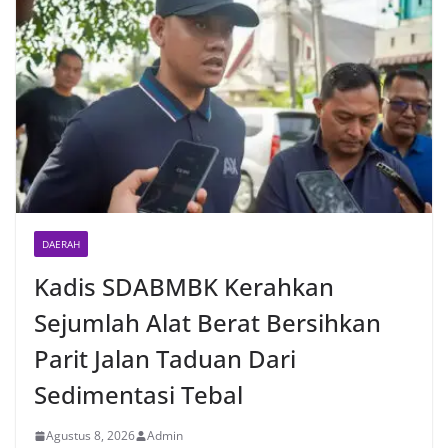
DAERAH
Kadis SDABMBK Kerahkan
Sejumlah Alat Berat Bersihkan
Parit Jalan Taduan Dari
Sedimentasi Tebal
Agustus 8, 2026
Admin