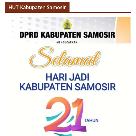
HUT Kabupaten Samosir