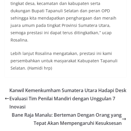
tingkat desa, kecamatan dan kabupaten serta
dukungan Bupati Tapanuli Selatan dan peran OPD
sehingga kita mendapatkan penghargaan dan meraih
juara umum pada tingkat Provinsi Sumatera Utara,
semoga prestasi ini dapat terus ditingkatkan,” ucap
Rosalina.
Lebih lanjut Rosalina mengatakan, prestasi ini kami
persembahkan untuk masyarakat Kabupaten Tapanuli
Selatan. (Hamidi hrp)
Kanwil Kemenkumham Sumatera Utara Hadapi Desk
Evaluasi Tim Penilai Mandiri dengan Unggulan 7
Inovasi
Bane Raja Manalu: Berteman Dengan Orang yang
Tepat Akan Mempengaruhi Kesuksesan