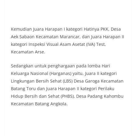
Kemudian Juara Harapan I kategori Hatinya PKK, Desa
Aek Sabaon Kecamatan Marancar, dan Juara Harapan II
kategori Inspeksi Visual Asam Asetat (IVA) Test,
Kecamatan Arse.
Sedangkan untuk penghargaan pada lomba Hari
Keluarga Nasional (Harganas) yaitu, Juara II kategori
Lingkungan Bersih Sehat (LBS) Desa Garoga Kecamatan
Batang Toru dan Juara Harapan II kategori Perilaku
Hidup Bersih dan Sehat (PHBS), Desa Padang Kahombu
Kecamatan Batang Angkola.