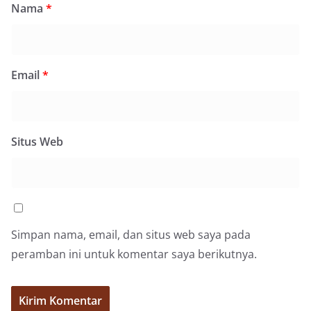
Nama
*
Email
*
Situs Web
Simpan nama, email, dan situs web saya pada
peramban ini untuk komentar saya berikutnya.