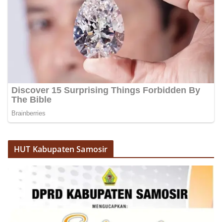
HUT Kabupaten Samosir