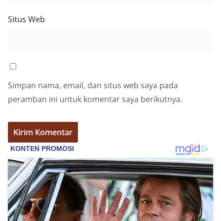
Situs Web
Simpan nama, email, dan situs web saya pada
peramban ini untuk komentar saya berikutnya.