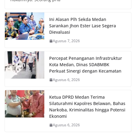
Ini Alasan Plh Sekda Medan
Sarankan Jhon Ester Lase Segera
Dievaluasi
Agustus 7, 2026
Percepat Penanganan Infrastruktur
Kota Medan, Dinas SDABMBK
Perkuat Sinergi dengan Kecamatan
Agustus 6, 2026
Ketua DPRD Medan Terima
Silaturahmi Kapolres Belawan, Bahas
Narkoba, Kriminalitas hingga Potensi
Ekonomi
Agustus 6, 2026