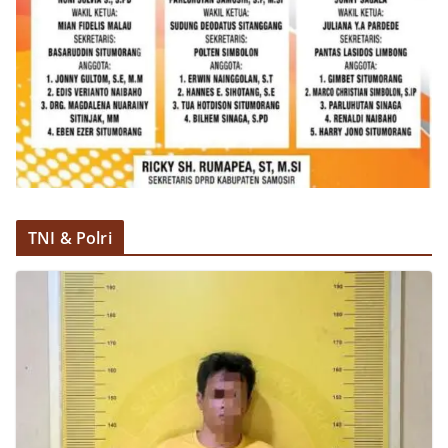
TNI & Polri