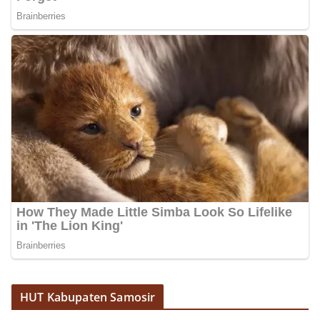
HUT Kabupaten Samosir