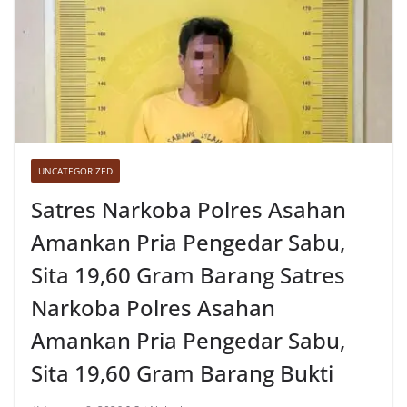
UNCATEGORIZED
Satres Narkoba Polres Asahan
Amankan Pria Pengedar Sabu,
Sita 19,60 Gram Barang Satres
Narkoba Polres Asahan
Amankan Pria Pengedar Sabu,
Sita 19,60 Gram Barang Bukti