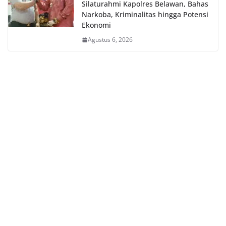
Silaturahmi Kapolres Belawan, Bahas
Narkoba, Kriminalitas hingga Potensi
Ekonomi
Agustus 6, 2026