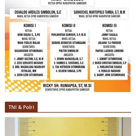
TNI & Polri