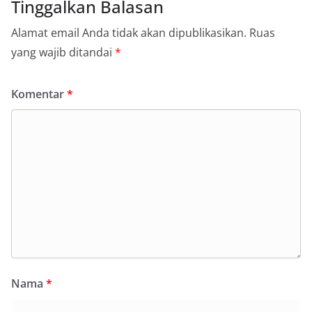
Tinggalkan Balasan
Alamat email Anda tidak akan dipublikasikan.
Ruas
yang wajib ditandai
*
Komentar
*
Nama
*