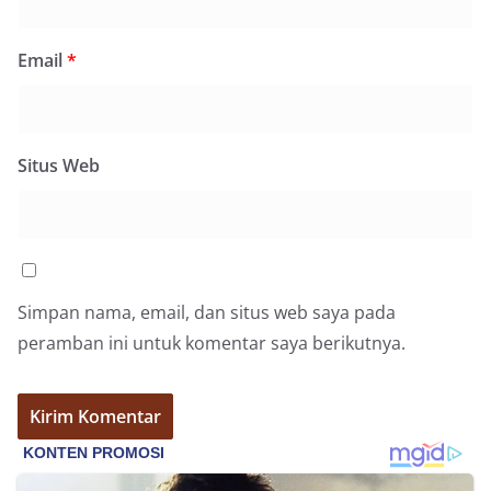
Email
*
Situs Web
Simpan nama, email, dan situs web saya pada
peramban ini untuk komentar saya berikutnya.