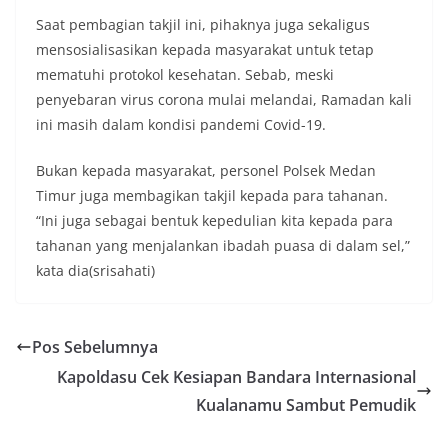
Saat pembagian takjil ini, pihaknya juga sekaligus
mensosialisasikan kepada masyarakat untuk tetap
mematuhi protokol kesehatan. Sebab, meski
penyebaran virus corona mulai melandai, Ramadan kali
ini masih dalam kondisi pandemi Covid-19.
Bukan kepada masyarakat, personel Polsek Medan
Timur juga membagikan takjil kepada para tahanan.
“Ini juga sebagai bentuk kepedulian kita kepada para
tahanan yang menjalankan ibadah puasa di dalam sel,”
kata dia(srisahati)
Pos Sebelumnya
Kapoldasu Cek Kesiapan Bandara Internasional
Kualanamu Sambut Pemudik