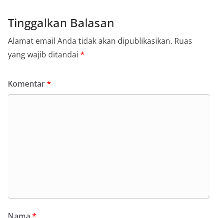
Tinggalkan Balasan
Alamat email Anda tidak akan dipublikasikan.
Ruas
yang wajib ditandai
*
Komentar
*
Nama
*