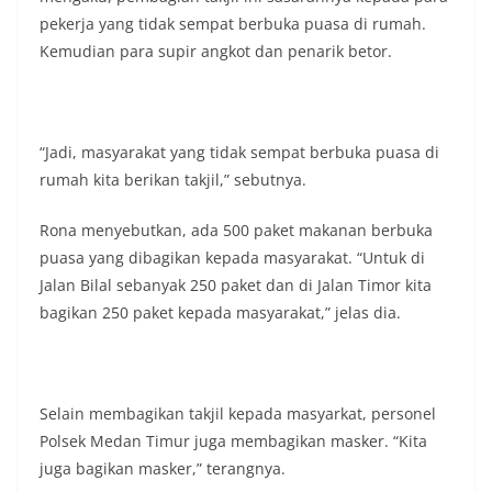
pekerja yang tidak sempat berbuka puasa di rumah.
Kemudian para supir angkot dan penarik betor.
“Jadi, masyarakat yang tidak sempat berbuka puasa di
rumah kita berikan takjil,” sebutnya.
Rona menyebutkan, ada 500 paket makanan berbuka
puasa yang dibagikan kepada masyarakat. “Untuk di
Jalan Bilal sebanyak 250 paket dan di Jalan Timor kita
bagikan 250 paket kepada masyarakat,” jelas dia.
Selain membagikan takjil kepada masyarkat, personel
Polsek Medan Timur juga membagikan masker. “Kita
juga bagikan masker,” terangnya.