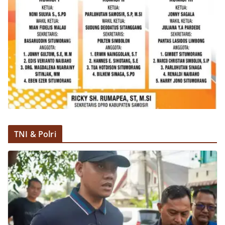
TNI & Polri