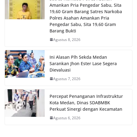
Amankan Pria Pengedar Sabu, Sita
19,60 Gram Barang Satres Narkoba
Polres Asahan Amankan Pria
Pengedar Sabu, Sita 19,60 Gram
Barang Bukti
Agustus 8, 2026
Ini Alasan Plh Sekda Medan
Sarankan Jhon Ester Lase Segera
Dievaluasi
Agustus 7, 2026
Percepat Penanganan Infrastruktur
Kota Medan, Dinas SDABMBK
Perkuat Sinergi dengan Kecamatan
Agustus 6, 2026