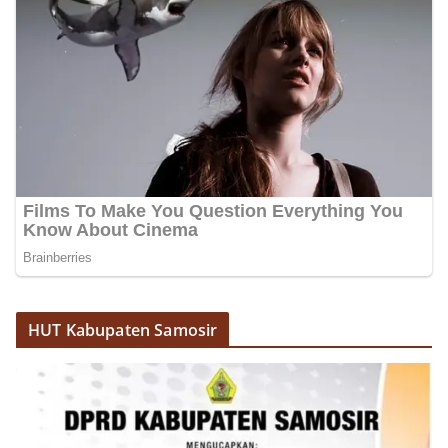
HUT Kabupaten Samosir