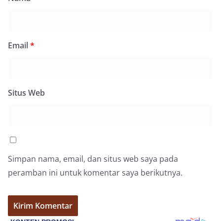
Email
*
Situs Web
Simpan nama, email, dan situs web saya pada
peramban ini untuk komentar saya berikutnya.