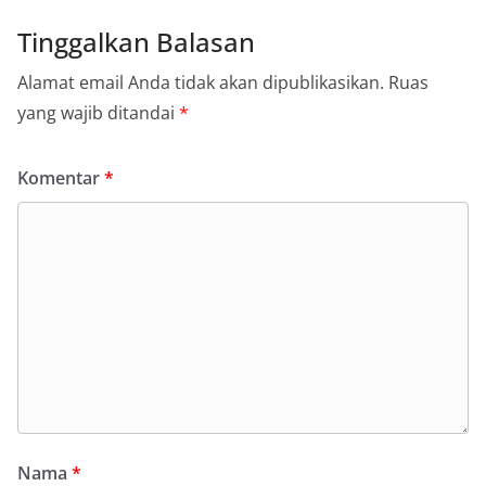
Tinggalkan Balasan
Alamat email Anda tidak akan dipublikasikan.
Ruas
yang wajib ditandai
*
Komentar
*
Nama
*