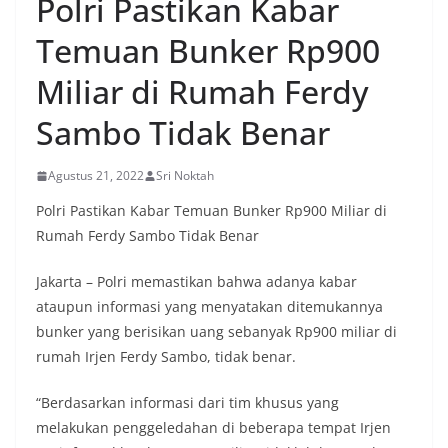
Polri Pastikan Kabar
Temuan Bunker Rp900
Miliar di Rumah Ferdy
Sambo Tidak Benar
Agustus 21, 2022
Sri Noktah
Polri Pastikan Kabar Temuan Bunker Rp900 Miliar di
Rumah Ferdy Sambo Tidak Benar
Jakarta – Polri memastikan bahwa adanya kabar
ataupun informasi yang menyatakan ditemukannya
bunker yang berisikan uang sebanyak Rp900 miliar di
rumah Irjen Ferdy Sambo, tidak benar.
“Berdasarkan informasi dari tim khusus yang
melakukan penggeledahan di beberapa tempat Irjen