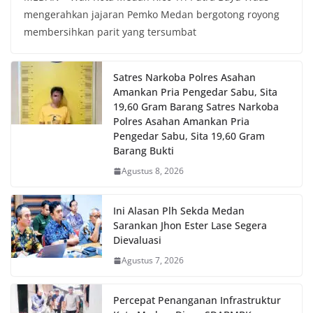
mengerahkan jajaran Pemko Medan bergotong royong
membersihkan parit yang tersumbat
Satres Narkoba Polres Asahan
Amankan Pria Pengedar Sabu, Sita
19,60 Gram Barang Satres Narkoba
Polres Asahan Amankan Pria
Pengedar Sabu, Sita 19,60 Gram
Barang Bukti
Agustus 8, 2026
Ini Alasan Plh Sekda Medan
Sarankan Jhon Ester Lase Segera
Dievaluasi
Agustus 7, 2026
Percepat Penanganan Infrastruktur