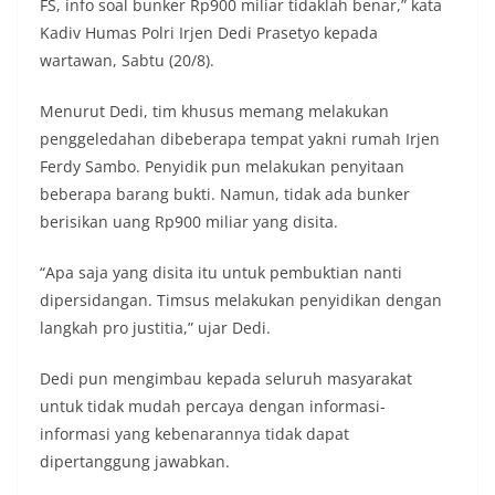
FS, info soal bunker Rp900 miliar tidaklah benar,” kata
Kadiv Humas Polri Irjen Dedi Prasetyo kepada
wartawan, Sabtu (20/8).
Menurut Dedi, tim khusus memang melakukan
penggeledahan dibeberapa tempat yakni rumah Irjen
Ferdy Sambo. Penyidik pun melakukan penyitaan
beberapa barang bukti. Namun, tidak ada bunker
berisikan uang Rp900 miliar yang disita.
“Apa saja yang disita itu untuk pembuktian nanti
dipersidangan. Timsus melakukan penyidikan dengan
langkah pro justitia,” ujar Dedi.
Dedi pun mengimbau kepada seluruh masyarakat
untuk tidak mudah percaya dengan informasi-
informasi yang kebenarannya tidak dapat
dipertanggung jawabkan.