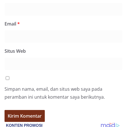
Email
*
Situs Web
Simpan nama, email, dan situs web saya pada
peramban ini untuk komentar saya berikutnya.