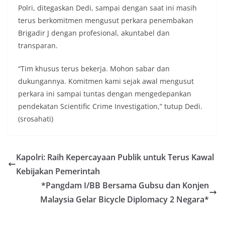
Polri, ditegaskan Dedi, sampai dengan saat ini masih
terus berkomitmen mengusut perkara penembakan
Brigadir J dengan profesional, akuntabel dan
transparan.
“Tim khusus terus bekerja. Mohon sabar dan
dukungannya. Komitmen kami sejak awal mengusut
perkara ini sampai tuntas dengan mengedepankan
pendekatan Scientific Crime Investigation,” tutup Dedi.
(srosahati)
Kapolri: Raih Kepercayaan Publik untuk Terus Kawal
Kebijakan Pemerintah
*Pangdam I/BB Bersama Gubsu dan Konjen
Malaysia Gelar Bicycle Diplomacy 2 Negara*