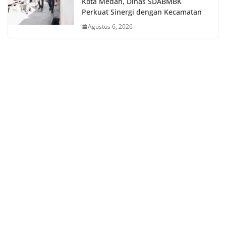
Kota Medan, Dinas SDABMBK
Perkuat Sinergi dengan Kecamatan
Agustus 6, 2026