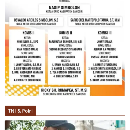
TNI & Polri