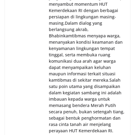
menyambut momentum HUT
Kemerdekaan RI dengan berbagai
persiapan di lingkungan masing-
masing.‎Dalam dialog yang
berlangsung akrab,
Bhabinkamtibmas menyapa warga,
menanyakan kondisi keamanan dan
kenyamanan lingkungan tempat
tinggal, serta membuka ruang
komunikasi dua arah agar warga
dapat menyampaikan keluhan
maupun informasi terkait situasi
kamtibmas di sekitar mereka.‎‎‎Salah
satu poin utama yang disampaikan
dalam kegiatan sambang ini adalah
imbauan kepada warga untuk
memasang bendera Merah Putih
secara penuh, bukan setengah tiang,
sebagai bentuk penghormatan dan
rasa cinta tanah air menjelang
perayaan HUT Kemerdekaan RI.