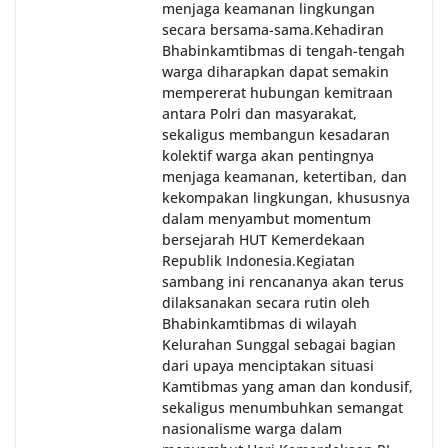
menjaga keamanan lingkungan
secara bersama-sama.‎‎Kehadiran
Bhabinkamtibmas di tengah-tengah
warga diharapkan dapat semakin
mempererat hubungan kemitraan
antara Polri dan masyarakat,
sekaligus membangun kesadaran
kolektif warga akan pentingnya
menjaga keamanan, ketertiban, dan
kekompakan lingkungan, khususnya
dalam menyambut momentum
bersejarah HUT Kemerdekaan
Republik Indonesia.‎Kegiatan
sambang ini rencananya akan terus
dilaksanakan secara rutin oleh
Bhabinkamtibmas di wilayah
Kelurahan Sunggal sebagai bagian
dari upaya menciptakan situasi
Kamtibmas yang aman dan kondusif,
sekaligus menumbuhkan semangat
nasionalisme warga dalam