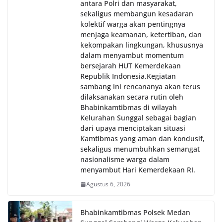
antara Polri dan masyarakat,
sekaligus membangun kesadaran
kolektif warga akan pentingnya
menjaga keamanan, ketertiban, dan
kekompakan lingkungan, khususnya
dalam menyambut momentum
bersejarah HUT Kemerdekaan
Republik Indonesia.‎Kegiatan
sambang ini rencananya akan terus
dilaksanakan secara rutin oleh
Bhabinkamtibmas di wilayah
Kelurahan Sunggal sebagai bagian
dari upaya menciptakan situasi
Kamtibmas yang aman dan kondusif,
sekaligus menumbuhkan semangat
nasionalisme warga dalam
menyambut Hari Kemerdekaan RI.
Agustus 6, 2026
Bhabinkamtibmas Polsek Medan