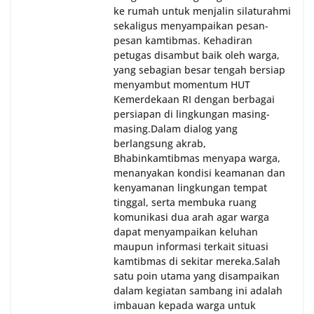
ke rumah untuk menjalin silaturahmi
sekaligus menyampaikan pesan-
pesan kamtibmas. Kehadiran
petugas disambut baik oleh warga,
yang sebagian besar tengah bersiap
menyambut momentum HUT
Kemerdekaan RI dengan berbagai
persiapan di lingkungan masing-
masing.‎Dalam dialog yang
berlangsung akrab,
Bhabinkamtibmas menyapa warga,
menanyakan kondisi keamanan dan
kenyamanan lingkungan tempat
tinggal, serta membuka ruang
komunikasi dua arah agar warga
dapat menyampaikan keluhan
maupun informasi terkait situasi
kamtibmas di sekitar mereka.‎‎‎Salah
satu poin utama yang disampaikan
dalam kegiatan sambang ini adalah
imbauan kepada warga untuk