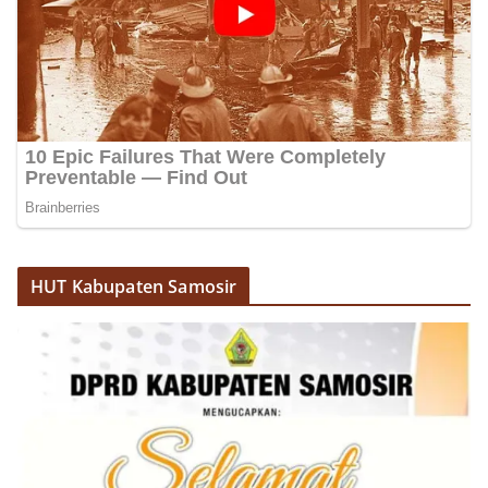
HUT Kabupaten Samosir