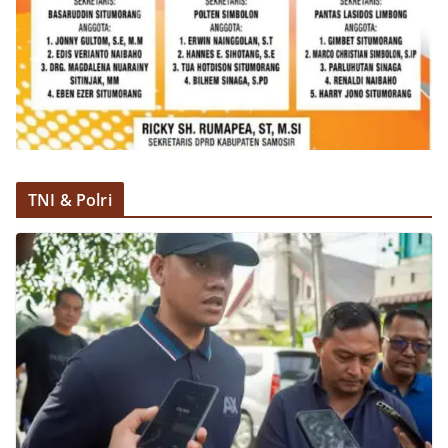
TNI & Polri