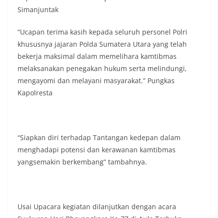
Simanjuntak
“Ucapan terima kasih kepada seluruh personel Polri
khususnya jajaran Polda Sumatera Utara yang telah
bekerja maksimal dalam memelihara kamtibmas
melaksanakan penegakan hukum serta melindungi,
mengayomi dan melayani masyarakat.” Pungkas
Kapolresta
“Siapkan diri terhadap Tantangan kedepan dalam
menghadapi potensi dan kerawanan kamtibmas
yangsemakin berkembang” tambahnya.
Usai Upacara kegiatan dilanjutkan dengan acara