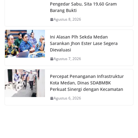
Pengedar Sabu, Sita 19,60 Gram
Barang Bukti
Agustus 8, 2026
Ini Alasan Plh Sekda Medan
Sarankan Jhon Ester Lase Segera
Dievaluasi
Agustus 7, 2026
Percepat Penanganan Infrastruktur
Kota Medan, Dinas SDABMBK
Perkuat Sinergi dengan Kecamatan
Agustus 6, 2026