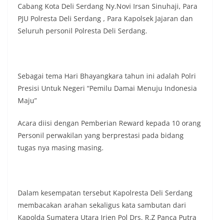
Cabang Kota Deli Serdang Ny.Novi Irsan Sinuhaji, Para
PJU Polresta Deli Serdang , Para Kapolsek Jajaran dan
Seluruh personil Polresta Deli Serdang.
Sebagai tema Hari Bhayangkara tahun ini adalah Polri
Presisi Untuk Negeri “Pemilu Damai Menuju Indonesia
Maju”
Acara diisi dengan Pemberian Reward kepada 10 orang
Personil perwakilan yang berprestasi pada bidang
tugas nya masing masing.
Dalam kesempatan tersebut Kapolresta Deli Serdang
membacakan arahan sekaligus kata sambutan dari
Kapolda Sumatera Utara Irjen Pol Drs. R.Z Panca Putra