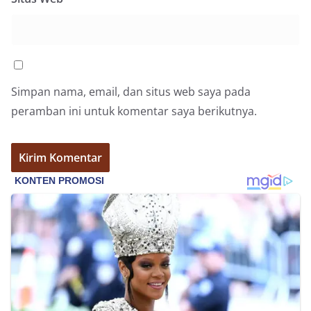
Simpan nama, email, dan situs web saya pada
peramban ini untuk komentar saya berikutnya.