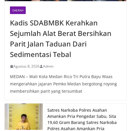
DAERAH
Kadis SDABMBK Kerahkan
Sejumlah Alat Berat Bersihkan
Parit Jalan Taduan Dari
Sedimentasi Tebal
Agustus 8, 2026
Admin
MEDAN – Wali Kota Medan Rico Tri Putra Bayu Waas
mengerahkan jajaran Pemko Medan bergotong royong
membersihkan parit yang tersumbat
Satres Narkoba Polres Asahan
Amankan Pria Pengedar Sabu, Sita
19,60 Gram Barang Satres Narkoba
Polres Asahan Amankan Pria