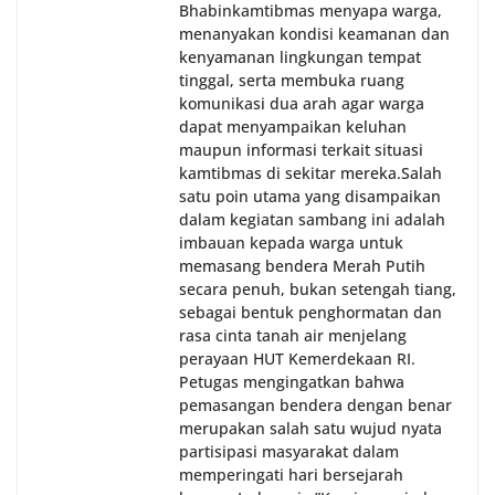
Bhabinkamtibmas menyapa warga,
menanyakan kondisi keamanan dan
kenyamanan lingkungan tempat
tinggal, serta membuka ruang
komunikasi dua arah agar warga
dapat menyampaikan keluhan
maupun informasi terkait situasi
kamtibmas di sekitar mereka.‎‎‎Salah
satu poin utama yang disampaikan
dalam kegiatan sambang ini adalah
imbauan kepada warga untuk
memasang bendera Merah Putih
secara penuh, bukan setengah tiang,
sebagai bentuk penghormatan dan
rasa cinta tanah air menjelang
perayaan HUT Kemerdekaan RI.
Petugas mengingatkan bahwa
pemasangan bendera dengan benar
merupakan salah satu wujud nyata
partisipasi masyarakat dalam
memperingati hari bersejarah