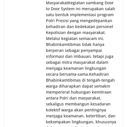
Masyarakat‎Kegiatan sambang Door
to Door System ini merupakan salah
satu bentuk implementasi program
Polri Presisi yang mengedepankan
kehadiran dan kedekatan personel
Kepolisian dengan masyarakat.
Melalui kegiatan semacam ini,
Bhabinkamtibmas tidak hanya
berperan sebagai penyampai
informasi dan imbauan, tetapi juga
sebagai mitra masyarakat dalam
menjaga keamanan lingkungan
secara bersama-sama.‎‎Kehadiran
Bhabinkamtibmas di tengah-tengah
warga diharapkan dapat semakin
mempererat hubungan kemitraan
antara Polri dan masyarakat,
sekaligus membangun kesadaran
kolektif warga akan pentingnya
menjaga keamanan, ketertiban, dan
kekompakan lingkungan, khususnya