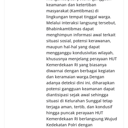
keamanan dan ketertiban
masyarakat (Kamtibmas) di
lingkungan tempat tinggal warga.
Melalui interaksi langsung tersebut,
Bhabinkamtibmas dapat
menghimpun informasi awal terkait
situasi sosial, potensi kerawanan,
maupun hal-hal yang dapat
mengganggu kondusivitas wilayah,
khususnya menjelang perayaan HUT
Kemerdekaan RI yang biasanya
diwarnai dengan berbagai kegiatan
dan keramaian warga.‎‎Dengan
adanya deteksi dini ini, diharapkan
potensi gangguan keamanan dapat
diantisipasi sejak awal sehingga
situasi di Kelurahan Sunggal tetap
terjaga aman, tertib, dan kondusif
hingga puncak perayaan HUT
Kemerdekaan RI berlangsung.‎‎Wujud
Kedekatan Polri dengan