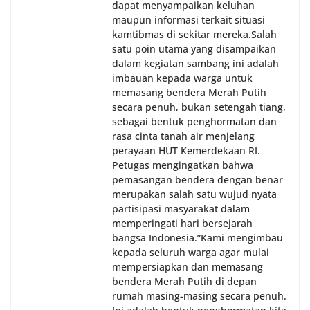
dapat menyampaikan keluhan
maupun informasi terkait situasi
kamtibmas di sekitar mereka.‎‎‎Salah
satu poin utama yang disampaikan
dalam kegiatan sambang ini adalah
imbauan kepada warga untuk
memasang bendera Merah Putih
secara penuh, bukan setengah tiang,
sebagai bentuk penghormatan dan
rasa cinta tanah air menjelang
perayaan HUT Kemerdekaan RI.
Petugas mengingatkan bahwa
pemasangan bendera dengan benar
merupakan salah satu wujud nyata
partisipasi masyarakat dalam
memperingati hari bersejarah
bangsa Indonesia.‎‎”Kami mengimbau
kepada seluruh warga agar mulai
mempersiapkan dan memasang
bendera Merah Putih di depan
rumah masing-masing secara penuh.