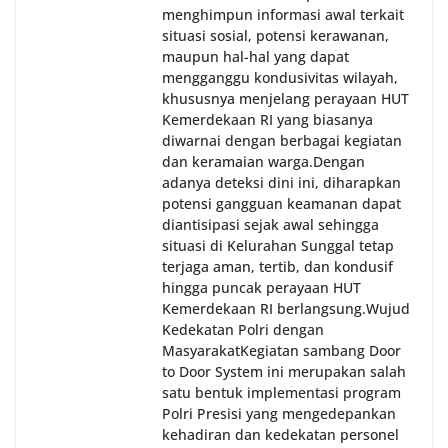
menghimpun informasi awal terkait
situasi sosial, potensi kerawanan,
maupun hal-hal yang dapat
mengganggu kondusivitas wilayah,
khususnya menjelang perayaan HUT
Kemerdekaan RI yang biasanya
diwarnai dengan berbagai kegiatan
dan keramaian warga.‎‎Dengan
adanya deteksi dini ini, diharapkan
potensi gangguan keamanan dapat
diantisipasi sejak awal sehingga
situasi di Kelurahan Sunggal tetap
terjaga aman, tertib, dan kondusif
hingga puncak perayaan HUT
Kemerdekaan RI berlangsung.‎‎Wujud
Kedekatan Polri dengan
Masyarakat‎Kegiatan sambang Door
to Door System ini merupakan salah
satu bentuk implementasi program
Polri Presisi yang mengedepankan
kehadiran dan kedekatan personel