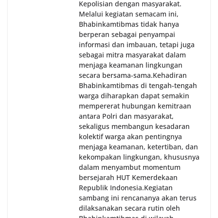
Kepolisian dengan masyarakat.
Melalui kegiatan semacam ini,
Bhabinkamtibmas tidak hanya
berperan sebagai penyampai
informasi dan imbauan, tetapi juga
sebagai mitra masyarakat dalam
menjaga keamanan lingkungan
secara bersama-sama.‎‎Kehadiran
Bhabinkamtibmas di tengah-tengah
warga diharapkan dapat semakin
mempererat hubungan kemitraan
antara Polri dan masyarakat,
sekaligus membangun kesadaran
kolektif warga akan pentingnya
menjaga keamanan, ketertiban, dan
kekompakan lingkungan, khususnya
dalam menyambut momentum
bersejarah HUT Kemerdekaan
Republik Indonesia.‎Kegiatan
sambang ini rencananya akan terus
dilaksanakan secara rutin oleh