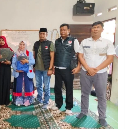
Sinergi dengan Kecamatan