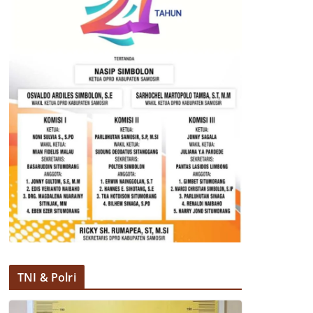
TNI & Polri