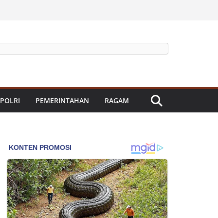
 POLRI
PEMERINTAHAN
RAGAM