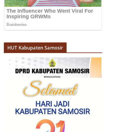
HUT Kabupaten Samosir