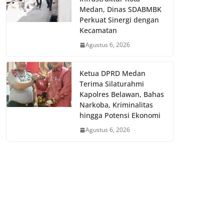
Medan, Dinas SDABMBK
Perkuat Sinergi dengan
Kecamatan
Agustus 6, 2026
Ketua DPRD Medan
Terima Silaturahmi
Kapolres Belawan, Bahas
Narkoba, Kriminalitas
hingga Potensi Ekonomi
Agustus 6, 2026