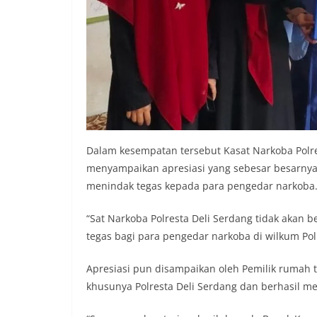
Dalam kesempatan tersebut Kasat Narkoba Polre
menyampaikan apresiasi yang sebesar besarnya 
menindak tegas kepada para pengedar narkoba
“Sat Narkoba Polresta Deli Serdang tidak aka
tegas bagi para pengedar narkoba di wilkum Pol
Apresiasi pun disampaikan oleh Pemilik rumah ta
khusunya Polresta Deli Serdang dan berhasil m