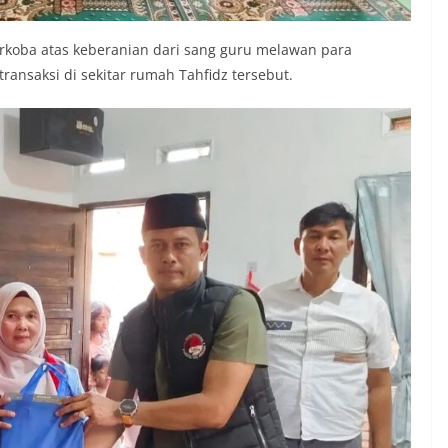
Narkoba atas keberanian dari sang guru melawan para
ransaksi di sekitar rumah Tahfidz tersebut.