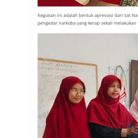
Kegiatan ini adalah bentuk apresiasi dari Sat 
pengedar narkoba yang kerap sekali melakukan t