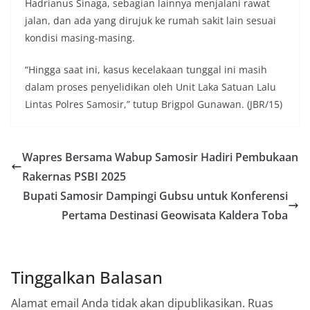
Hadrianus Sinaga, sebagian lainnya menjalani rawat
jalan, dan ada yang dirujuk ke rumah sakit lain sesuai
kondisi masing-masing.
“Hingga saat ini, kasus kecelakaan tunggal ini masih
dalam proses penyelidikan oleh Unit Laka Satuan Lalu
Lintas Polres Samosir,” tutup Brigpol Gunawan. (JBR/15)
Wapres Bersama Wabup Samosir Hadiri Pembukaan
Rakernas PSBI 2025
Bupati Samosir Dampingi Gubsu untuk Konferensi
Pertama Destinasi Geowisata Kaldera Toba
Tinggalkan Balasan
Alamat email Anda tidak akan dipublikasikan.
Ruas