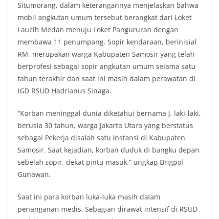
Situmorang, dalam keterangannya menjelaskan bahwa
mobil angkutan umum tersebut berangkat dari Loket
Laucih Medan menuju Loket Pangururan dengan
membawa 11 penumpang. Sopir kendaraan, berinisial
RM, merupakan warga Kabupaten Samosir yang telah
berprofesi sebagai sopir angkutan umum selama satu
tahun terakhir dan saat ini masih dalam perawatan di
IGD RSUD Hadrianus Sinaga.
“Korban meninggal dunia diketahui bernama J, laki-laki,
berusia 30 tahun, warga Jakarta Utara yang berstatus
sebagai Pekerja disalah satu instansi di Kabupaten
Samosir. Saat kejadian, korban duduk di bangku depan
sebelah sopir, dekat pintu masuk,” ungkap Brigpol
Gunawan.
Saat ini para korban luka-luka masih dalam
penanganan medis. Sebagian dirawat intensif di RSUD