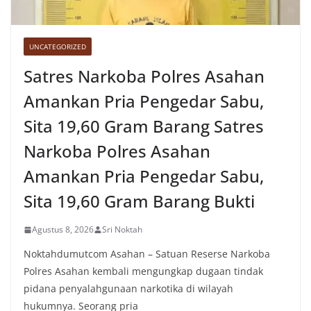
UNCATEGORIZED
Satres Narkoba Polres Asahan
Amankan Pria Pengedar Sabu,
Sita 19,60 Gram Barang Satres
Narkoba Polres Asahan
Amankan Pria Pengedar Sabu,
Sita 19,60 Gram Barang Bukti
Agustus 8, 2026
Sri Noktah
Noktahdumutcom Asahan – Satuan Reserse Narkoba
Polres Asahan kembali mengungkap dugaan tindak
pidana penyalahgunaan narkotika di wilayah
hukumnya. Seorang pria