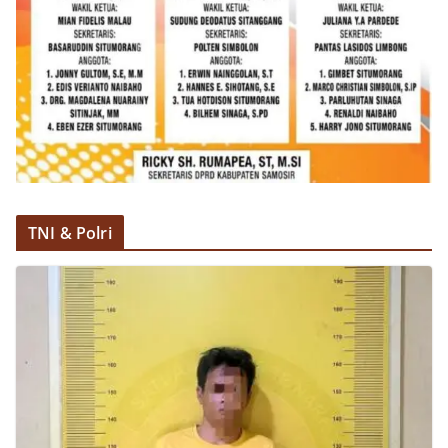
TNI & Polri