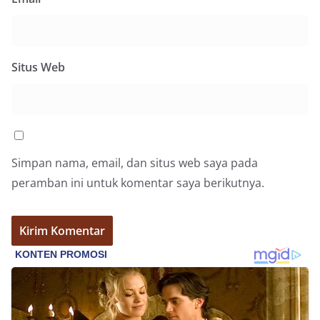
Situs Web
Simpan nama, email, dan situs web saya pada
peramban ini untuk komentar saya berikutnya.