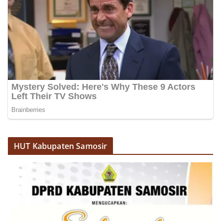
HUT Kabupaten Samosir