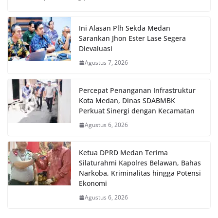
Ini Alasan Plh Sekda Medan
Sarankan Jhon Ester Lase Segera
Dievaluasi
Agustus 7, 2026
Percepat Penanganan Infrastruktur
Kota Medan, Dinas SDABMBK
Perkuat Sinergi dengan Kecamatan
Agustus 6, 2026
Ketua DPRD Medan Terima
Silaturahmi Kapolres Belawan, Bahas
Narkoba, Kriminalitas hingga Potensi
Ekonomi
Agustus 6, 2026