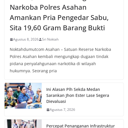
Narkoba Polres Asahan
Amankan Pria Pengedar Sabu,
Sita 19,60 Gram Barang Bukti
Agustus 8, 2026
Sri Noktah
Noktahdumutcom Asahan – Satuan Reserse Narkoba
Polres Asahan kembali mengungkap dugaan tindak
pidana penyalahgunaan narkotika di wilayah
hukumnya. Seorang pria
Ini Alasan Plh Sekda Medan
Sarankan Jhon Ester Lase Segera
Dievaluasi
Agustus 7, 2026
Percepat Penanganan Infrastruktur