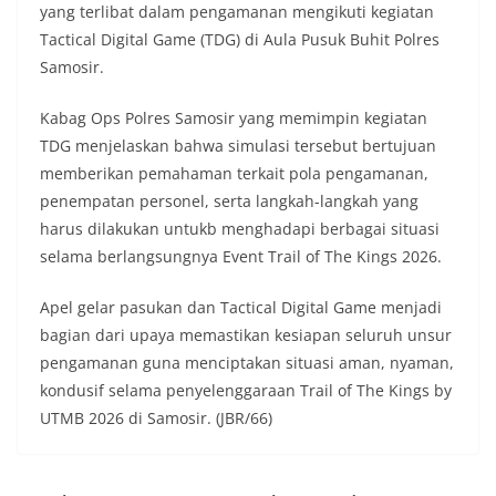
yang terlibat dalam pengamanan mengikuti kegiatan
Tactical Digital Game (TDG) di Aula Pusuk Buhit Polres
Samosir.
Kabag Ops Polres Samosir yang memimpin kegiatan
TDG menjelaskan bahwa simulasi tersebut bertujuan
memberikan pemahaman terkait pola pengamanan,
penempatan personel, serta langkah-langkah yang
harus dilakukan untukb menghadapi berbagai situasi
selama berlangsungnya Event Trail of The Kings 2026.
Apel gelar pasukan dan Tactical Digital Game menjadi
bagian dari upaya memastikan kesiapan seluruh unsur
pengamanan guna menciptakan situasi aman, nyaman,
kondusif selama penyelenggaraan Trail of The Kings by
UTMB 2026 di Samosir. (JBR/66)