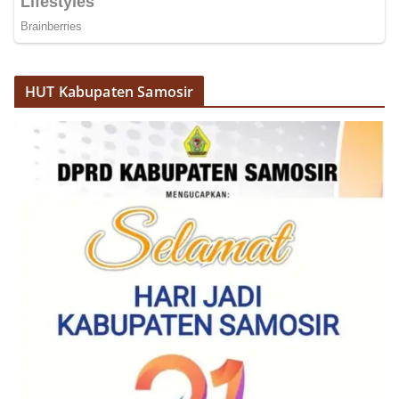
HUT Kabupaten Samosir