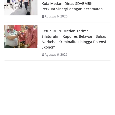
Kota Medan, Dinas SDABMBK
Perkuat Sinergi dengan Kecamatan
Agustus 6, 2026
Ketua DPRD Medan Terima
Silaturahmi Kapolres Belawan, Bahas
Narkoba, Kriminalitas hingga Potensi
Ekonomi
Agustus 6, 2026