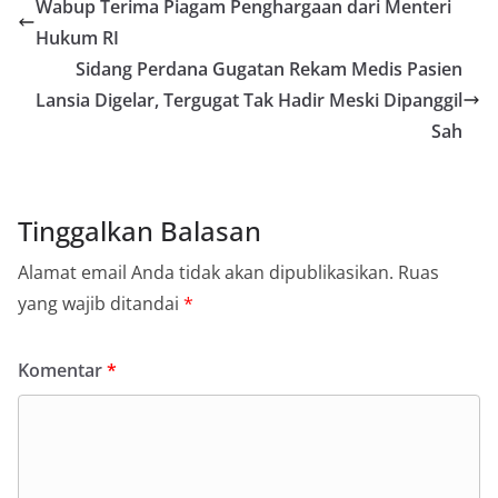
Wabup Terima Piagam Penghargaan dari Menteri
Hukum RI
Sidang Perdana Gugatan Rekam Medis Pasien
Lansia Digelar, Tergugat Tak Hadir Meski Dipanggil
Sah
Tinggalkan Balasan
Alamat email Anda tidak akan dipublikasikan.
Ruas
yang wajib ditandai
*
Komentar
*