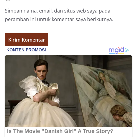
Simpan nama, email, dan situs web saya pada
peramban ini untuk komentar saya berikutnya.