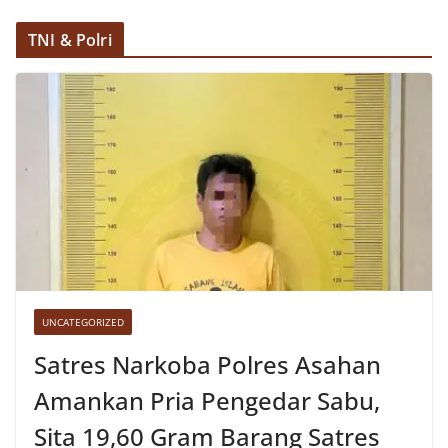
TNI & Polri
UNCATEGORIZED
Satres Narkoba Polres Asahan
Amankan Pria Pengedar Sabu,
Sita 19,60 Gram Barang Satres