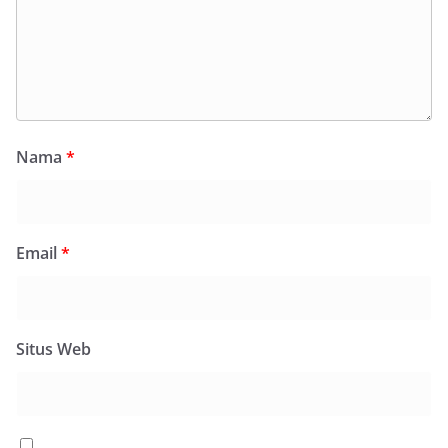
Nama
*
Email
*
Situs Web