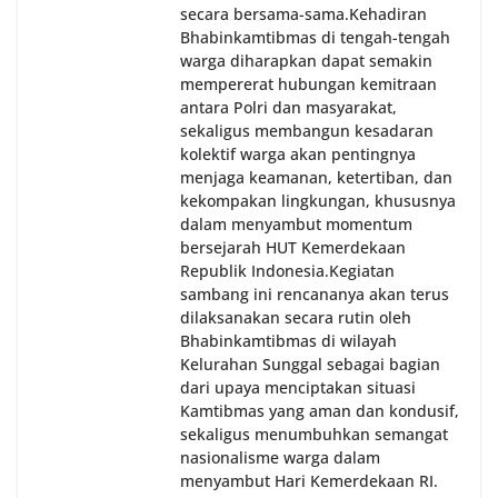
secara bersama-sama.‎‎Kehadiran
Bhabinkamtibmas di tengah-tengah
warga diharapkan dapat semakin
mempererat hubungan kemitraan
antara Polri dan masyarakat,
sekaligus membangun kesadaran
kolektif warga akan pentingnya
menjaga keamanan, ketertiban, dan
kekompakan lingkungan, khususnya
dalam menyambut momentum
bersejarah HUT Kemerdekaan
Republik Indonesia.‎Kegiatan
sambang ini rencananya akan terus
dilaksanakan secara rutin oleh
Bhabinkamtibmas di wilayah
Kelurahan Sunggal sebagai bagian
dari upaya menciptakan situasi
Kamtibmas yang aman dan kondusif,
sekaligus menumbuhkan semangat
nasionalisme warga dalam
menyambut Hari Kemerdekaan RI.