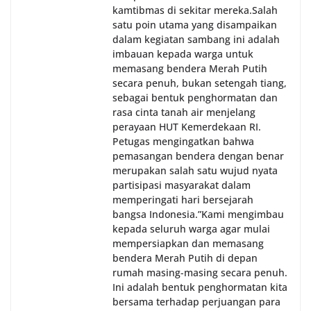
kamtibmas di sekitar mereka.‎‎‎Salah
satu poin utama yang disampaikan
dalam kegiatan sambang ini adalah
imbauan kepada warga untuk
memasang bendera Merah Putih
secara penuh, bukan setengah tiang,
sebagai bentuk penghormatan dan
rasa cinta tanah air menjelang
perayaan HUT Kemerdekaan RI.
Petugas mengingatkan bahwa
pemasangan bendera dengan benar
merupakan salah satu wujud nyata
partisipasi masyarakat dalam
memperingati hari bersejarah
bangsa Indonesia.‎‎”Kami mengimbau
kepada seluruh warga agar mulai
mempersiapkan dan memasang
bendera Merah Putih di depan
rumah masing-masing secara penuh.
Ini adalah bentuk penghormatan kita
bersama terhadap perjuangan para