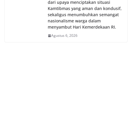
dari upaya menciptakan situasi
Kamtibmas yang aman dan kondusif,
sekaligus menumbuhkan semangat
nasionalisme warga dalam
menyambut Hari Kemerdekaan RI.
Agustus 6, 2026