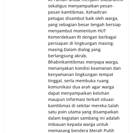
sekaligus menyampaikan pesan-
pesan kamtibmas. Kehadiran
petugas disambut baik oleh warga,
yang sebagian besar tengah bersiap
menyambut momentum HUT
Kemerdekaan RI dengan berbagai
persiapan di lingkungan masing-
masing.‎Dalam dialog yang
berlangsung akrab,
Bhabinkamtibmas menyapa warga,
menanyakan kondisi keamanan dan
kenyamanan lingkungan tempat
tinggal, serta membuka ruang
komunikasi dua arah agar warga
dapat menyampaikan keluhan
maupun informasi terkait situasi
kamtibmas di sekitar mereka.‎‎‎Salah
satu poin utama yang disampaikan
dalam kegiatan sambang ini adalah
imbauan kepada warga untuk
memasang bendera Merah Putih