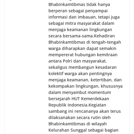
Bhabinkamtibmas tidak hanya
berperan sebagai penyampai
informasi dan imbauan, tetapi juga
sebagai mitra masyarakat dalam
menjaga keamanan lingkungan
secara bersama-sama.‎‎Kehadiran
Bhabinkamtibmas di tengah-tengah
warga diharapkan dapat semakin
mempererat hubungan kemitraan
antara Polri dan masyarakat,
sekaligus membangun kesadaran
kolektif warga akan pentingnya
menjaga keamanan, ketertiban, dan
kekompakan lingkungan, khususnya
dalam menyambut momentum
bersejarah HUT Kemerdekaan
Republik Indonesia.‎Kegiatan
sambang ini rencananya akan terus
dilaksanakan secara rutin oleh
Bhabinkamtibmas di wilayah
Kelurahan Sunggal sebagai bagian