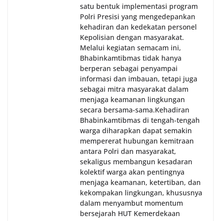
satu bentuk implementasi program
Polri Presisi yang mengedepankan
kehadiran dan kedekatan personel
Kepolisian dengan masyarakat.
Melalui kegiatan semacam ini,
Bhabinkamtibmas tidak hanya
berperan sebagai penyampai
informasi dan imbauan, tetapi juga
sebagai mitra masyarakat dalam
menjaga keamanan lingkungan
secara bersama-sama.‎‎Kehadiran
Bhabinkamtibmas di tengah-tengah
warga diharapkan dapat semakin
mempererat hubungan kemitraan
antara Polri dan masyarakat,
sekaligus membangun kesadaran
kolektif warga akan pentingnya
menjaga keamanan, ketertiban, dan
kekompakan lingkungan, khususnya
dalam menyambut momentum
bersejarah HUT Kemerdekaan