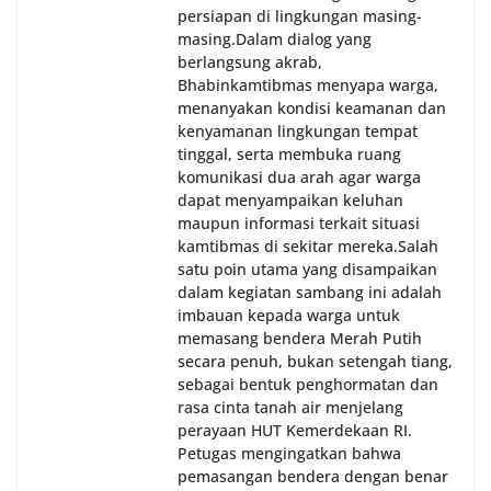
persiapan di lingkungan masing-
masing.‎Dalam dialog yang
berlangsung akrab,
Bhabinkamtibmas menyapa warga,
menanyakan kondisi keamanan dan
kenyamanan lingkungan tempat
tinggal, serta membuka ruang
komunikasi dua arah agar warga
dapat menyampaikan keluhan
maupun informasi terkait situasi
kamtibmas di sekitar mereka.‎‎‎Salah
satu poin utama yang disampaikan
dalam kegiatan sambang ini adalah
imbauan kepada warga untuk
memasang bendera Merah Putih
secara penuh, bukan setengah tiang,
sebagai bentuk penghormatan dan
rasa cinta tanah air menjelang
perayaan HUT Kemerdekaan RI.
Petugas mengingatkan bahwa
pemasangan bendera dengan benar