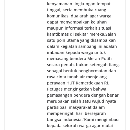
kenyamanan lingkungan tempat
tinggal, serta membuka ruang
komunikasi dua arah agar warga
dapat menyampaikan keluhan
maupun informasi terkait situasi
kamtibmas di sekitar mereka.‎‎‎Salah
satu poin utama yang disampaikan
dalam kegiatan sambang ini adalah
imbauan kepada warga untuk
memasang bendera Merah Putih
secara penuh, bukan setengah tiang,
sebagai bentuk penghormatan dan
rasa cinta tanah air menjelang
perayaan HUT Kemerdekaan RI.
Petugas mengingatkan bahwa
pemasangan bendera dengan benar
merupakan salah satu wujud nyata
partisipasi masyarakat dalam
memperingati hari bersejarah
bangsa Indonesia.‎‎”Kami mengimbau
kepada seluruh warga agar mulai