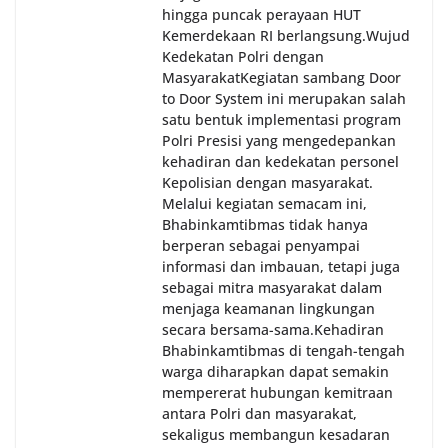
hingga puncak perayaan HUT
Kemerdekaan RI berlangsung.‎‎Wujud
Kedekatan Polri dengan
Masyarakat‎Kegiatan sambang Door
to Door System ini merupakan salah
satu bentuk implementasi program
Polri Presisi yang mengedepankan
kehadiran dan kedekatan personel
Kepolisian dengan masyarakat.
Melalui kegiatan semacam ini,
Bhabinkamtibmas tidak hanya
berperan sebagai penyampai
informasi dan imbauan, tetapi juga
sebagai mitra masyarakat dalam
menjaga keamanan lingkungan
secara bersama-sama.‎‎Kehadiran
Bhabinkamtibmas di tengah-tengah
warga diharapkan dapat semakin
mempererat hubungan kemitraan
antara Polri dan masyarakat,
sekaligus membangun kesadaran