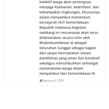
kolektif warga akan pentingnya
menjaga keamanan, ketertiban, dan
kekompakan lingkungan, khususnya
dalam menyambut momentum
bersejarah HUT Kemerdekaan
Republik Indonesia.‎Kegiatan
sambang ini rencananya akan terus
dilaksanakan secara rutin oleh
Bhabinkamtibmas di wilayah
Kelurahan Sunggal sebagai bagian
dari upaya menciptakan situasi
Kamtibmas yang aman dan kondusif,
sekaligus menumbuhkan semangat
nasionalisme warga dalam
menyambut Hari Kemerdekaan RI.
Agustus 6, 2026