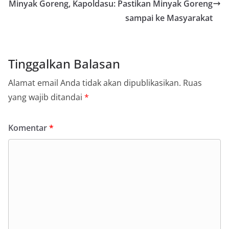
Minyak Goreng, Kapoldasu: Pastikan Minyak Goreng
sampai ke Masyarakat
Tinggalkan Balasan
Alamat email Anda tidak akan dipublikasikan.
Ruas
yang wajib ditandai
*
Komentar
*