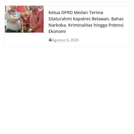
Ketua DPRD Medan Terima
Silaturahmi Kapolres Belawan, Bahas
Narkoba, Kriminalitas hingga Potensi
Ekonomi
Agustus 6, 2026