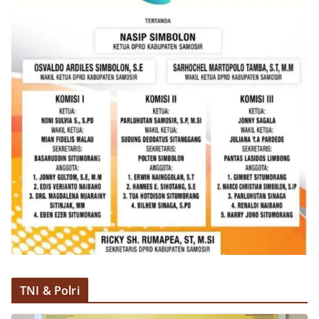
TNI & Polri