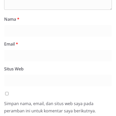
Nama
*
Email
*
Situs Web
Simpan nama, email, dan situs web saya pada
peramban ini untuk komentar saya berikutnya.