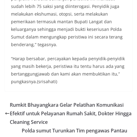
sudah lebih 75 saksi yang diinterogasi. Penyidik juga
melakukan ekshumasi, otopsi, serta melakukan
pemerikaan termasuk mantan Bupati Langat dan
keluarganya sehingga menjadi bukti keseriusan Polda
Sumut dalam mengungkap peristiwa ini secara terang
benderang,” tegasnya.
“Harap bersabar, percayakan kepada penyidik-penyidik
yang masih bekerja, peristiwa itu tentu harus ada yang
bertanggungjawab dan kami akan membuktikan itu,”
pungkasnya.(srisahati)
Rumkit Bhayangkara Gelar Pelatihan Komunikasi
Efektif untuk Pelayanan Rumah Sakit, Dokter Hingga
Cleaning Service
Polda sumut Turunkan Tim pengawas Pantau