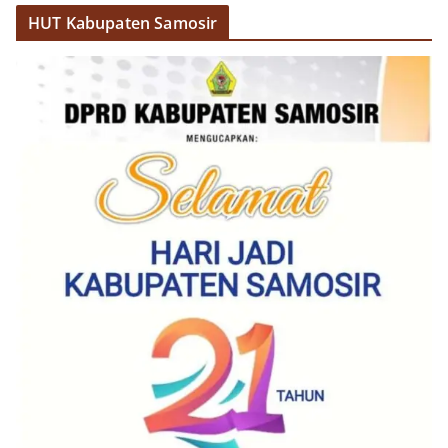
HUT Kabupaten Samosir