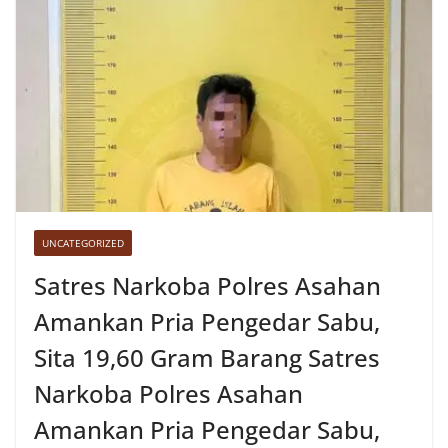
UNCATEGORIZED
Satres Narkoba Polres Asahan
Amankan Pria Pengedar Sabu,
Sita 19,60 Gram Barang Satres
Narkoba Polres Asahan
Amankan Pria Pengedar Sabu,