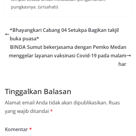
pungkasnya. (srisahati)
*Bhayangkari Cabang 04 Setukpa Bagikan takjil
buka puasa*
BINDA Sumut bekerjasama dengan Pemko Medan
menggelar layanan vaksinasi Covid-19 pada malam
har
Tinggalkan Balasan
Alamat email Anda tidak akan dipublikasikan.
Ruas
yang wajib ditandai
*
Komentar
*