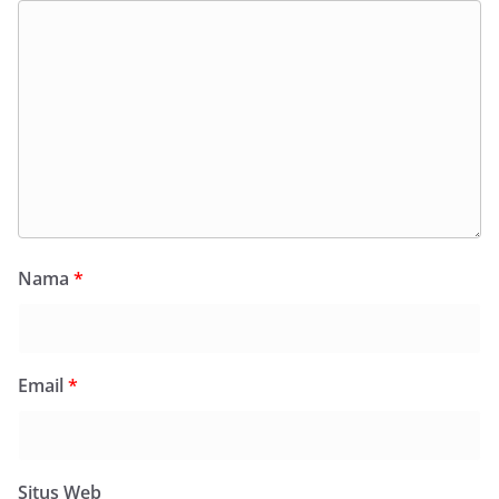
Nama
*
Email
*
Situs Web