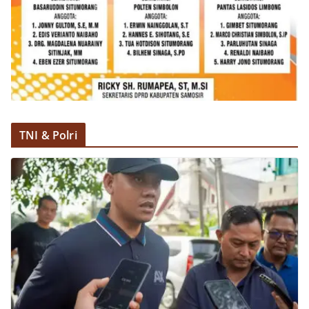
TNI & Polri