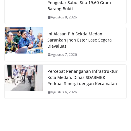
Pengedar Sabu, Sita 19,60 Gram
Barang Bukti
Agustus 8, 2026
Ini Alasan Plh Sekda Medan
Sarankan Jhon Ester Lase Segera
Dievaluasi
Agustus 7, 2026
Percepat Penanganan Infrastruktur
Kota Medan, Dinas SDABMBK
Perkuat Sinergi dengan Kecamatan
Agustus 6, 2026