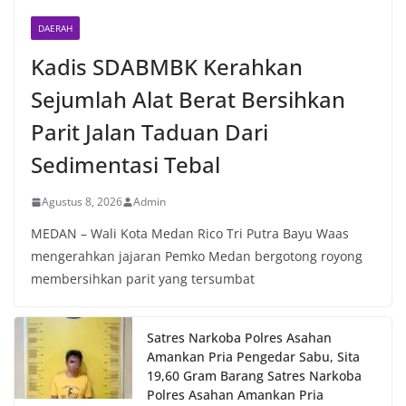
DAERAH
Kadis SDABMBK Kerahkan
Sejumlah Alat Berat Bersihkan
Parit Jalan Taduan Dari
Sedimentasi Tebal
Agustus 8, 2026
Admin
MEDAN – Wali Kota Medan Rico Tri Putra Bayu Waas
mengerahkan jajaran Pemko Medan bergotong royong
membersihkan parit yang tersumbat
Satres Narkoba Polres Asahan
Amankan Pria Pengedar Sabu, Sita
19,60 Gram Barang Satres Narkoba
Polres Asahan Amankan Pria