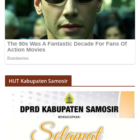
HUT Kabupaten Samosir