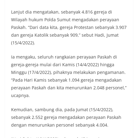
Lanjut dia mengatakan, sebanyak 4.816 gereja di
Wilayah hukum Polda Sumut mengadakan perayaan
Paskah. “Dari data kita, gereja Protestan sebanyak 3.907
dan gereja Katolik sebanyak 909,” sebut Hadi, Jumat
(15/4/2022).
Ia mengaku, seluruh rangkaian perayaan Paskah di
gereja-gereja mulai dari Kamis (14/4/2022) hingga
Minggu (17/4/2022), pihaknya melakukan pengamanan.
“Pada Hari Kamis sebanyak 1.094 gereja mengadakan
perayaan Paskah dan kita menurunkan 2.048 personel,”
ucapnya.
Kemudian, sambung dia, pada Jumat (15/4/2022),
sebanyak 2.552 gereja mengadakan perayaan Paskah
dengan menurunkan personel sebanyak 4.004.