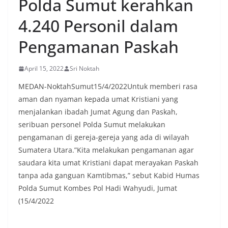
Polda Sumut kerahkan
4.240 Personil dalam
Pengamanan Paskah
April 15, 2022
Sri Noktah
MEDAN-NoktahSumut15/4/2022Untuk memberi rasa
aman dan nyaman kepada umat Kristiani yang
menjalankan ibadah Jumat Agung dan Paskah,
seribuan personel Polda Sumut melakukan
pengamanan di gereja-gereja yang ada di wilayah
Sumatera Utara.”Kita melakukan pengamanan agar
saudara kita umat Kristiani dapat merayakan Paskah
tanpa ada ganguan Kamtibmas,” sebut Kabid Humas
Polda Sumut Kombes Pol Hadi Wahyudi, Jumat
(15/4/2022