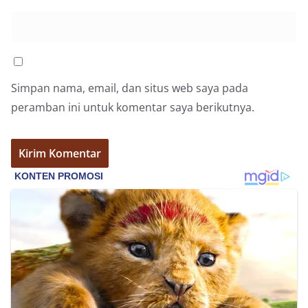
Simpan nama, email, dan situs web saya pada
peramban ini untuk komentar saya berikutnya.