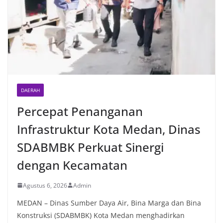
DAERAH
Percepat Penanganan
Infrastruktur Kota Medan, Dinas
SDABMBK Perkuat Sinergi
dengan Kecamatan
Agustus 6, 2026
Admin
MEDAN – Dinas Sumber Daya Air, Bina Marga dan Bina
Konstruksi (SDABMBK) Kota Medan menghadirkan