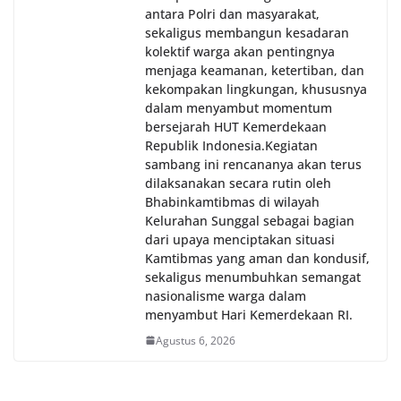
antara Polri dan masyarakat,
sekaligus membangun kesadaran
kolektif warga akan pentingnya
menjaga keamanan, ketertiban, dan
kekompakan lingkungan, khususnya
dalam menyambut momentum
bersejarah HUT Kemerdekaan
Republik Indonesia.‎Kegiatan
sambang ini rencananya akan terus
dilaksanakan secara rutin oleh
Bhabinkamtibmas di wilayah
Kelurahan Sunggal sebagai bagian
dari upaya menciptakan situasi
Kamtibmas yang aman dan kondusif,
sekaligus menumbuhkan semangat
nasionalisme warga dalam
menyambut Hari Kemerdekaan RI.
Agustus 6, 2026