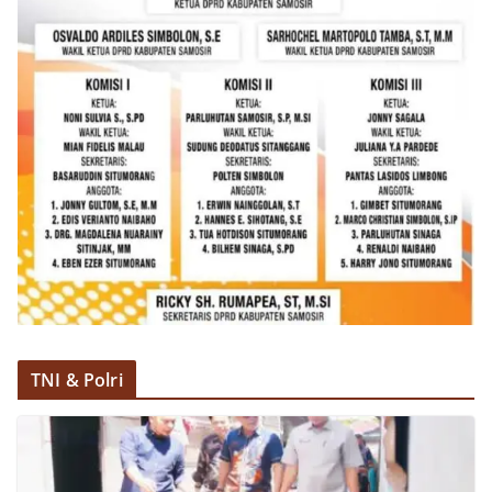
TNI & Polri