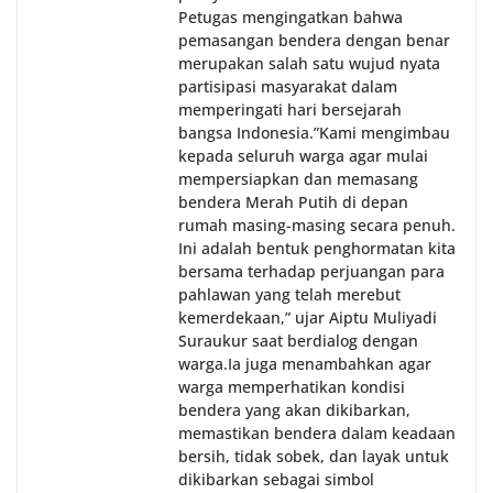
Petugas mengingatkan bahwa
pemasangan bendera dengan benar
merupakan salah satu wujud nyata
partisipasi masyarakat dalam
memperingati hari bersejarah
bangsa Indonesia.‎‎”Kami mengimbau
kepada seluruh warga agar mulai
mempersiapkan dan memasang
bendera Merah Putih di depan
rumah masing-masing secara penuh.
Ini adalah bentuk penghormatan kita
bersama terhadap perjuangan para
pahlawan yang telah merebut
kemerdekaan,” ujar Aiptu Muliyadi
Suraukur saat berdialog dengan
warga.‎‎Ia juga menambahkan agar
warga memperhatikan kondisi
bendera yang akan dikibarkan,
memastikan bendera dalam keadaan
bersih, tidak sobek, dan layak untuk
dikibarkan sebagai simbol