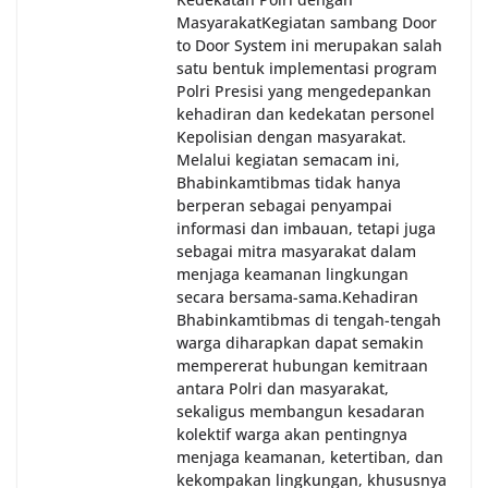
Masyarakat‎Kegiatan sambang Door
to Door System ini merupakan salah
satu bentuk implementasi program
Polri Presisi yang mengedepankan
kehadiran dan kedekatan personel
Kepolisian dengan masyarakat.
Melalui kegiatan semacam ini,
Bhabinkamtibmas tidak hanya
berperan sebagai penyampai
informasi dan imbauan, tetapi juga
sebagai mitra masyarakat dalam
menjaga keamanan lingkungan
secara bersama-sama.‎‎Kehadiran
Bhabinkamtibmas di tengah-tengah
warga diharapkan dapat semakin
mempererat hubungan kemitraan
antara Polri dan masyarakat,
sekaligus membangun kesadaran
kolektif warga akan pentingnya
menjaga keamanan, ketertiban, dan
kekompakan lingkungan, khususnya