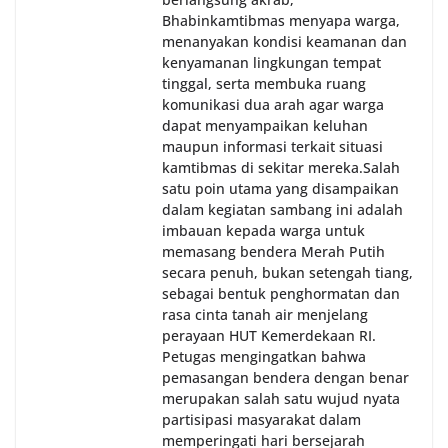
Bhabinkamtibmas menyapa warga,
menanyakan kondisi keamanan dan
kenyamanan lingkungan tempat
tinggal, serta membuka ruang
komunikasi dua arah agar warga
dapat menyampaikan keluhan
maupun informasi terkait situasi
kamtibmas di sekitar mereka.‎‎‎Salah
satu poin utama yang disampaikan
dalam kegiatan sambang ini adalah
imbauan kepada warga untuk
memasang bendera Merah Putih
secara penuh, bukan setengah tiang,
sebagai bentuk penghormatan dan
rasa cinta tanah air menjelang
perayaan HUT Kemerdekaan RI.
Petugas mengingatkan bahwa
pemasangan bendera dengan benar
merupakan salah satu wujud nyata
partisipasi masyarakat dalam
memperingati hari bersejarah