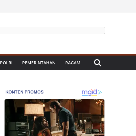
 POLRI
PEMERINTAHAN
RAGAM