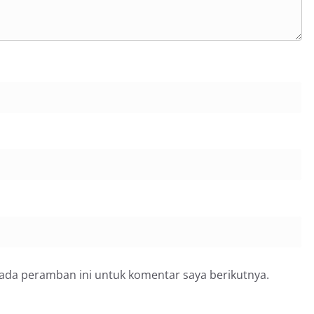
pada peramban ini untuk komentar saya berikutnya.