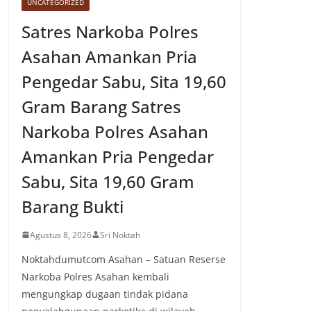
UNCATEGORIZED
Satres Narkoba Polres
Asahan Amankan Pria
Pengedar Sabu, Sita 19,60
Gram Barang Satres
Narkoba Polres Asahan
Amankan Pria Pengedar
Sabu, Sita 19,60 Gram
Barang Bukti
Agustus 8, 2026
Sri Noktah
Noktahdumutcom Asahan – Satuan Reserse
Narkoba Polres Asahan kembali
mengungkap dugaan tindak pidana