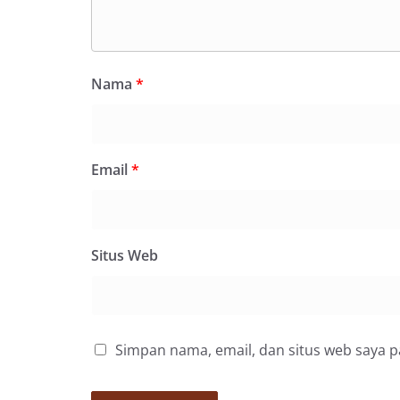
Nama
*
Email
*
Situs Web
Simpan nama, email, dan situs web saya 