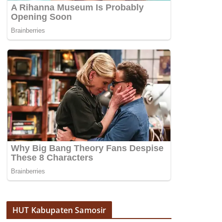
HUT Kabupaten Samosir