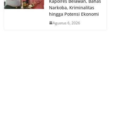
Kapolres Belawan, Bahas
Narkoba, Kriminalitas
hingga Potensi Ekonomi
Agustus 6, 2026